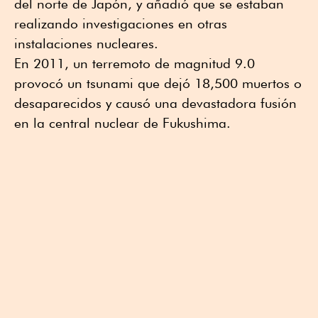
del norte de Japón, y añadió que se estaban
realizando investigaciones en otras
instalaciones nucleares.
En 2011, un terremoto de magnitud 9.0
provocó un tsunami que dejó 18,500 muertos o
desaparecidos y causó una devastadora fusión
en la central nuclear de Fukushima.