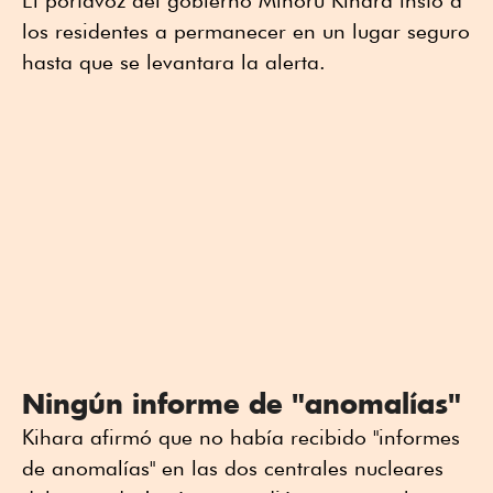
los residentes a permanecer en un lugar seguro
hasta que se levantara la alerta.
Ningún informe de "anomalías"
Kihara afirmó que no había recibido "informes
de anomalías" en las dos centrales nucleares