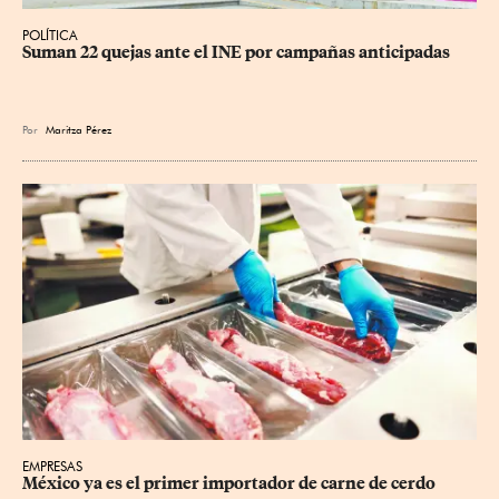
POLÍTICA
Suman 22 quejas ante el INE por campañas anticipadas
Por
Maritza Pérez
EMPRESAS
México ya es el primer importador de carne de cerdo