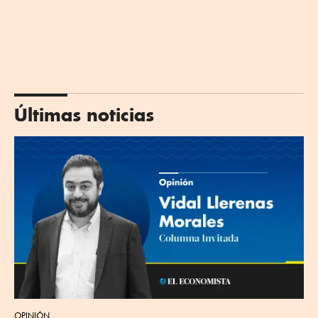
Últimas noticias
OPINIÓN