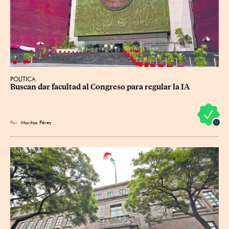
POLÍTICA
Buscan dar facultad al Congreso para regular la IA
Por
Maritza Pérez