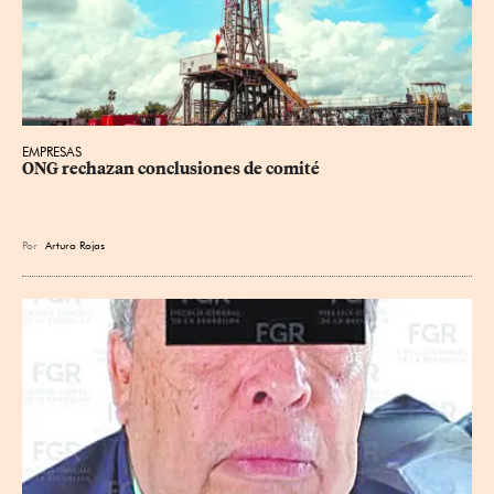
EMPRESAS
ONG rechazan conclusiones de comité
Por
Arturo Rojas