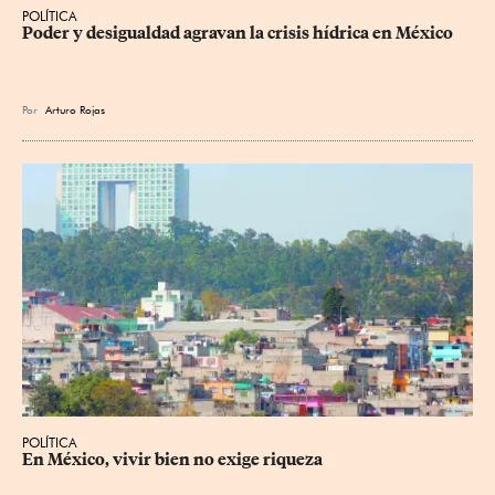
POLÍTICA
Poder y desigualdad agravan la crisis hídrica en México
Por
Arturo Rojas
POLÍTICA
En México, vivir bien no exige riqueza