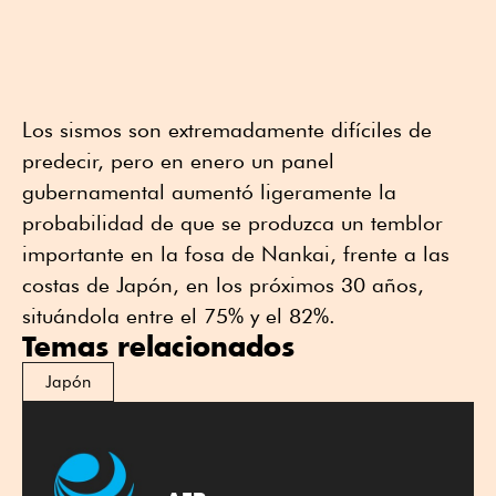
Los sismos son extremadamente difíciles de
predecir, pero en enero un panel
gubernamental aumentó ligeramente la
probabilidad de que se produzca un temblor
importante en la fosa de Nankai, frente a las
costas de Japón, en los próximos 30 años,
situándola entre el 75% y el 82%.
Temas relacionados
Japón