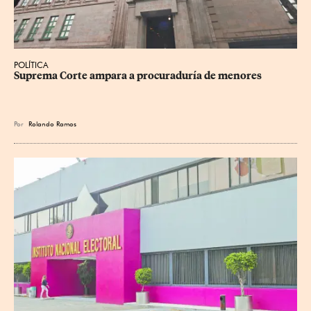
POLÍTICA
Suprema Corte ampara a procuraduría de menores
Por
Rolando Ramos