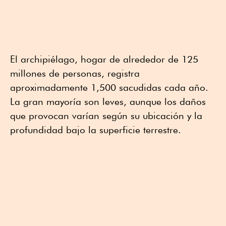
El archipiélago, hogar de alrededor de 125
millones de personas, registra
aproximadamente 1,500 sacudidas cada año.
La gran mayoría son leves, aunque los daños
que provocan varían según su ubicación y la
profundidad bajo la superficie terrestre.