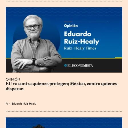
OPINIÓN
EU va contra quienes protegen; México, contra quienes 
disparan
Por
Eduardo Ruiz-Healy