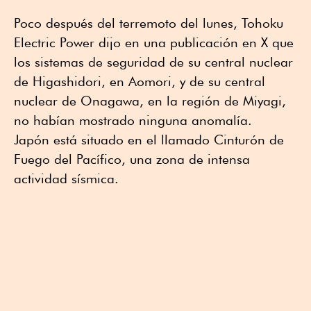
Poco después del terremoto del lunes, Tohoku
Electric Power dijo en una publicación en X que
los sistemas de seguridad de su central nuclear
de Higashidori, en Aomori, y de su central
nuclear de Onagawa, en la región de Miyagi,
no habían mostrado ninguna anomalía.
Japón está situado en el llamado Cinturón de
Fuego del Pacífico, una zona de intensa
actividad sísmica.