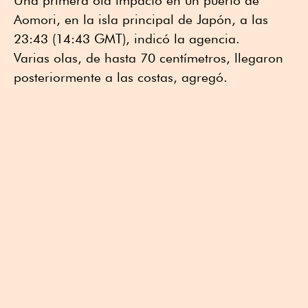
Aomori, en la isla principal de Japón, a las
23:43 (14:43 GMT), indicó la agencia.
Varias olas, de hasta 70 centímetros, llegaron
posteriormente a las costas, agregó.