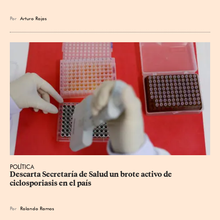
Por
Arturo Rojas
POLÍTICA
Descarta Secretaría de Salud un brote activo de 
ciclosporiasis en el país
Por
Rolando Ramos