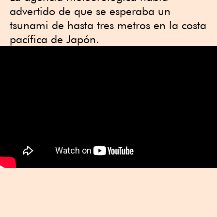
advertido de que se esperaba un
tsunami de hasta tres metros en la costa
pacífica de Japón.