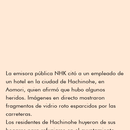
La emisora pública NHK citó a un empleado de
un hotel en la ciudad de Hachinohe, en
Aomori, quien afirmó que hubo algunos
heridos. Imágenes en directo mostraron
fragmentos de vidrio roto esparcidos por las
carreteras.
Los residentes de Hachinohe huyeron de sus
hogares para refugiarse en el ayuntamiento,