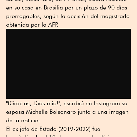
en su casa en Brasilia por un plazo de 90 días
prorrogables, según la decisión del magistrado
obtenida por la AFP.
"¡Gracias, Dios mío!", escribió en Instagram su
esposa Michelle Bolsonaro junto a una imagen
de la noticia.
El ex jefe de Estado (2019-2022) fue