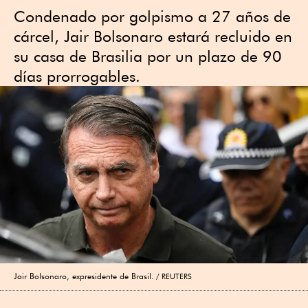
Condenado por golpismo a 27 años de
cárcel, Jair Bolsonaro estará recluido en
su casa de Brasilia por un plazo de 90
días prorrogables.
Jair Bolsonaro, expresidente de Brasil.
REUTERS