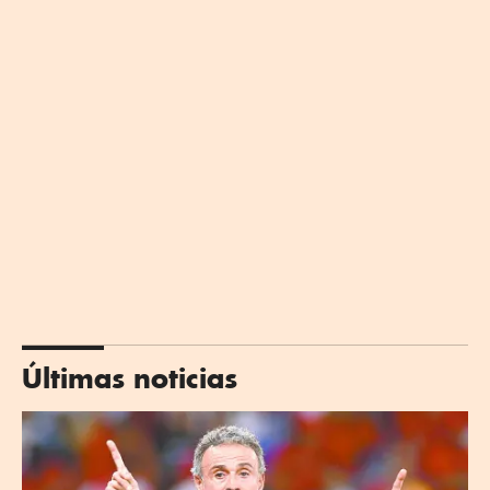
Últimas noticias