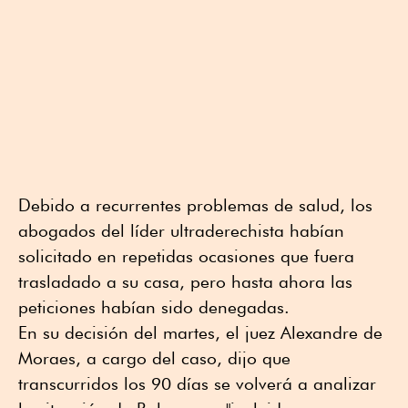
Debido a recurrentes problemas de salud, los
abogados del líder ultraderechista habían
solicitado en repetidas ocasiones que fuera
trasladado a su casa, pero hasta ahora las
peticiones habían sido denegadas.
En su decisión del martes, el juez Alexandre de
Moraes, a cargo del caso, dijo que
transcurridos los 90 días se volverá a analizar