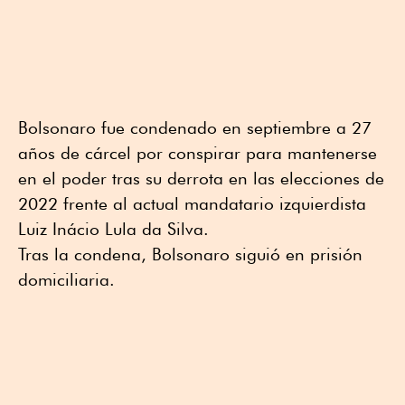
Bolsonaro fue condenado en septiembre a 27
años de cárcel por conspirar para mantenerse
en el poder tras su derrota en las elecciones de
2022 frente al actual mandatario izquierdista
Luiz Inácio Lula da Silva.
Tras la condena, Bolsonaro siguió en prisión
domiciliaria.