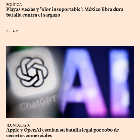
POLÍTICA
Playas vacías y "olor insoportable": México libra dura 
batalla contra el sargazo
Por
AFP
TECNOLOGÍA
Apple y OpenAI escalan su batalla legal por robo de 
secretos comerciales