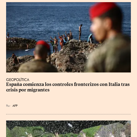
GEOPOLÍTICA
España comienza los controles fronterizos con Italia tras 
crisis por migrantes
Por
AFP