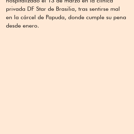
hospitalizado el 13 de marzo en la clínica
privada DF Star de Brasilia, tras sentirse mal
en la cárcel de Papuda, donde cumple su pena
desde enero.