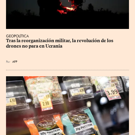
GEOPOLÍTICA
Tras la reorganización militar, la revolución de los 
drones no para en Ucrania
Por
AFP