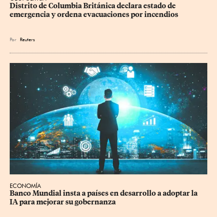
Distrito de Columbia Británica declara estado de 
emergencia y ordena evacuaciones por incendios
Por
Reuters
ECONOMÍA
Banco Mundial insta a países en desarrollo a adoptar la 
IA para mejorar su gobernanza