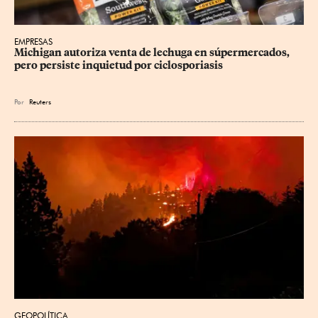
EMPRESAS
Michigan autoriza venta de lechuga en súpermercados, 
pero persiste inquietud por ciclosporiasis
Por
Reuters
GEOPOLÍTICA