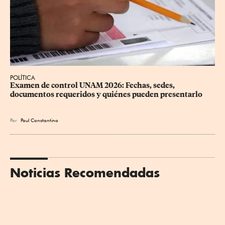
POLÍTICA
Examen de control UNAM 2026: Fechas, sedes, 
documentos requeridos y quiénes pueden presentarlo
Por
Paul Constantino
Noticias Recomendadas