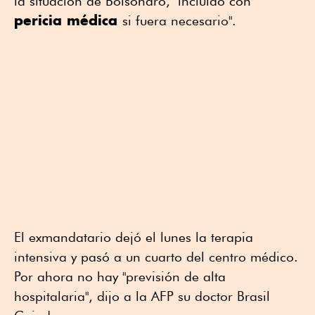
la situación de Bolsonaro, "incluido con
pericia médica
si fuera necesario".
El exmandatario dejó el lunes la terapia
intensiva y pasó a un cuarto del centro médico.
Por ahora no hay "previsión de alta
hospitalaria", dijo a la AFP su doctor Brasil