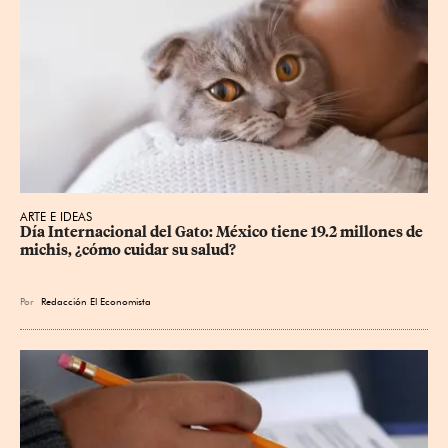
ARTE E IDEAS
Día Internacional del Gato: México tiene 19.2 millones de 
michis, ¿cómo cuidar su salud?
Por
Redacción El Economista