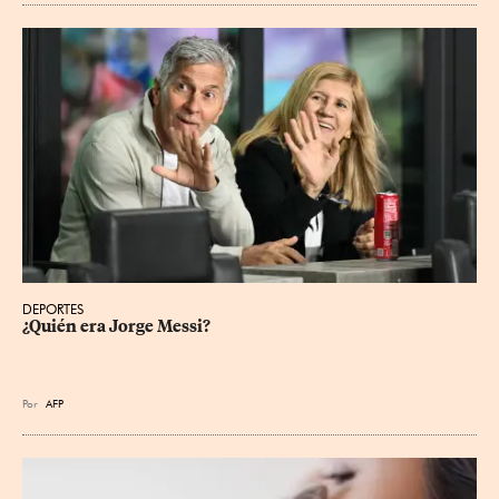
DEPORTES
¿Quién era Jorge Messi?
Por
AFP