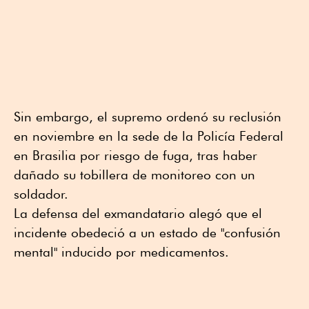
Sin embargo, el supremo ordenó su reclusión
en noviembre en la sede de la Policía Federal
en Brasilia por riesgo de fuga, tras haber
dañado su tobillera de monitoreo con un
soldador.
La defensa del exmandatario alegó que el
incidente obedeció a un estado de "confusión
mental" inducido por medicamentos.