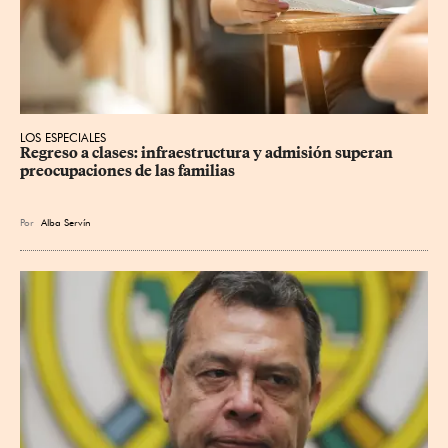
LOS ESPECIALES
Regreso a clases: infraestructura y admisión superan 
preocupaciones de las familias
Por
Alba Servín