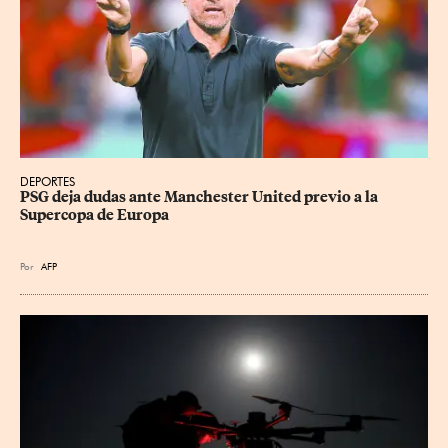
DEPORTES
PSG deja dudas ante Manchester United previo a la 
Supercopa de Europa
Por
AFP