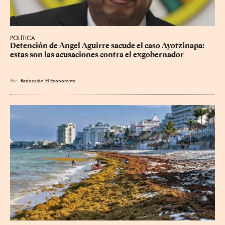
POLÍTICA
Detención de Ángel Aguirre sacude el caso Ayotzinapa: 
estas son las acusaciones contra el exgobernador
Por
Redacción El Economista