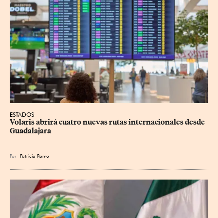
ESTADOS
Volaris abrirá cuatro nuevas rutas internacionales desde 
Guadalajara
Por
Patricia Romo