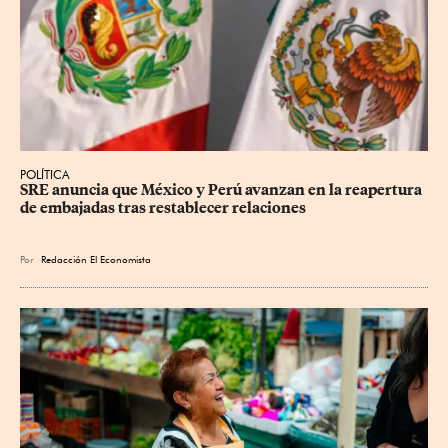
POLÍTICA
SRE anuncia que México y Perú avanzan en la reapertura 
de embajadas tras restablecer relaciones
Por
Redacción El Economista