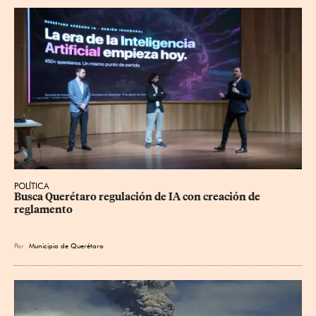
POLÍTICA
Busca Querétaro regulación de IA con creación de 
reglamento
Por
Municipio de Querétaro