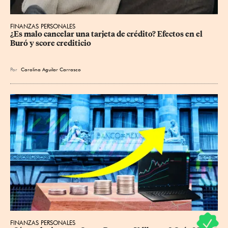
FINANZAS PERSONALES
¿Es malo cancelar una tarjeta de crédito? Efectos en el 
Buró y score crediticio
Por
Carolina Aguilar Carrasco
FINANZAS PERSONALES