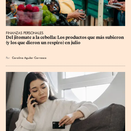
FINANZAS PERSONALES
Del jitomate a la cebolla: Los productos que más subieron 
(y los que dieron un respiro) en julio
Por
Carolina Aguilar Carrasco