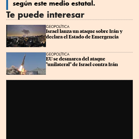
según este medio estatal.
Te puede interesar
GEOPOLÍTICA
Israel lanza un ataque sobre Irán y 
declara el Estado de Emergencia
GEOPOLÍTICA
EU se desmarca del ataque 
"unilateral" de Israel contra Irán