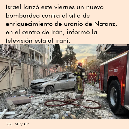
Israel lanzó este viernes un nuevo
bombardeo contra el sitio de
enriquecimiento de uranio de Natanz,
en el centro de Irán, informó la
televisión estatal iraní.
Foto: AFP
AFP