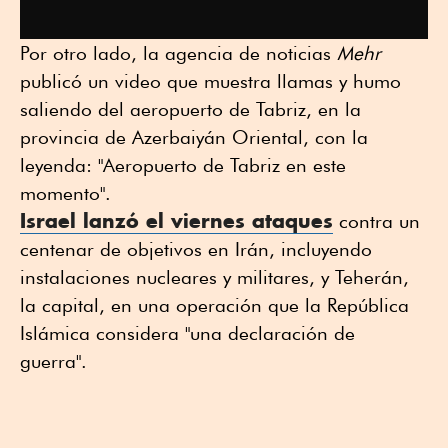
Por otro lado, la agencia de noticias
Mehr
publicó un video que muestra llamas y humo
saliendo del aeropuerto de Tabriz, en la
provincia de Azerbaiyán Oriental, con la
leyenda: "Aeropuerto de Tabriz en este
momento".
Israel lanzó el viernes ataques
contra un
centenar de objetivos en Irán, incluyendo
instalaciones nucleares y militares, y Teherán,
la capital, en una operación que la República
Islámica considera "una declaración de
guerra".