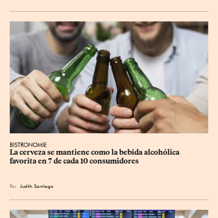
BISTRONOMIE
La cerveza se mantiene como la bebida alcohólica 
favorita en 7 de cada 10 consumidores
Por
Judith Santiago