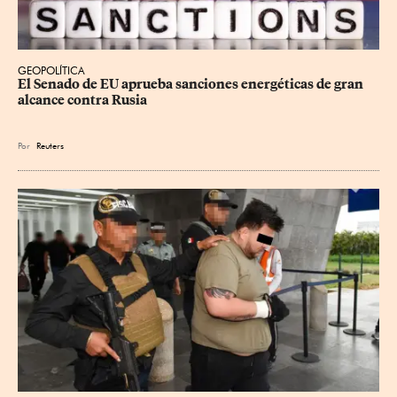
GEOPOLÍTICA
El Senado de EU aprueba sanciones energéticas de gran 
alcance contra Rusia
Por
Reuters