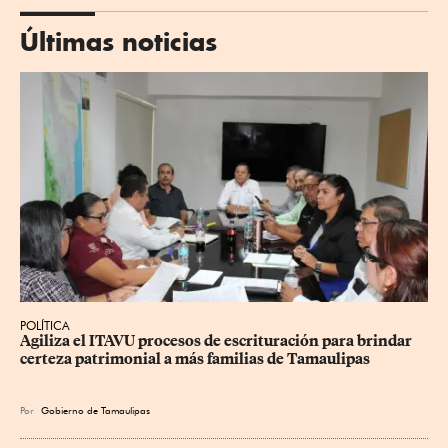
Últimas noticias
POLÍTICA
Agiliza el ITAVU procesos de escrituración para brindar 
certeza patrimonial a más familias de Tamaulipas
Por
Gobierno de Tamaulipas