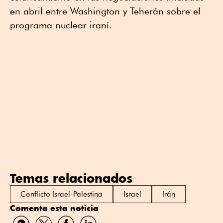
en abril entre Washington y Teherán sobre el
programa nuclear iraní.
Temas relacionados
Conflicto Israel-Palestina
Israel
Irán
Comenta esta noticia