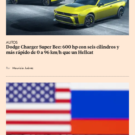
AUTOS
Dodge Charger Super Bee: 600 hp con seis cilindros y 
más rápido de 0 a 96 km/h que un Hellcat
Por
Mauricio Juárez