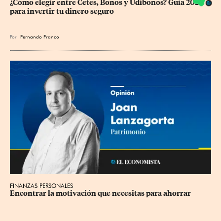
¿Cómo elegir entre Cetes, Bonos y Udibonos? Guía 2026 
para invertir tu dinero seguro
Por
Fernando Franco
FINANZAS PERSONALES
Encontrar la motivación que necesitas para ahorrar