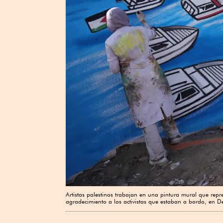
Artistas palestinos trabajan en una pintura mural que rep
agradecimiento a los activistas que estaban a bordo, en De