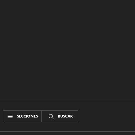
SECCIONES
BUSCAR