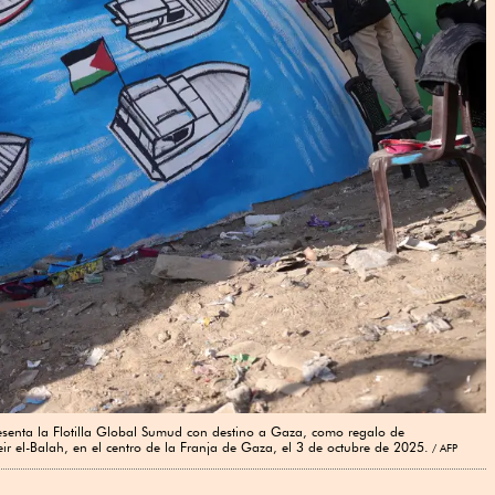
resenta la Flotilla Global Sumud con destino a Gaza, como regalo de
ir el-Balah, en el centro de la Franja de Gaza, el 3 de octubre de 2025.
AFP