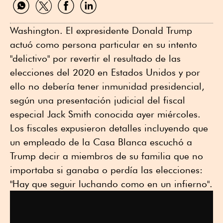
por
por
por
por
WhatsApp
Twitter
Facebook
Linkedin
Washington. El expresidente Donald Trump
actuó como persona particular en su intento
"delictivo" por revertir el resultado de las
elecciones del 2020 en Estados Unidos y por
ello no debería tener inmunidad presidencial,
según una presentación judicial del fiscal
especial Jack Smith conocida ayer miércoles.
Los fiscales expusieron detalles incluyendo que
un empleado de la Casa Blanca escuchó a
Trump decir a miembros de su familia que no
importaba si ganaba o perdía las elecciones:
"Hay que seguir luchando como en un infierno".