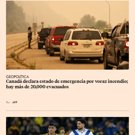
GEOPOLÍTICA
Canadá declara estado de emergencia por voraz incendio; 
hay más de 20,000 evacuados
Por
AFP