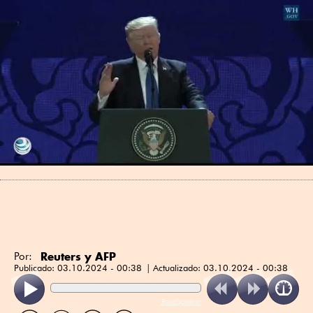
Reuters y AFP
Por:
Publicado:
03.10.2024 - 00:38
Actualizado:
03.10.2024 - 00:38
ReadSpeaker
Compartir
Compartir
Compartir
Compartir