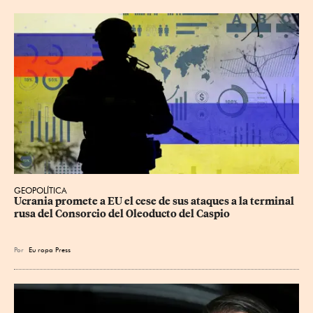
GEOPOLÍTICA
Ucrania promete a EU el cese de sus ataques a la terminal 
rusa del Consorcio del Oleoducto del Caspio
Por
Eu
ropa Press