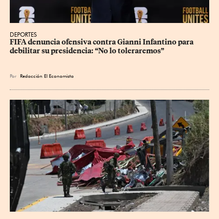
DEPORTES
FIFA denuncia ofensiva contra Gianni Infantino para 
debilitar su presidencia: “No lo toleraremos”
Por
Redacción El Economista