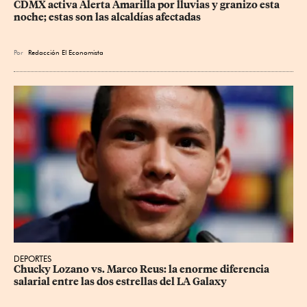
CDMX activa Alerta Amarilla por lluvias y granizo esta 
noche; estas son las alcaldías afectadas
Por
Redacción El Economista
DEPORTES
Chucky Lozano vs. Marco Reus: la enorme diferencia 
salarial entre las dos estrellas del LA Galaxy