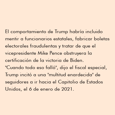
El comportamiento de Trump habría incluido
mentir a funcionarios estatales, fabricar boletas
electorales fraudulentas y tratar de que el
vicepresidente Mike Pence obstruyera la
certificación de la victoria de Biden.
"Cuando todo eso falló", dijo el fiscal especial,
Trump incitó a una "multitud enardecida" de
seguidores a ir hacia el Capitolio de Estados
Unidos, el 6 de enero de 2021.