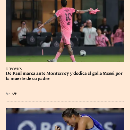
DEPORTES
De Paul marca ante Monterrey y dedica el gol a Messi por 
la muerte de su padre
Por
AFP