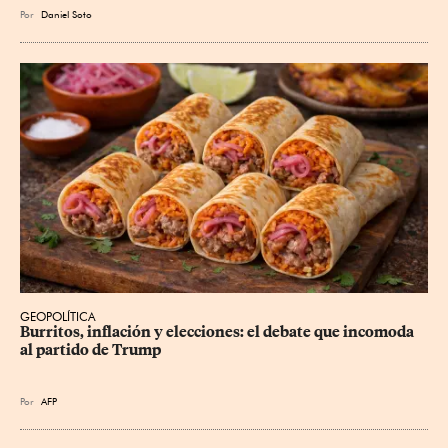
Por
Daniel Soto
GEOPOLÍTICA
Burritos, inflación y elecciones: el debate que incomoda 
al partido de Trump
Por
AFP