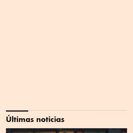
Últimas noticias