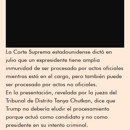
La Corte Suprema estadounidense dictó en
julio que un expresidente tiene amplia
inmunidad de ser procesado por actos oficiales
mientras está en el cargo, pero también puede
ser procesado por actos no oficiales.
En la presentación, revelada por la jueza del
Tribunal de Distrito Tanya Chutkan, dice que
Trump no debería eludir el procesamiento
porque actuó como candidato y no como
presidente en su intento criminal.