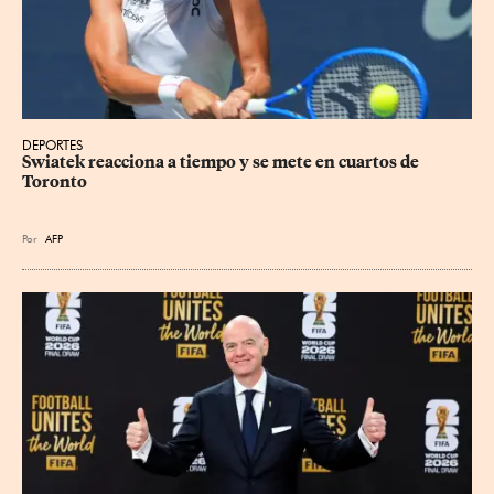
DEPORTES
Swiatek reacciona a tiempo y se mete en cuartos de 
Toronto
Por
AFP