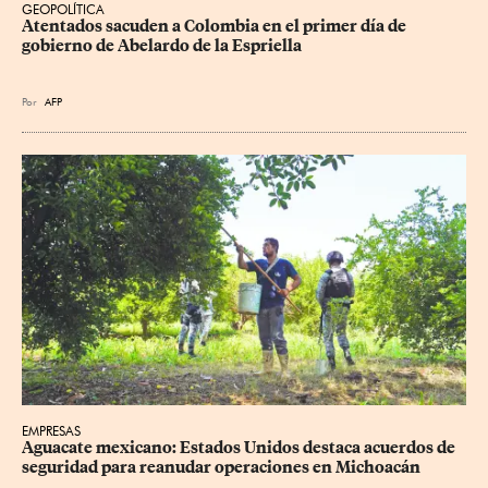
GEOPOLÍTICA
Atentados sacuden a Colombia en el primer día de 
gobierno de Abelardo de la Espriella
Por
AFP
EMPRESAS
Aguacate mexicano: Estados Unidos destaca acuerdos de 
seguridad para reanudar operaciones en Michoacán