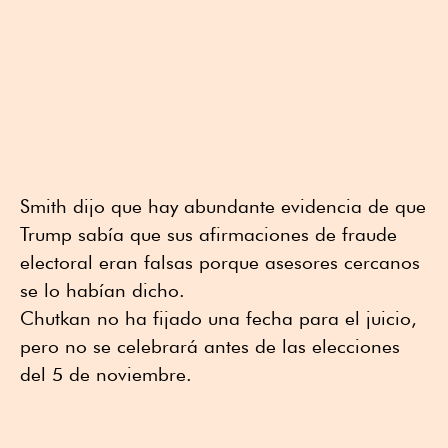
Smith dijo que hay abundante evidencia de que
Trump sabía que sus afirmaciones de fraude
electoral eran falsas porque asesores cercanos
se lo habían dicho.
Chutkan no ha fijado una fecha para el juicio,
pero no se celebrará antes de las elecciones
del 5 de noviembre.