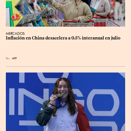
MERCADOS
Inflación en China desacelera a 0.5% interanual en julio
Por
AFP