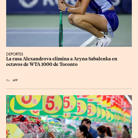
DEPORTES
La rusa Alexandrova elimina a Aryna Sabalenka en 
octavos de WTA 1000 de Toronto
Por
AFP