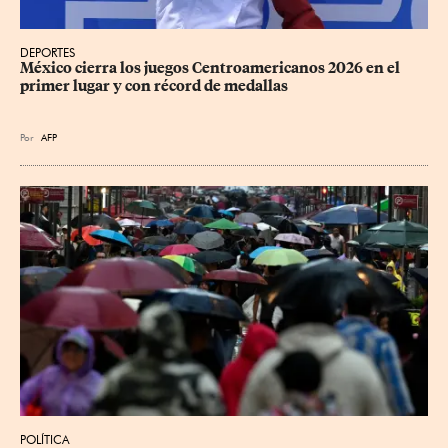
DEPORTES
México cierra los juegos Centroamericanos 2026 en el 
primer lugar y con récord de medallas
Por
AFP
POLÍTICA