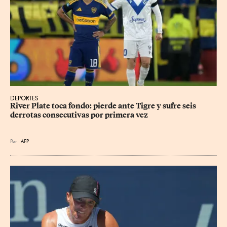
DEPORTES
River Plate toca fondo: pierde ante Tigre y sufre seis 
derrotas consecutivas por primera vez
Por
AFP