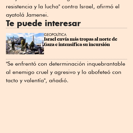
resistencia y la lucha" contra Israel, afirmó el
ayatolá Jamenei.
Te puede interesar
GEOPOLÍTICA
Israel envía más tropas al norte de 
Gaza e intensifica su incursión
"Se enfrentó con determinación inquebrantable
al enemigo cruel y agresivo y lo abofeteó con
tacto y valentía", añadió.