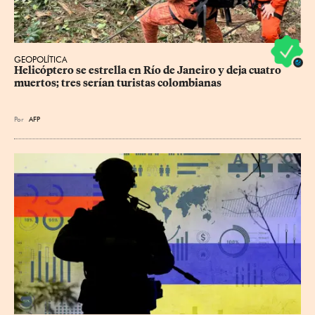
GEOPOLÍTICA
Helicóptero se estrella en Río de Janeiro y deja cuatro 
muertos; tres serían turistas colombianas
Por
AFP