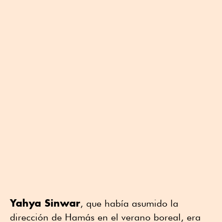
Yahya Sinwar
, que había asumido la
dirección de Hamás en el verano boreal, era