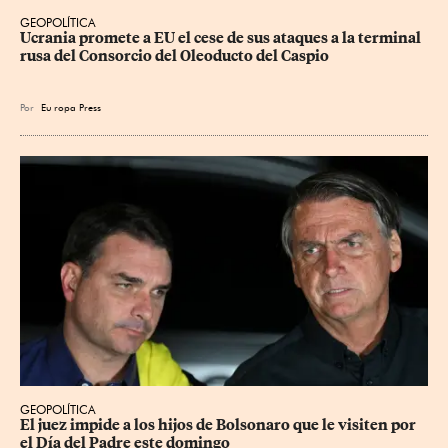
GEOPOLÍTICA
Ucrania promete a EU el cese de sus ataques a la terminal 
rusa del Consorcio del Oleoducto del Caspio
Por
Eu
ropa Press
GEOPOLÍTICA
El juez impide a los hijos de Bolsonaro que le visiten por 
el Día del Padre este domingo