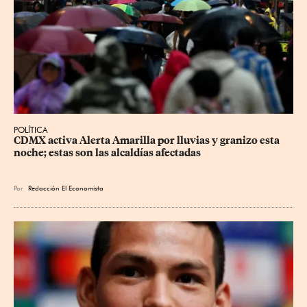
POLÍTICA
CDMX activa Alerta Amarilla por lluvias y granizo esta 
noche; estas son las alcaldías afectadas
Por
Redacción El Economista