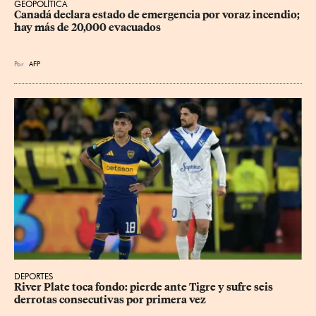
GEOPOLÍTICA
Canadá declara estado de emergencia por voraz incendio; 
hay más de 20,000 evacuados
Por
AFP
DEPORTES
River Plate toca fondo: pierde ante Tigre y sufre seis 
derrotas consecutivas por primera vez