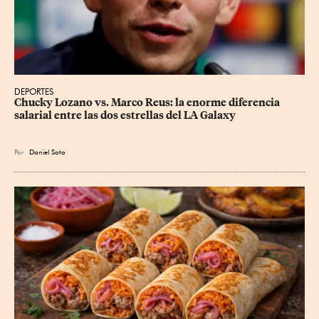
DEPORTES
Chucky Lozano vs. Marco Reus: la enorme diferencia 
salarial entre las dos estrellas del LA Galaxy
Por
Daniel Soto