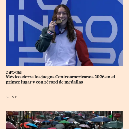
DEPORTES
México cierra los juegos Centroamericanos 2026 en el 
primer lugar y con récord de medallas
Por
AFP