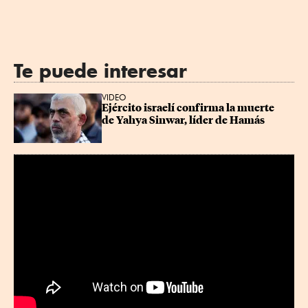
Te puede interesar
VIDEO
Ejército israelí confirma la muerte 
de Yahya Sinwar, líder de Hamás