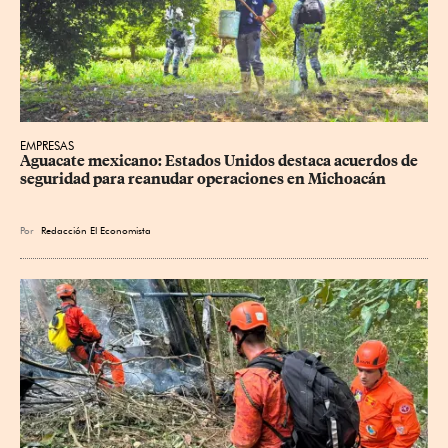
EMPRESAS
Aguacate mexicano: Estados Unidos destaca acuerdos de 
seguridad para reanudar operaciones en Michoacán
Por
Redacción El Economista