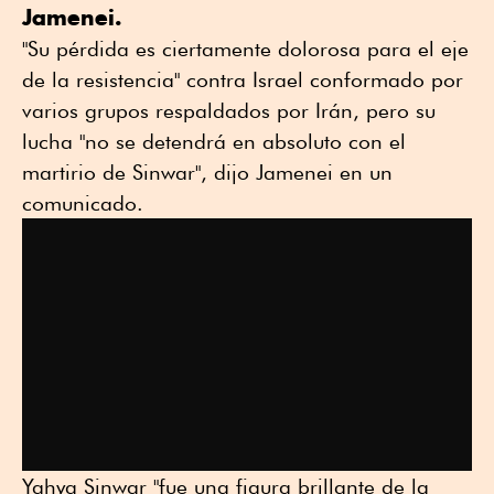
Jamenei.
"Su pérdida es ciertamente dolorosa para el eje
de la resistencia" contra Israel conformado por
varios grupos respaldados por Irán, pero su
lucha "no se detendrá en absoluto con el
martirio de Sinwar", dijo Jamenei en un
comunicado.
Yahya Sinwar "fue una figura brillante de la