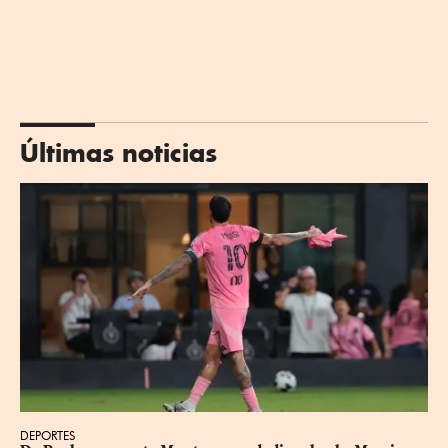
Últimas noticias
DEPORTES