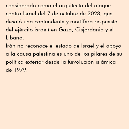
considerado como el arquitecto del ataque
contra Israel del 7 de octubre de 2023, que
desató una contundente y mortífera respuesta
del ejército israelí en Gaza, Cisjordania y el
Líbano.
Irán no reconoce el estado de Israel y el apoyo
a la causa palestina es uno de los pilares de su
política exterior desde la Revolución islámica
de 1979.