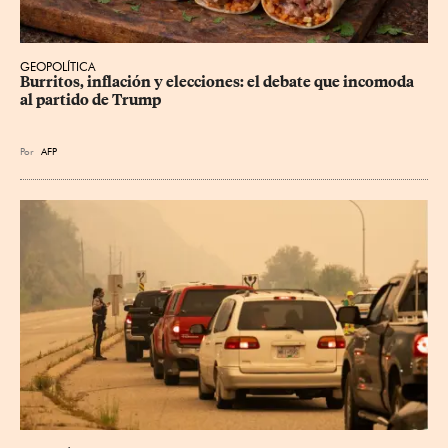
GEOPOLÍTICA
Burritos, inflación y elecciones: el debate que incomoda 
al partido de Trump
Por
AFP