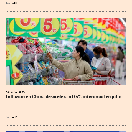
Por
AFP
MERCADOS
Inflación en China desacelera a 0.5% interanual en julio
Por
AFP