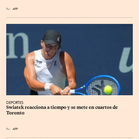
Por
AFP
DEPORTES
Swiatek reacciona a tiempo y se mete en cuartos de 
Toronto
Por
AFP