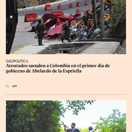
GEOPOLÍTICA
Atentados sacuden a Colombia en el primer día de 
gobierno de Abelardo de la Espriella
Por
AFP