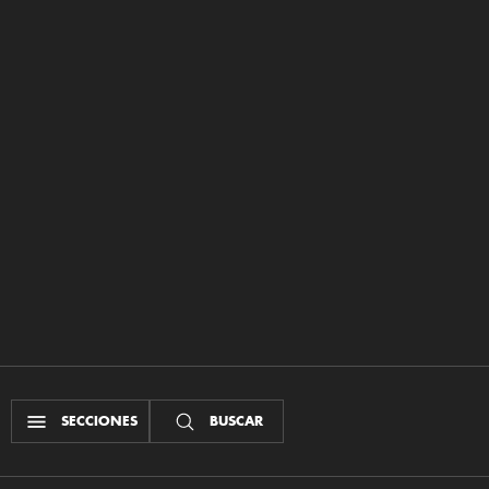
SECCIONES
BUSCAR