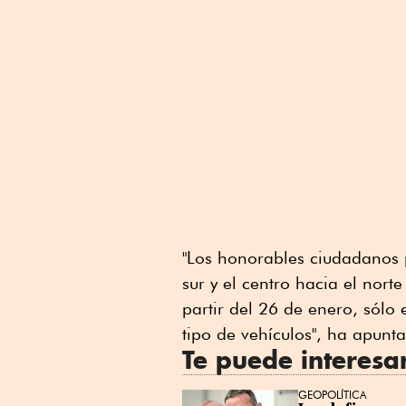
"Los honorables ciudadanos 
sur y el centro hacia el nort
partir del 26 de enero, sólo
tipo de vehículos", ha apun
Te puede interesa
GEOPOLÍTICA