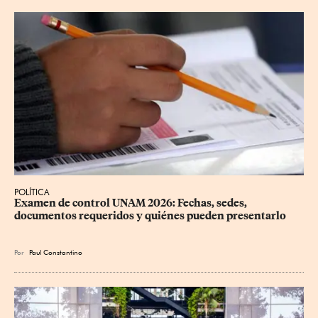
POLÍTICA
Examen de control UNAM 2026: Fechas, sedes, 
documentos requeridos y quiénes pueden presentarlo
Por
Paul Constantino