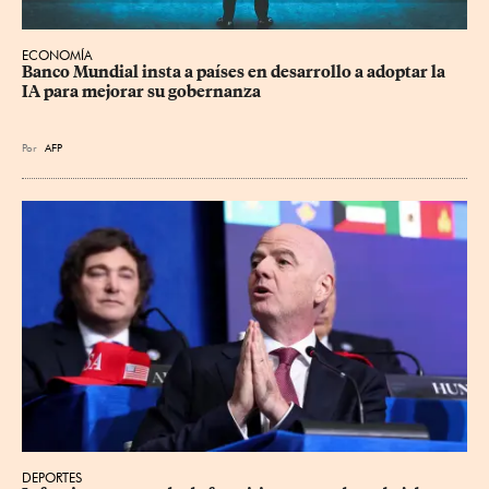
ECONOMÍA
Banco Mundial insta a países en desarrollo a adoptar la 
IA para mejorar su gobernanza
Por
AFP
DEPORTES