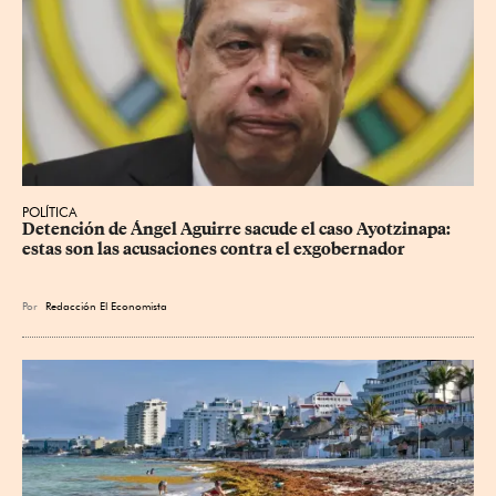
POLÍTICA
Detención de Ángel Aguirre sacude el caso Ayotzinapa: 
estas son las acusaciones contra el exgobernador
Por
Redacción El Economista