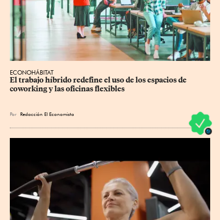
ECONOHÁBITAT
El trabajo híbrido redefine el uso de los espacios de 
coworking y las oficinas flexibles
Por
Redacción El Economista