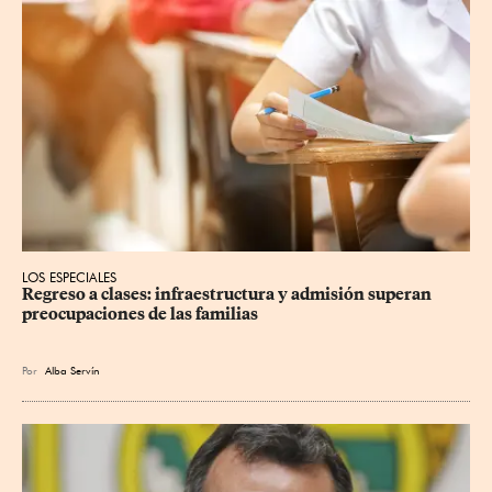
LOS ESPECIALES
Regreso a clases: infraestructura y admisión superan 
preocupaciones de las familias
Por
Alba Servín