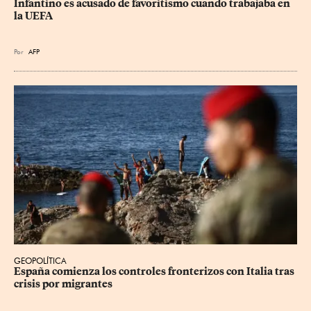
Infantino es acusado de favoritismo cuando trabajaba en 
la UEFA
Por
AFP
GEOPOLÍTICA
España comienza los controles fronterizos con Italia tras 
crisis por migrantes