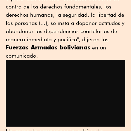
contra de los derechos fundamentales, los
derechos humanos, la seguridad, la libertad de
las personas (...), se insta a deponer actitudes y
abandonar las dependencias cuartelarias de
manera inmediata y pacífica", dijeron las
Fuerzas Armadas bolivianas
en un
comunicado.
Un grupo de campesinos invadió en la