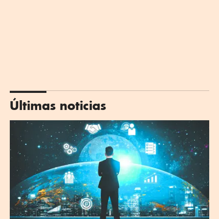
Últimas noticias