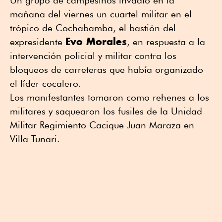
mañana del viernes un cuartel militar en el
trópico de Cochabamba, el bastión del
Evo Morales
expresidente
, en respuesta a la
intervención policial y militar contra los
bloqueos de carreteras que había organizado
el líder cocalero.
Los manifestantes tomaron como rehenes a los
militares y saquearon los fusiles de la Unidad
Militar Regimiento Cacique Juan Maraza en
Villa Tunari.