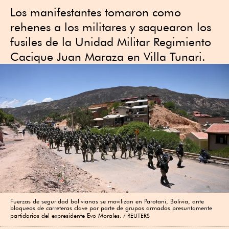
Los manifestantes tomaron como
rehenes a los militares y saquearon los
fusiles de la Unidad Militar Regimiento
Cacique Juan Maraza en Villa Tunari.
Fuerzas de seguridad bolivianas se movilizan en Parotani, Bolivia, ante
bloqueos de carreteras clave por parte de grupos armados presuntamente
partidarios del expresidente Evo Morales.
REUTERS