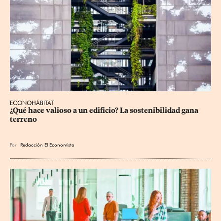
ECONOHÁBITAT
¿Qué hace valioso a un edificio? La sostenibilidad gana 
terreno
Por
Redacción El Economista