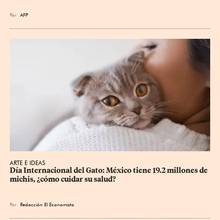
Por
AFP
ARTE E IDEAS
Día Internacional del Gato: México tiene 19.2 millones de 
michis, ¿cómo cuidar su salud?
Por
Redacción El Economista