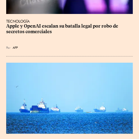
TECNOLOGÍA
Apple y OpenAI escalan su batalla legal por robo de 
secretos comerciales
Por
AFP