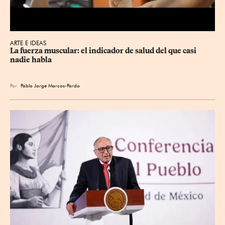
ARTE E IDEAS
La fuerza muscular: el indicador de salud del que casi 
nadie habla
Por
Pablo Jorge Marcos-Pardo