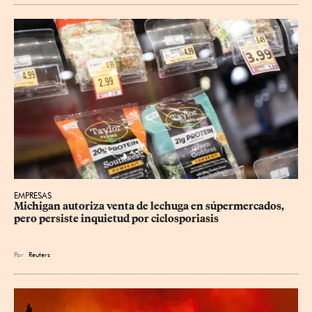
EMPRESAS
Michigan autoriza venta de lechuga en súpermercados, 
pero persiste inquietud por ciclosporiasis
Por
Reuters