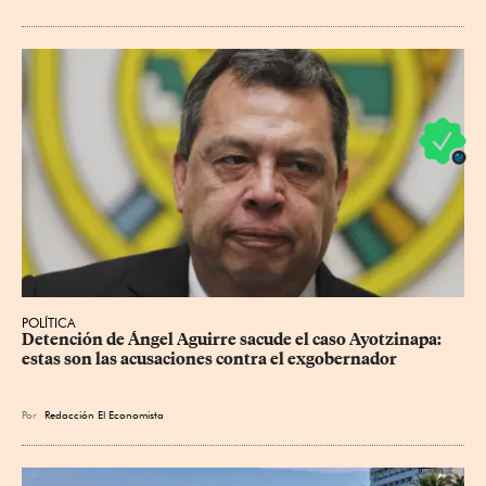
POLÍTICA
Detención de Ángel Aguirre sacude el caso Ayotzinapa: 
estas son las acusaciones contra el exgobernador
Por
Redacción El Economista