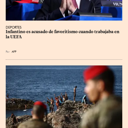
DEPORTES
Infantino es acusado de favoritismo cuando trabajaba en 
la UEFA
Por
AFP