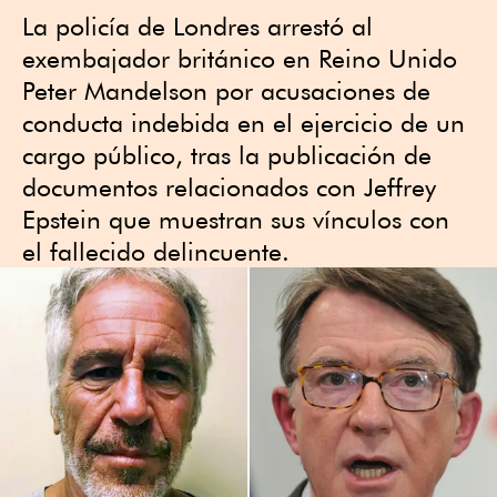
La policía de Londres arrestó al
exembajador británico en Reino Unido
Peter Mandelson por acusaciones de
conducta indebida en el ejercicio de un
cargo público, tras la publicación de
documentos relacionados con Jeffrey
Epstein que muestran sus vínculos con
el fallecido delincuente.