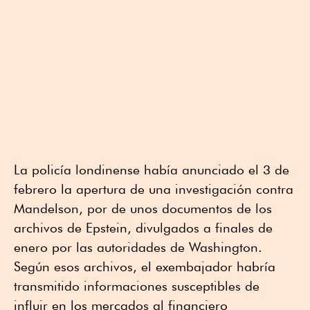
La policía londinense había anunciado el 3 de
febrero la apertura de una investigación contra
Mandelson, por de unos documentos de los
archivos de Epstein, divulgados a finales de
enero por las autoridades de Washington.
Según esos archivos, el exembajador habría
transmitido informaciones susceptibles de
influir en los mercados al financiero