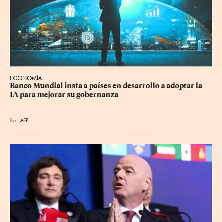
ECONOMÍA
Banco Mundial insta a países en desarrollo a adoptar la 
IA para mejorar su gobernanza
Por
AFP