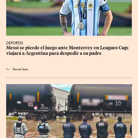
DEPORTES
Messi se pierde el juego ante Monterrey en Leagues Cup; 
viajará a Argentina para despedir a su padre
Por
Daniel Soto