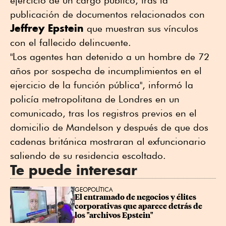
publicación de documentos relacionados con
Jeffrey Epstein
que muestran sus vínculos
con el fallecido delincuente.
"Los agentes han detenido a un hombre de 72
años por sospecha de incumplimientos en el
ejercicio de la función pública", informó la
policía metropolitana de Londres en un
comunicado, tras los registros previos en el
domicilio de Mandelson y después de que dos
cadenas británica mostraran al exfuncionario
saliendo de su residencia escoltado.
Te puede interesar
GEOPOLÍTICA
El entramado de negocios y élites 
corporativas que aparece detrás de 
los "archivos Epstein"