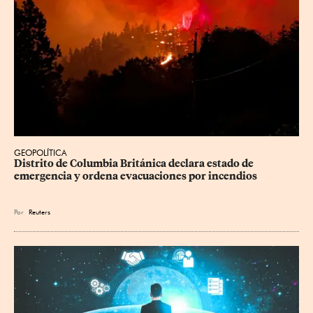
GEOPOLÍTICA
Distrito de Columbia Británica declara estado de 
emergencia y ordena evacuaciones por incendios
Por
Reuters