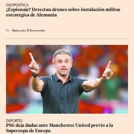
GEOPOLÍTICA
¿Espionaje? Detectan drones sobre instalación militar 
estratégica de Alemania
Por
Redacción El Economista
DEPORTES
PSG deja dudas ante Manchester United previo a la 
Supercopa de Europa