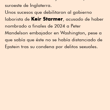
suroeste de Inglaterra.
Unos sucesos que debilitaron al gobierno
Keir Starmer
laborista de
, acusado de haber
nombrado a finales de 2024 a Peter
Mandelson embajador en Washington, pese a
que sabía que éste no se había distanciado de
Epstein tras su condena por delitos sexuales.