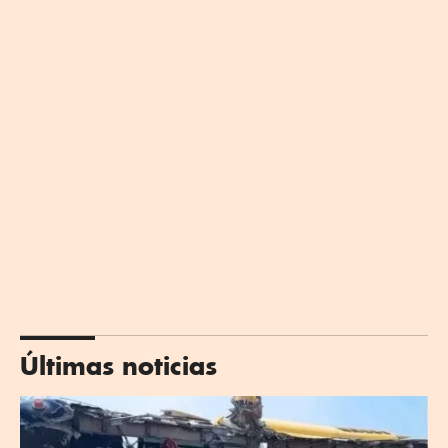
Últimas noticias