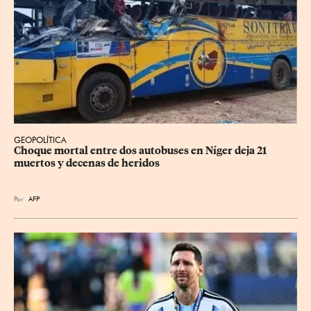
GEOPOLÍTICA
Choque mortal entre dos autobuses en Níger deja 21 
muertos y decenas de heridos
Por
AFP