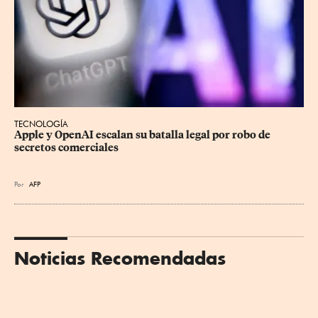
TECNOLOGÍA
Apple y OpenAI escalan su batalla legal por robo de 
secretos comerciales
Por
AFP
Noticias Recomendadas