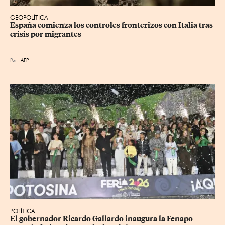
GEOPOLÍTICA
España comienza los controles fronterizos con Italia tras 
crisis por migrantes
Por
AFP
POLÍTICA
​El gobernador Ricardo Gallardo inaugura la Fenapo 