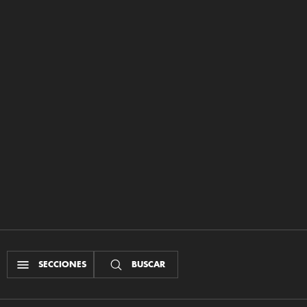
SECCIONES
BUSCAR