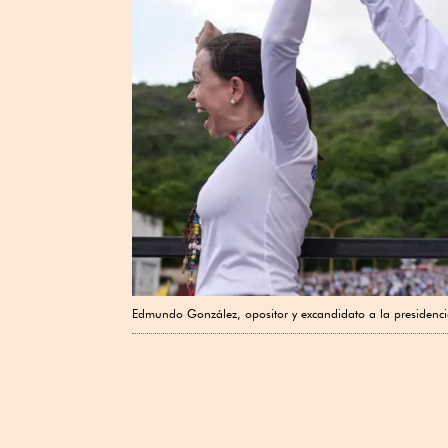
Edmundo González, opositor y excandidato a la presidenci