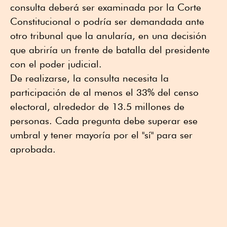
consulta deberá ser examinada por la Corte
Constitucional o podría ser demandada ante
otro tribunal que la anularía, en una decisión
que abriría un frente de batalla del presidente
con el poder judicial.
De realizarse, la consulta necesita la
participación de al menos el 33% del censo
electoral, alrededor de 13.5 millones de
personas. Cada pregunta debe superar ese
umbral y tener mayoría por el "sí" para ser
aprobada.