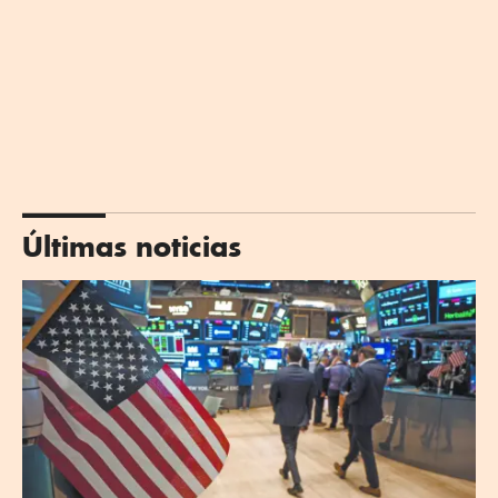
Últimas noticias