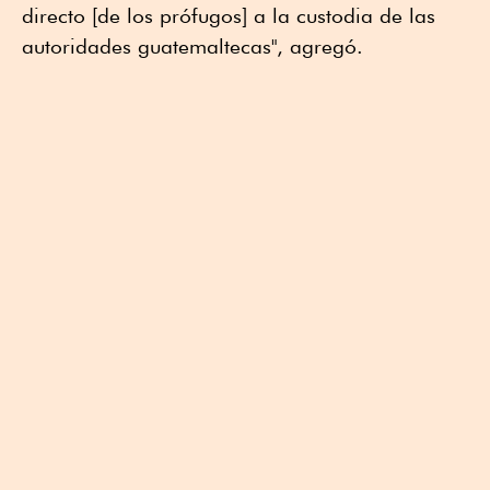
directo [de los prófugos] a la custodia de las
autoridades guatemaltecas", agregó.