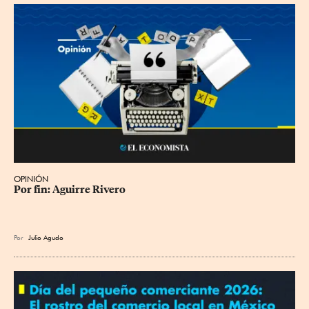
OPINIÓN
Por fin: Aguirre Rivero
Por
Julio Agudo