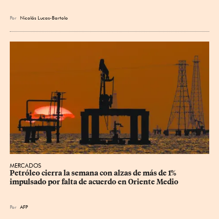
Por
Nicolás Lucas-Bartolo
MERCADOS
Petróleo cierra la semana con alzas de más de 1% 
impulsado por falta de acuerdo en Oriente Medio
Por
AFP