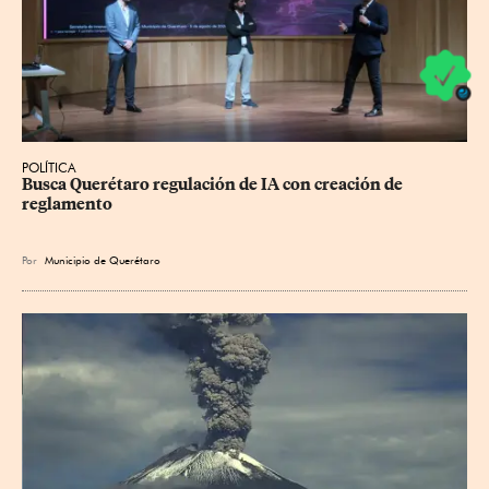
POLÍTICA
Busca Querétaro regulación de IA con creación de 
reglamento
Por
Municipio de Querétaro