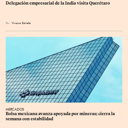
Delegación empresarial de la India visita Querétaro
Por
Viviana Estrella
MERCADOS
Bolsa mexicana avanza apoyada por mineras; cierra la 
semana con estabilidad