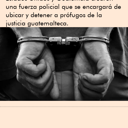
una fuerza policial que se encargará de
ubicar y detener a prófugos de la
justicia guatemalteca.