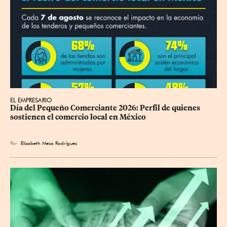
EL EMPRESARIO
Día del Pequeño Comerciante 2026: Perfil de quienes 
sostienen el comercio local en México
Por
Elizabeth Meza Rodríguez