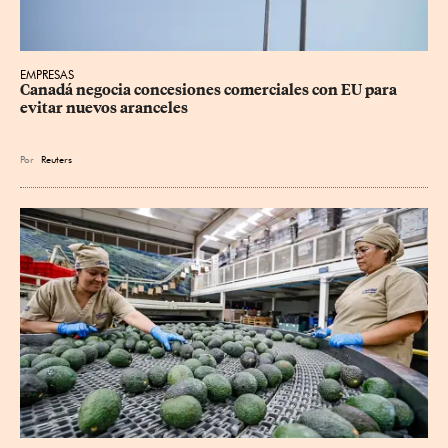
EMPRESAS
Canadá negocia concesiones comerciales con EU para 
evitar nuevos aranceles
Por
Reuters