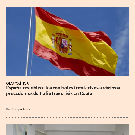
GEOPOLÍTICA
España restablece los controles fronterizos a viajeros 
procedentes de Italia tras crisis en Ceuta
Por
Europa Press