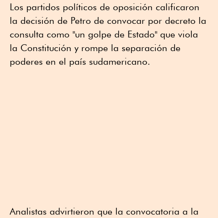
Los partidos políticos de oposición calificaron
la decisión de Petro de convocar por decreto la
consulta como "un golpe de Estado" que viola
la Constitución y rompe la separación de
poderes en el país sudamericano.
Analistas advirtieron que la convocatoria a la