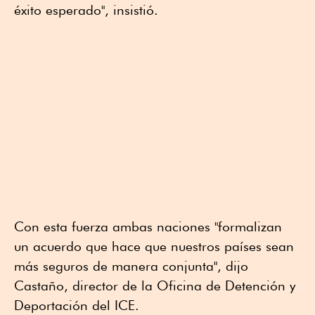
éxito esperado", insistió.
Con esta fuerza ambas naciones "formalizan
un acuerdo que hace que nuestros países sean
más seguros de manera conjunta", dijo
Castaño, director de la Oficina de Detención y
Deportación del ICE.