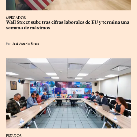
MERCADOS
Wall Street sube tras cifras laborales de EU y termina una 
semana de máximos
Por
José Antonio Rivera
ESTADOS