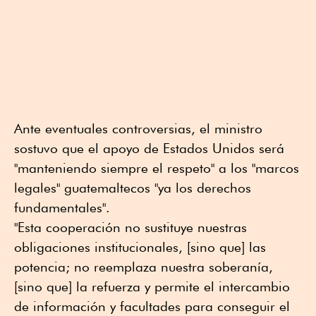
Ante eventuales controversias, el ministro
sostuvo que el apoyo de Estados Unidos será
"manteniendo siempre el respeto" a los "marcos
legales" guatemaltecos "ya los derechos
fundamentales".
"Esta cooperación no sustituye nuestras
obligaciones institucionales, [sino que] las
potencia; no reemplaza nuestra soberanía,
[sino que] la refuerza y permite el intercambio
de información y facultades para conseguir el