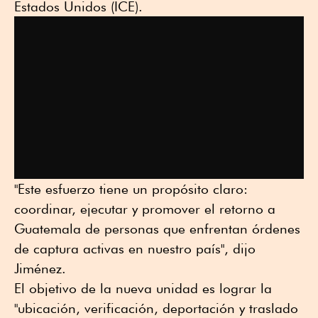
Estados Unidos (ICE).
"Este esfuerzo tiene un propósito claro:
coordinar, ejecutar y promover el retorno a
Guatemala de personas que enfrentan órdenes
de captura activas en nuestro país", dijo
Jiménez.
El objetivo de la nueva unidad es lograr la
"ubicación, verificación, deportación y traslado