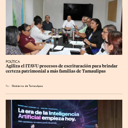
POLÍTICA
Agiliza el ITAVU procesos de escrituración para brindar 
certeza patrimonial a más familias de Tamaulipas
Por
Gobierno de Tamaulipas