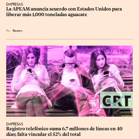
EMPRESAS
La APEAM anuncia acuerdo con Estados Unidos para 
liberar más 1,000 toneladas aguacate
Por
Reuters
EMPRESAS
Registro telefónico suma 6.7 millones de líneas en 40 
días; falta vincular el 52% del total