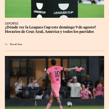
DEPORTES
¿Dónde ver la Leagues Cup este domingo 9 de agosto? 
Horarios de Cruz Azul, América y todos los partidos
Por
Daniel Soto