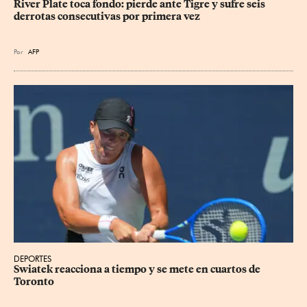
River Plate toca fondo: pierde ante Tigre y sufre seis 
derrotas consecutivas por primera vez
Por
AFP
DEPORTES
Swiatek reacciona a tiempo y se mete en cuartos de 
Toronto