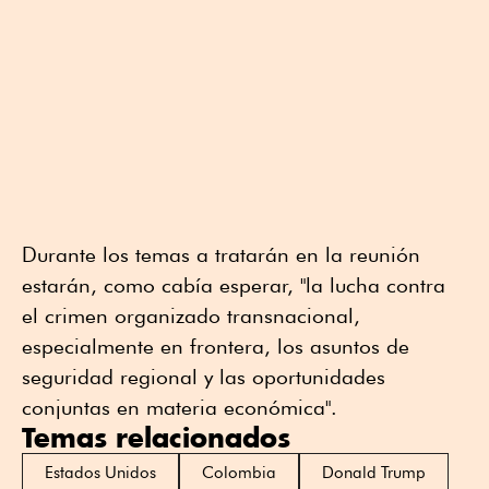
Durante los temas a tratarán en la reunión
estarán, como cabía esperar, "la lucha contra
el crimen organizado transnacional,
especialmente en frontera, los asuntos de
seguridad regional y las oportunidades
conjuntas en materia económica".
Temas relacionados
Estados Unidos
Colombia
Donald Trump