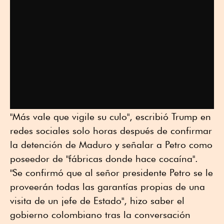
"Más vale que vigile su culo", escribió Trump en
redes sociales solo horas después de confirmar
la detención de Maduro y señalar a Petro como
poseedor de "fábricas donde hace cocaína".
"Se confirmó que al señor presidente Petro se le
proveerán todas las garantías propias de una
visita de un jefe de Estado", hizo saber el
gobierno colombiano tras la conversación