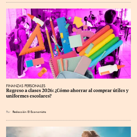
FINANZAS PERSONALES
Regreso a clases 2026: ¿Cómo ahorrar al comprar útiles y 
uniformes escolares?
Por
Redacción El Economista