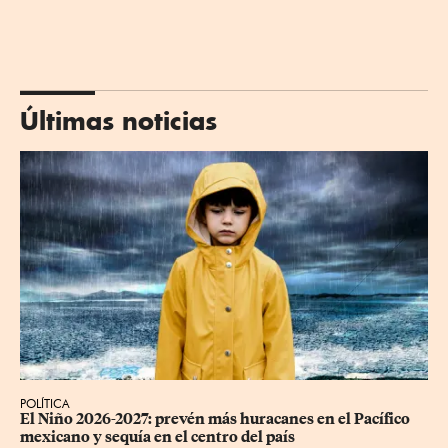
Últimas noticias
POLÍTICA
El Niño 2026-2027: prevén más huracanes en el Pacífico 
mexicano y sequía en el centro del país