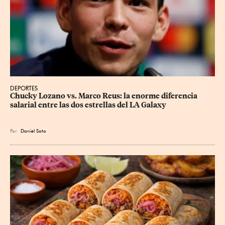
DEPORTES
Chucky Lozano vs. Marco Reus: la enorme diferencia 
salarial entre las dos estrellas del LA Galaxy
Por
Daniel Soto