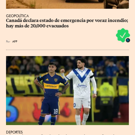
GEOPOLÍTICA
Canadá declara estado de emergencia por voraz incendio; 
hay más de 20,000 evacuados
Por
AFP
DEPORTES