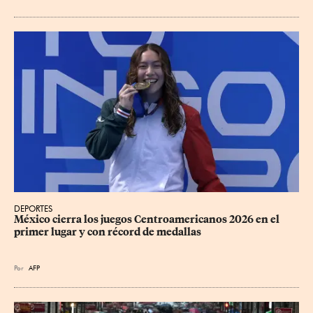
DEPORTES
México cierra los juegos Centroamericanos 2026 en el 
primer lugar y con récord de medallas
Por
AFP