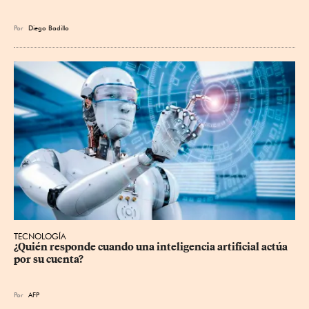
Por
Diego Badillo
TECNOLOGÍA
¿Quién responde cuando una inteligencia artificial actúa 
por su cuenta?
Por
AFP