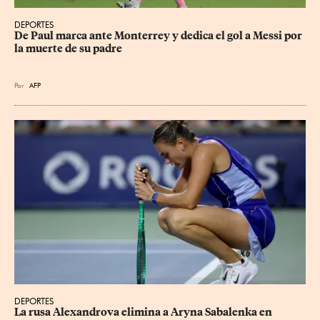
DEPORTES
De Paul marca ante Monterrey y dedica el gol a Messi por 
la muerte de su padre
Por
AFP
DEPORTES
La rusa Alexandrova elimina a Aryna Sabalenka en 