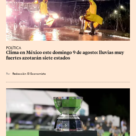
POLÍTICA
Clima en México este domingo 9 de agosto: lluvias muy 
fuertes azotarán siete estados
Por
Redacción El Economista