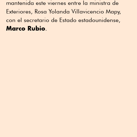
mantenida este viernes entre la ministra de
Exteriores, Rosa Yolanda Villavicencio Mapy,
con el secretario de Estado estadounidense,
Marco Rubio
.