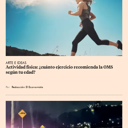
ARTE E IDEAS
Actividad física: ¿cuánto ejercicio recomienda la OMS 
según tu edad?
Por
Redacción El Economista