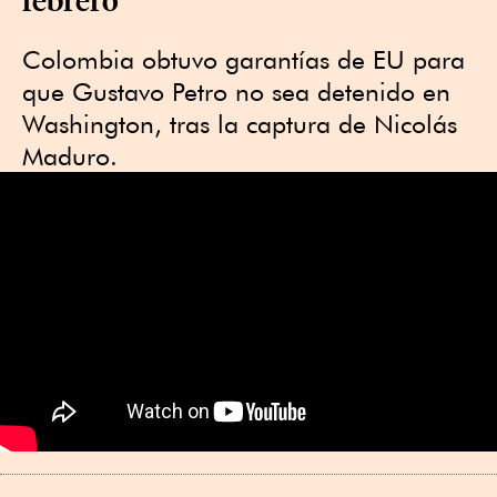
Colombia obtuvo garantías de EU para
que Gustavo Petro no sea detenido en
Washington, tras la captura de Nicolás
Maduro.