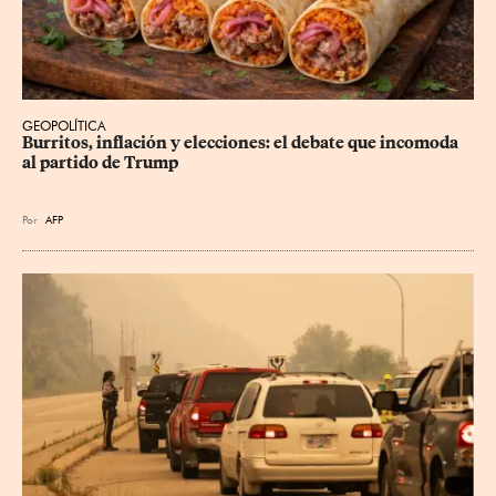
GEOPOLÍTICA
Burritos, inflación y elecciones: el debate que incomoda 
al partido de Trump
Por
AFP