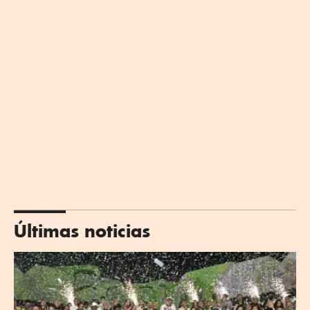
Últimas noticias