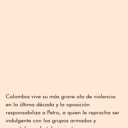
Colombia vive su más grave ola de violencia
en la última década y la oposición
responsabiliza a Petro, a quien le reprocha ser
indulgente con los grupos armados y