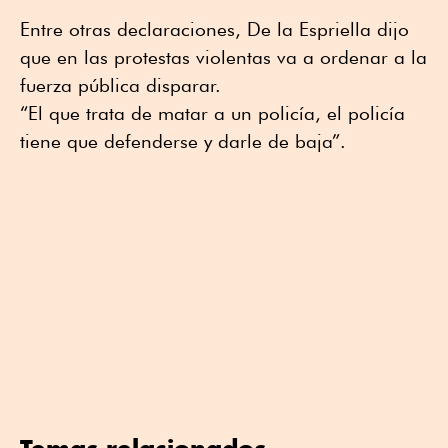
Entre otras declaraciones, De la Espriella dijo
que en las protestas violentas va a ordenar a la
fuerza pública disparar.
“El que trata de matar a un policía, el policía
tiene que defenderse y darle de baja”.