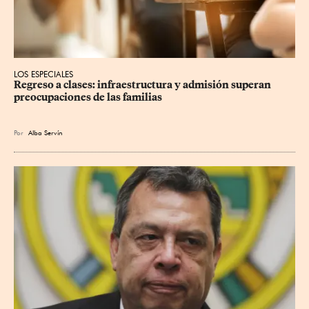
LOS ESPECIALES
Regreso a clases: infraestructura y admisión superan 
preocupaciones de las familias
Por
Alba Servín