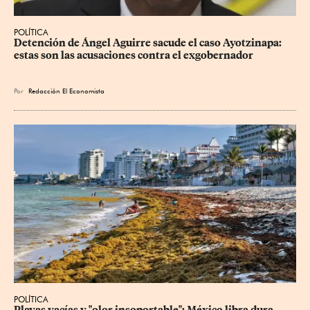
POLÍTICA
Detención de Ángel Aguirre sacude el caso Ayotzinapa: 
estas son las acusaciones contra el exgobernador
Por
Redacción El Economista
POLÍTICA