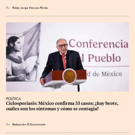
Por
Pablo Jorge Marcos-Pardo
POLÍTICA
Ciclosporiasis: México confirma 33 casos; ¿hay brote, 
cuáles son los síntomas y cómo se contagia?
Por
Redacción El Economista