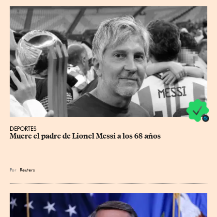
DEPORTES
Muere el padre de Lionel Messi a los 68 años
Por
Reuters