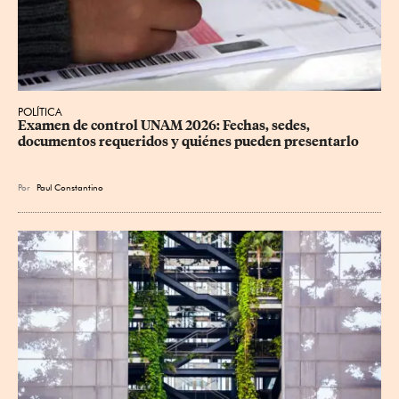
POLÍTICA
Examen de control UNAM 2026: Fechas, sedes, 
documentos requeridos y quiénes pueden presentarlo
Por
Paul Constantino