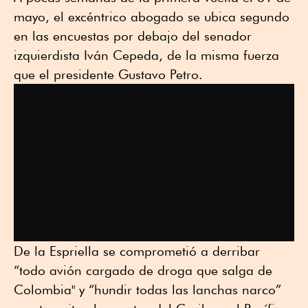
mayo, el excéntrico abogado se ubica segundo
en las encuestas por debajo del senador
izquierdista Iván Cepeda, de la misma fuerza
que el presidente Gustavo Petro.
De la Espriella se comprometió a derribar
“todo avión cargado de droga que salga de
Colombia" y “hundir todas las lanchas narco”