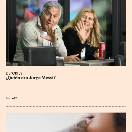
DEPORTES
¿Quién era Jorge Messi?
Por
AFP