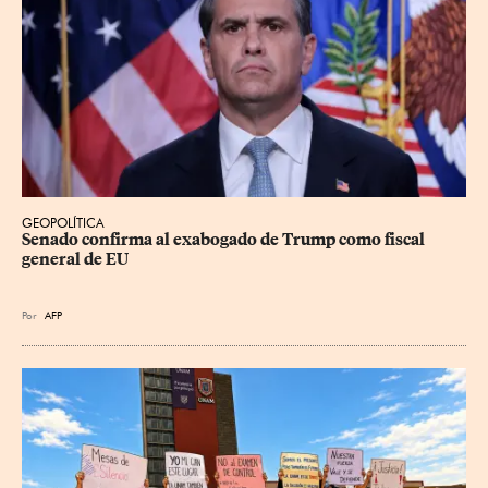
GEOPOLÍTICA
Senado confirma al exabogado de Trump como fiscal 
general de EU
Por
AFP