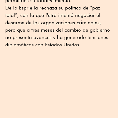
permitirles su fortalecimiento.
De la Espriella rechaza su política de “paz
total”, con la que Petro intentó negociar el
desarme de las organizaciones criminales,
pero que a tres meses del cambio de gobierno
no presenta avances y ha generado tensiones
diplomáticas con Estados Unidos.