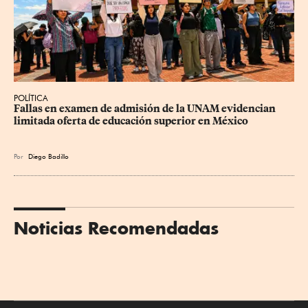
POLÍTICA
Fallas en examen de admisión de la UNAM evidencian 
limitada oferta de educación superior en México
Por
Diego Badillo
Noticias Recomendadas