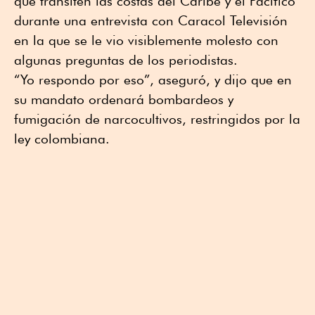
que transiten las costas del Caribe y el Pacífico
durante una entrevista con Caracol Televisión
en la que se le vio visiblemente molesto con
algunas preguntas de los periodistas.
“Yo respondo por eso”, aseguró, y dijo que en
su mandato ordenará bombardeos y
fumigación de narcocultivos, restringidos por la
ley colombiana.