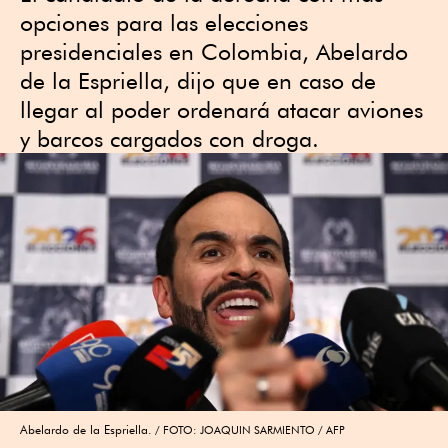
opciones para las elecciones
presidenciales en Colombia, Abelardo
de la Espriella, dijo que en caso de
llegar al poder ordenará atacar aviones
y barcos cargados con droga.
Abelardo de la Espriella.
FOTO: JOAQUIN SARMIENTO / AFP