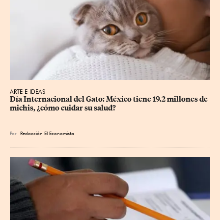
ARTE E IDEAS
Día Internacional del Gato: México tiene 19.2 millones de 
michis, ¿cómo cuidar su salud?
Por
Redacción El Economista