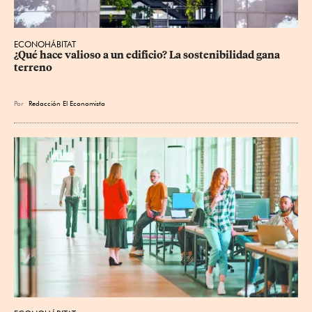
ECONOHÁBITAT
¿Qué hace valioso a un edificio? La sostenibilidad gana 
terreno
Por
Redacción El Economista