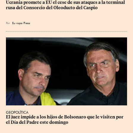
Ucrania promete a EU el cese de sus ataques a la terminal 
rusa del Consorcio del Oleoducto del Caspio
Por
Eu
ropa Press
GEOPOLÍTICA
El juez impide a los hijos de Bolsonaro que le visiten por 
el Día del Padre este domingo