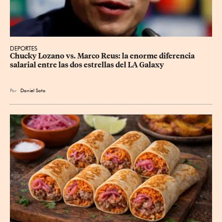
DEPORTES
Chucky Lozano vs. Marco Reus: la enorme diferencia 
salarial entre las dos estrellas del LA Galaxy
Por
Daniel Soto