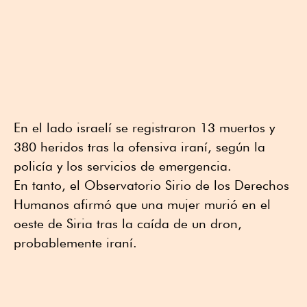
En el lado israelí se registraron 13 muertos y
380 heridos tras la ofensiva iraní, según la
policía y los servicios de emergencia.
En tanto, el Observatorio Sirio de los Derechos
Humanos afirmó que una mujer murió en el
oeste de Siria tras la caída de un dron,
probablemente iraní.