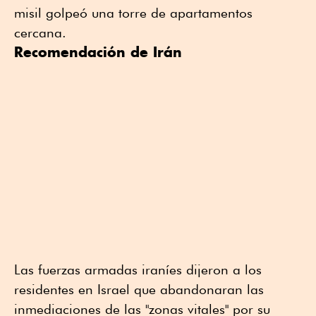
misil golpeó una torre de apartamentos
cercana.
Recomendación de Irán
Las fuerzas armadas iraníes dijeron a los
residentes en Israel que abandonaran las
inmediaciones de las "zonas vitales" por su