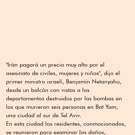
"Irán pagará un precio muy alto por el
asesinato de civiles, mujeres y niños", dijo el
primer ministro israelí, Benjamín Netanyahu,
desde un balcón con vistas a los
departamentos destruidos por las bombas en
los que murieron seis personas en Bat Yam,
una ciudad al sur de Tel Aviv.
En esta ciudad los residentes, conmocionados,
se reunieron para examinar los daños,