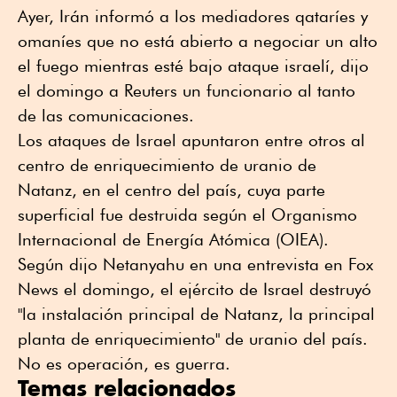
Ayer, Irán informó a los mediadores qataríes y
omaníes que no está abierto a negociar un alto
el fuego mientras esté bajo ataque israelí, dijo
el domingo a Reuters un funcionario al tanto
de las comunicaciones.
Los ataques de Israel apuntaron entre otros al
centro de enriquecimiento de uranio de
Natanz, en el centro del país, cuya parte
superficial fue destruida según el Organismo
Internacional de Energía Atómica (OIEA).
Según dijo Netanyahu en una entrevista en Fox
News el domingo, el ejército de Israel destruyó
"la instalación principal de Natanz, la principal
planta de enriquecimiento" de uranio del país.
No es operación, es guerra.
Temas relacionados