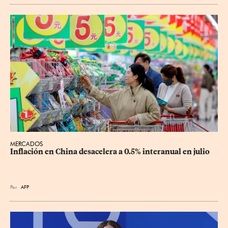
MERCADOS
Inflación en China desacelera a 0.5% interanual en julio
Por
AFP