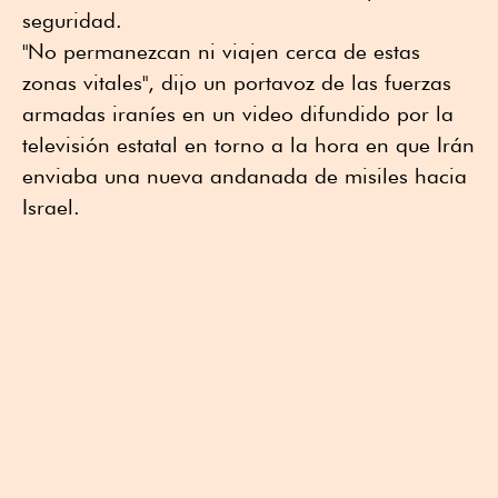
seguridad.
"No permanezcan ni viajen cerca de estas
zonas vitales", dijo un portavoz de las fuerzas
armadas iraníes en un video difundido por la
televisión estatal en torno a la hora en que Irán
enviaba una nueva andanada de misiles hacia
Israel.