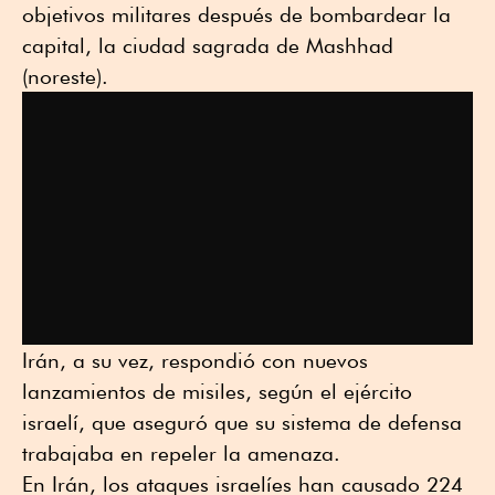
objetivos militares después de bombardear la
capital, la ciudad sagrada de Mashhad
(noreste).
Irán, a su vez, respondió con nuevos
lanzamientos de misiles, según el ejército
israelí, que aseguró que su sistema de defensa
trabajaba en repeler la amenaza.
En Irán, los ataques israelíes han causado 224