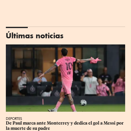
Últimas noticias
DEPORTES
De Paul marca ante Monterrey y dedica el gol a Messi por 
la muerte de su padre