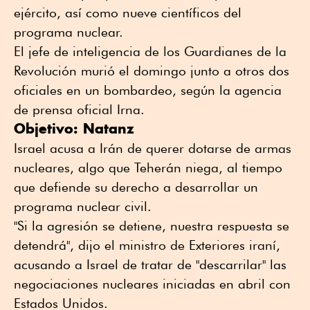
ejército, así como nueve científicos del
programa nuclear.
El jefe de inteligencia de los Guardianes de la
Revolución murió el domingo junto a otros dos
oficiales en un bombardeo, según la agencia
de prensa oficial Irna.
Objetivo: Natanz
Israel acusa a Irán de querer dotarse de armas
nucleares, algo que Teherán niega, al tiempo
que defiende su derecho a desarrollar un
programa nuclear civil.
"Si la agresión se detiene, nuestra respuesta se
detendrá", dijo el ministro de Exteriores iraní,
acusando a Israel de tratar de "descarrilar" las
negociaciones nucleares iniciadas en abril con
Estados Unidos.