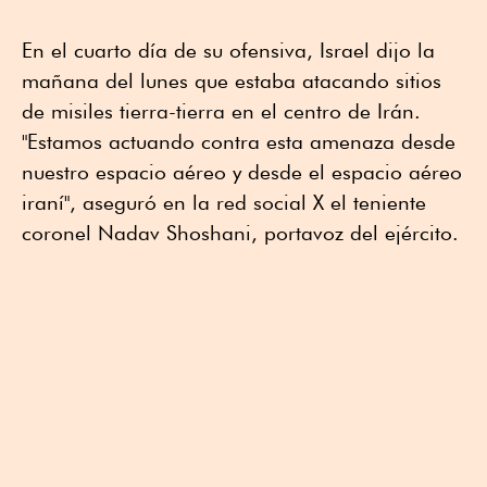
En el cuarto día de su ofensiva, Israel dijo la
mañana del lunes que estaba atacando sitios
de misiles tierra-tierra en el centro de Irán.
"Estamos actuando contra esta amenaza desde
nuestro espacio aéreo y desde el espacio aéreo
iraní", aseguró en la red social X el teniente
coronel Nadav Shoshani, portavoz del ejército.