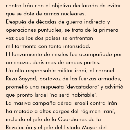
contra Irán con el objetivo declarado de evitar
que se dote de armas nucleares.
Después de décadas de guerra indirecta y
operaciones puntuales, se trata de la primera
vez que los dos países se enfrentan
militarmente con tanta intensidad.
El lanzamiento de misiles fue acompañado por
amenazas durísimas de ambas partes.
Un alto responsable militar iraní, el coronel
Reza Sayyad, portavoz de las fuerzas armadas,
prometió una respuesta "devastadora" y advirtió
que pronto Israel "no será habitable".
La masiva campaña aérea israelí contra Irán
ha matado a altos cargos del régimen iraní,
incluido el jefe de la Guardianes de la
Revolución y el jefe del Estado Mayor del