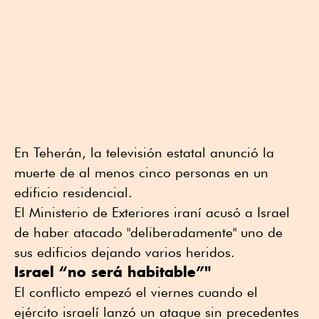
En Teherán, la televisión estatal anunció la
muerte de al menos cinco personas en un
edificio residencial.
El Ministerio de Exteriores iraní acusó a Israel
de haber atacado "deliberadamente" uno de
sus edificios dejando varios heridos.
Israel “no será habitable”"
El conflicto empezó el viernes cuando el
ejército israelí lanzó un ataque sin precedentes