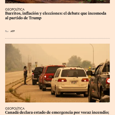
GEOPOLÍTICA
Burritos, inflación y elecciones: el debate que incomoda 
al partido de Trump
Por
AFP
GEOPOLÍTICA
Canadá declara estado de emergencia por voraz incendio; 