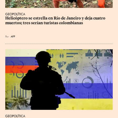
GEOPOLÍTICA
Helicóptero se estrella en Río de Janeiro y deja cuatro 
muertos; tres serían turistas colombianas
Por
AFP
GEOPOLÍTICA