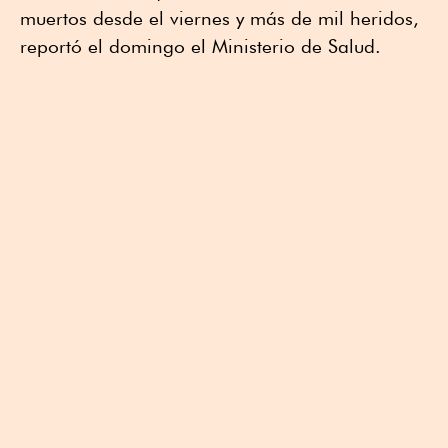
muertos desde el viernes y más de mil heridos,
reportó el domingo el Ministerio de Salud.