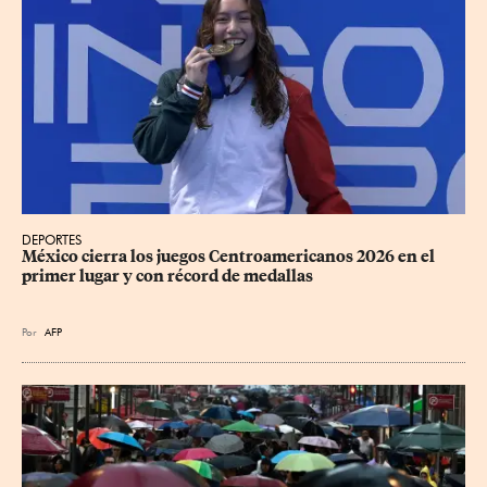
DEPORTES
México cierra los juegos Centroamericanos 2026 en el 
primer lugar y con récord de medallas
Por
AFP