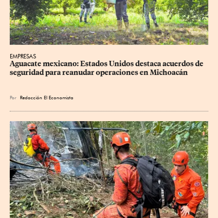
EMPRESAS
Aguacate mexicano: Estados Unidos destaca acuerdos de 
seguridad para reanudar operaciones en Michoacán
Por
Redacción El Economista