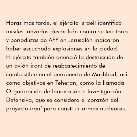
Horas más tarde, el ejército israelí identificó
misiles lanzados desde Irán contra su territorio
y periodistas de AFP en Jerusalén indicaron
haber escuchado explosiones en la ciudad.
El ejército también anunció la destrucción de
un avión iraní de reabastecimiento de
combustible en el aeropuerto de Mashhad, así
como objetivos en Teherán, como la llamada
Organización de Innovación e Investigación
Defensiva, que se considera el corazón del
proyecto iraní para construir armas nucleares.