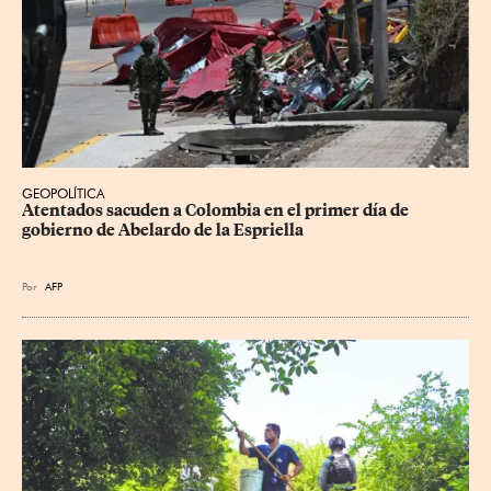
GEOPOLÍTICA
Atentados sacuden a Colombia en el primer día de 
gobierno de Abelardo de la Espriella
Por
AFP