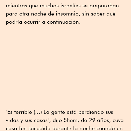
mientras que muchos israelíes se preparaban
para otra noche de insomnio, sin saber qué
podría ocurrir a continuación.
"Es terrible (...) La gente está perdiendo sus
vidas y sus casas", dijo Shem, de 29 años, cuya
casa fue sacudida durante la noche cuando un