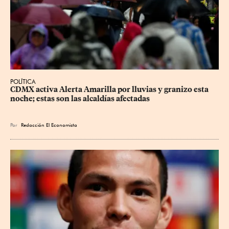
POLÍTICA
CDMX activa Alerta Amarilla por lluvias y granizo esta 
noche; estas son las alcaldías afectadas
Por
Redacción El Economista