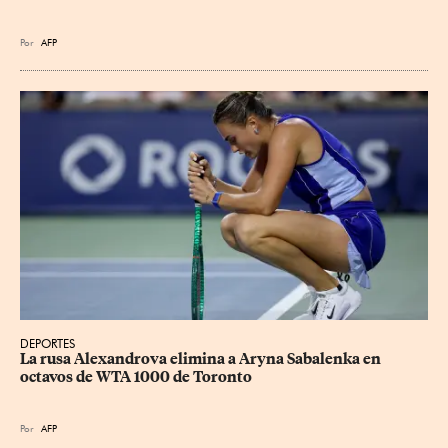
Por
AFP
DEPORTES
La rusa Alexandrova elimina a Aryna Sabalenka en 
octavos de WTA 1000 de Toronto
Por
AFP