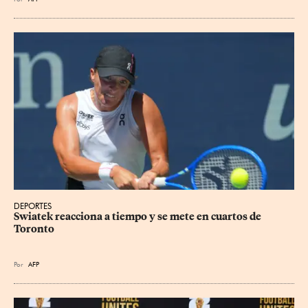
DEPORTES
Swiatek reacciona a tiempo y se mete en cuartos de 
Toronto
Por
AFP