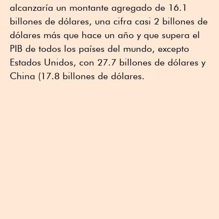
alcanzaría un montante agregado de 16.1
billones de dólares, una cifra casi 2 billones de
dólares más que hace un año y que supera el
PIB de todos los países del mundo, excepto
Estados Unidos, con 27.7 billones de dólares y
China (17.8 billones de dólares.