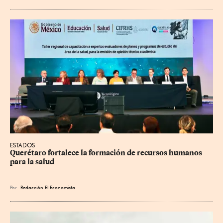
ESTADOS
Querétaro fortalece la formación de recursos humanos 
para la salud
Por
Redacción El Economista