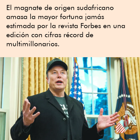
El magnate de origen sudafricano
amasa la mayor fortuna jamás
estimada por la revista Forbes en una
edición con cifras récord de
multimillonarios.