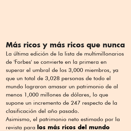
Más ricos y más ricos que nunca
La última edición de la lista de multimillonarios
de 'Forbes' se convierte en la primera en
superar el umbral de los 3,000 miembros, ya
que un total de 3,028 personas de todo el
mundo lograron amasar un patrimonio de al
menos 1,000 millones de dólares, lo que
supone un incremento de 247 respecto de la
clasificación del año pasado.
Asimismo, el patrimonio neto estimado por la
los más ricos del mundo
revista para