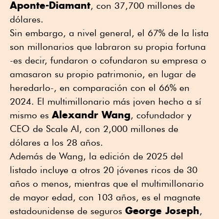
Aponte-Diamant
, con 37,700 millones de
dólares.
Sin embargo, a nivel general, el 67% de la lista
son millonarios que labraron su propia fortuna
-es decir, fundaron o cofundaron su empresa o
amasaron su propio patrimonio, en lugar de
heredarlo-, en comparación con el 66% en
2024. El multimillonario más joven hecho a sí
Alexandr Wang
mismo es
, cofundador y
CEO de Scale AI, con 2,000 millones de
dólares a los 28 años.
Además de Wang, la edición de 2025 del
listado incluye a otros 20 jóvenes ricos de 30
años o menos, mientras que el multimillonario
de mayor edad, con 103 años, es el magnate
George Joseph
estadounidense de seguros
,