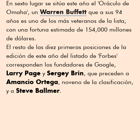
En sexto lugar se sitúa este año el 'Oráculo de
Warren Buffett
Omaha', un
que a sus 94
años es uno de los más veteranos de la lista,
con una fortuna estimada de 154,000 millones
de dólares.
El resto de las diez primeras posiciones de la
edición de este año del listado de 'Forbes'
corresponden los fundadores de Google,
Larry Page
Sergey Brin
y
, que preceden a
Amancio Ortega
, noveno de la clasificación,
Steve Ballmer
y a
.