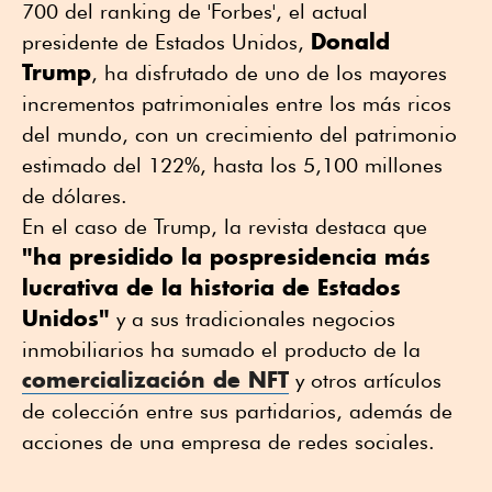
700 del ranking de 'Forbes', el actual
Donald
presidente de Estados Unidos,
Trump
, ha disfrutado de uno de los mayores
incrementos patrimoniales entre los más ricos
del mundo, con un crecimiento del patrimonio
estimado del 122%, hasta los 5,100 millones
de dólares.
En el caso de Trump, la revista destaca que
"ha presidido la pospresidencia más
lucrativa de la historia de Estados
Unidos"
y a sus tradicionales negocios
inmobiliarios ha sumado el producto de la
comercialización de NFT
y otros artículos
de colección entre sus partidarios, además de
acciones de una empresa de redes sociales.