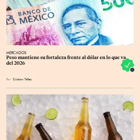
MERCADOS
Peso mantiene su fortaleza frente al dólar en lo que va 
del 2026
Por
Cristian Téllez