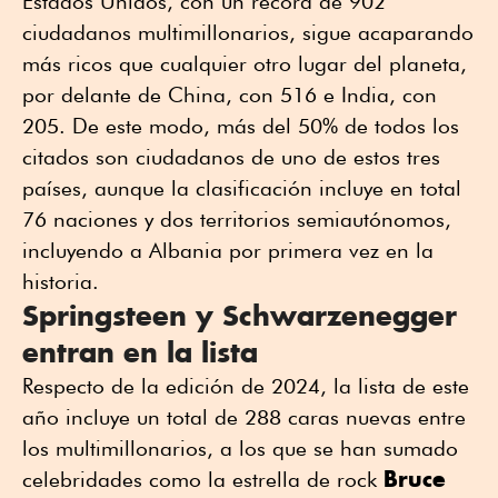
Estados Unidos, con un récord de 902
ciudadanos multimillonarios, sigue acaparando
más ricos que cualquier otro lugar del planeta,
por delante de China, con 516 e India, con
205. De este modo, más del 50% de todos los
citados son ciudadanos de uno de estos tres
países, aunque la clasificación incluye en total
76 naciones y dos territorios semiautónomos,
incluyendo a Albania por primera vez en la
historia.
Springsteen y Schwarzenegger
entran en la lista
Respecto de la edición de 2024, la lista de este
año incluye un total de 288 caras nuevas entre
los multimillonarios, a los que se han sumado
Bruce
celebridades como la estrella de rock