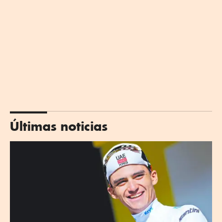
Últimas noticias