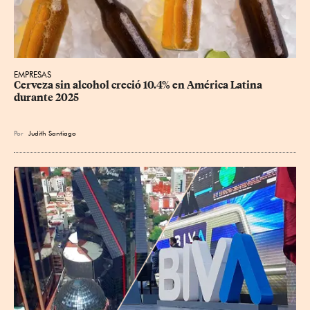
EMPRESAS
Cerveza sin alcohol creció 10.4% en América Latina 
durante 2025
Por
Judith Santiago