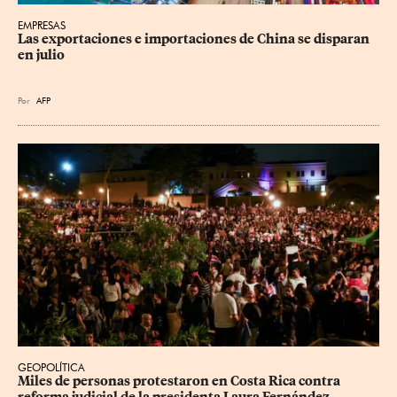
EMPRESAS
Las exportaciones e importaciones de China se disparan 
en julio
Por
AFP
GEOPOLÍTICA
Miles de personas protestaron en Costa Rica contra 