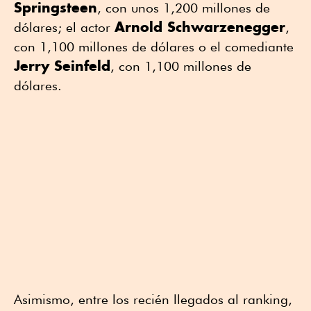
Springsteen
, con unos 1,200 millones de
Arnold Schwarzenegger
dólares; el actor
,
con 1,100 millones de dólares o el comediante
Jerry Seinfeld
, con 1,100 millones de
dólares.
Asimismo, entre los recién llegados al ranking,