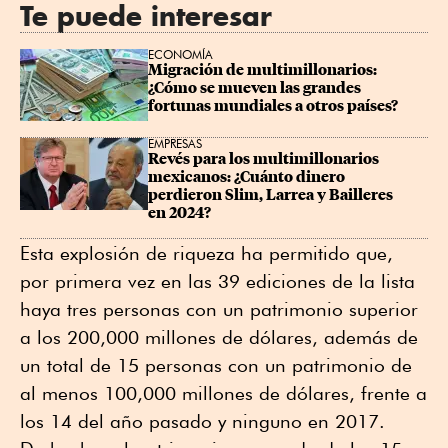
Te puede interesar
ECONOMÍA
Migración de multimillonarios: 
¿Cómo se mueven las grandes 
fortunas mundiales a otros países?
EMPRESAS
Revés para los multimillonarios 
mexicanos: ¿Cuánto dinero 
perdieron Slim, Larrea y Bailleres 
en 2024?
Esta explosión de riqueza ha permitido que,
por primera vez en las 39 ediciones de la lista
haya tres personas con un patrimonio superior
a los 200,000 millones de dólares, además de
un total de 15 personas con un patrimonio de
al menos 100,000 millones de dólares, frente a
los 14 del año pasado y ninguno en 2017.