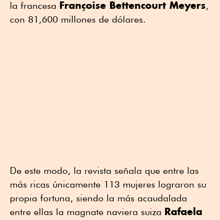
Françoise Bettencourt Meyers
la francesa
,
con 81,600 millones de dólares.
De este modo, la revista señala que entre las
más ricas únicamente 113 mujeres lograron su
propia fortuna, siendo la más acaudalada
Rafaela
entre ellas la magnate naviera suiza