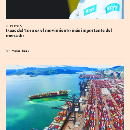
DEPORTES
Isaac del Toro es el movimiento más importante del 
mercado
Por
Marisol Rojas