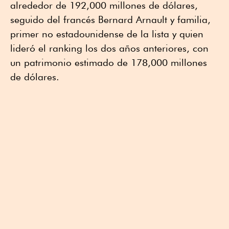
alrededor de 192,000 millones de dólares,
seguido del francés Bernard Arnault y familia,
primer no estadounidense de la lista y quien
lideró el ranking los dos años anteriores, con
un patrimonio estimado de 178,000 millones
de dólares.