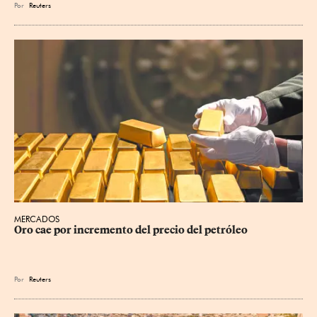
Por
Reuters
MERCADOS
Oro cae por incremento del precio del petróleo
Por
Reuters