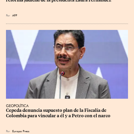
reforma judicial de la presidenta Laura Fernández
Por
AFP
GEOPOLÍTICA
Cepeda denuncia supuesto plan de la Fiscalía de 
Colombia para vincular a él y a Petro con el narco
Por
Europa Press