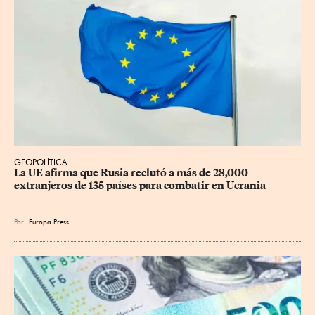
GEOPOLÍTICA
La UE afirma que Rusia reclutó a más de 28,000 
extranjeros de 135 países para combatir en Ucrania
Por
Europa Press