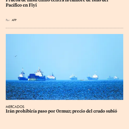
Pacífico en Fiyi
Por
AFP
MERCADOS
Irán prohibiría paso por Ormuz; precio del crudo subió