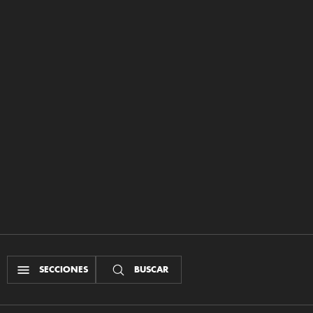
SECCIONES
BUSCAR