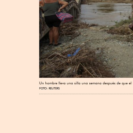
Un hombre lleva una silla una semana después de que el 
FOTO: REUTERS