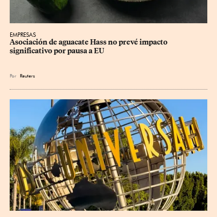
EMPRESAS
Asociación de aguacate Hass no prevé impacto 
significativo por pausa a EU
Por
Reuters