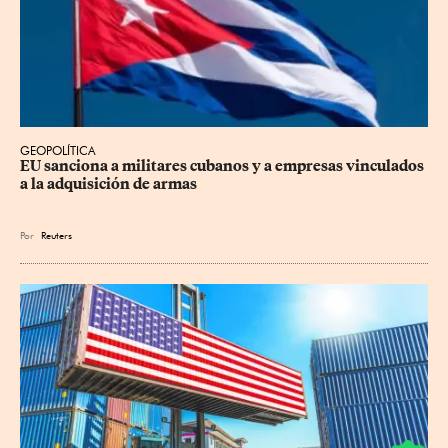
GEOPOLÍTICA
EU sanciona a militares cubanos y a empresas vinculados 
a la adquisición de armas
Por
Reuters