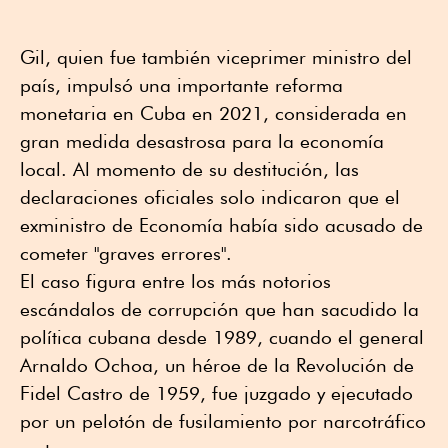
Gil, quien fue también viceprimer ministro del
país, impulsó una importante reforma
monetaria en Cuba en 2021, considerada en
gran medida desastrosa para la economía
local. Al momento de su destitución, las
declaraciones oficiales solo indicaron que el
exministro de Economía había sido acusado de
cometer "graves errores".
El caso figura entre los más notorios
escándalos de corrupción que han sacudido la
política cubana desde 1989, cuando el general
Arnaldo Ochoa, un héroe de la Revolución de
Fidel Castro de 1959, fue juzgado y ejecutado
por un pelotón de fusilamiento por narcotráfico