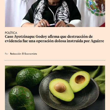
POLÍTICA
Caso Ayotzinapa: Godoy afirma que destrucción de 
evidencia fue una operación dolosa instruida por Aguirre
Por
Redacción El Economista