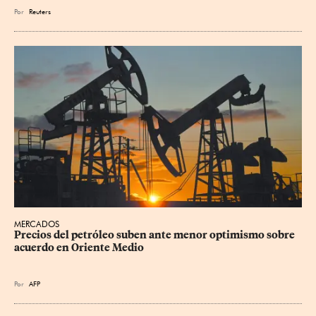
Por
Reuters
MERCADOS
Precios del petróleo suben ante menor optimismo sobre 
acuerdo en Oriente Medio
Por
AFP