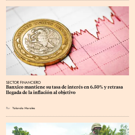
SECTOR FINANCIERO
Banxico mantiene su tasa de interés en 6.50% y retrasa 
llegada de la inflación al objetivo
Por
Yolanda Morales