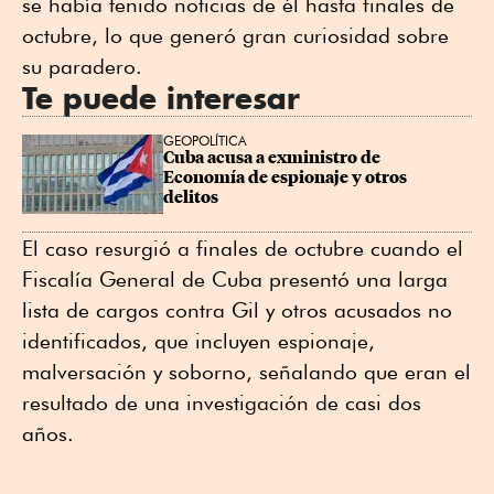
se había tenido noticias de él hasta finales de
octubre, lo que generó gran curiosidad sobre
su paradero.
Te puede interesar
GEOPOLÍTICA
Cuba acusa a exministro de 
Economía de espionaje y otros 
delitos
El caso resurgió a finales de octubre cuando el
Fiscalía General de Cuba presentó una larga
lista de cargos contra Gil y otros acusados no
identificados, que incluyen espionaje,
malversación y soborno, señalando que eran el
resultado de una investigación de casi dos
años.