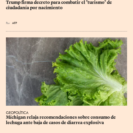
Trump firma decreto para combatir el "turismo" de 
ciudadanía por nacimiento
Por
AFP
GEOPOLÍTICA
Míchigan relaja recomendaciones sobre consumo de 
lechuga ante baja de casos de diarrea explosiva