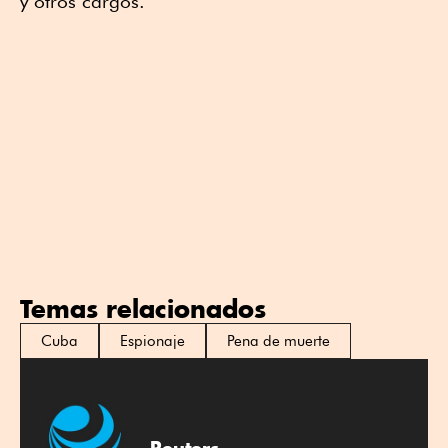
y otros cargos.
Temas relacionados
Cuba
Espionaje
Pena de muerte