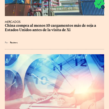
MERCADOS
China compra al menos 10 cargamentos más de soja a 
Estados Unidos antes de la visita de Xi
Por
Reuters