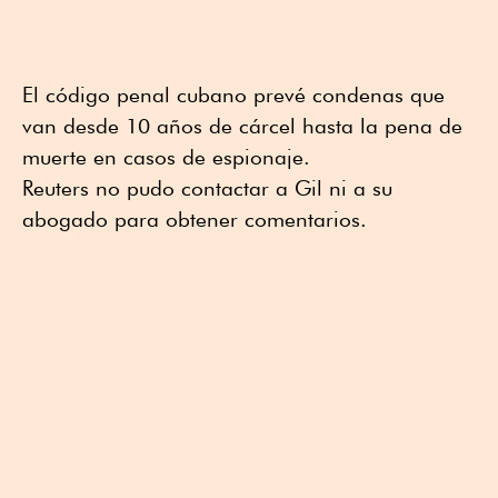
El código penal cubano prevé condenas que
van desde 10 años de cárcel hasta la pena de
muerte en casos de espionaje.
Reuters no pudo contactar a Gil ni a su
abogado para obtener comentarios.