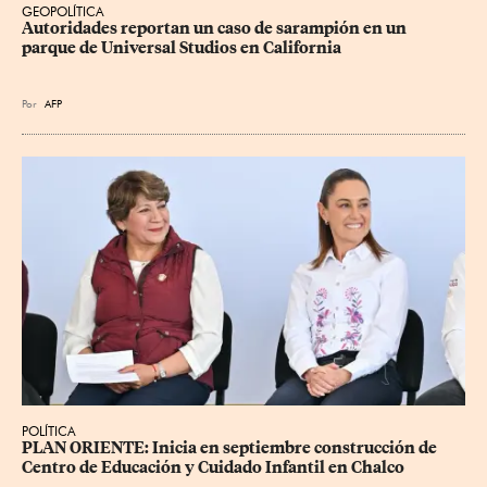
GEOPOLÍTICA
Autoridades reportan un caso de sarampión en un 
parque de Universal Studios en California
Por
AFP
POLÍTICA
PLAN ORIENTE: Inicia en septiembre construcción de 
Centro de Educación y Cuidado Infantil en Chalco