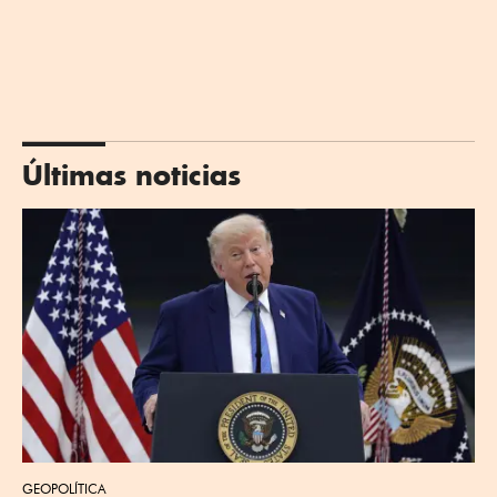
Últimas noticias
GEOPOLÍTICA