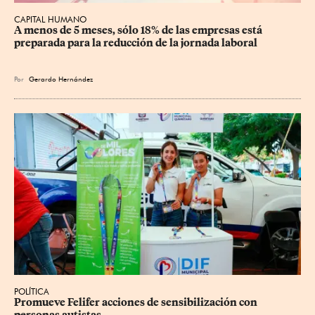
CAPITAL HUMANO
A menos de 5 meses, sólo 18% de las empresas está 
preparada para la reducción de la jornada laboral
Por
Gerardo Hernández
POLÍTICA
Promueve Felifer acciones de sensibilización con 
personas autistas