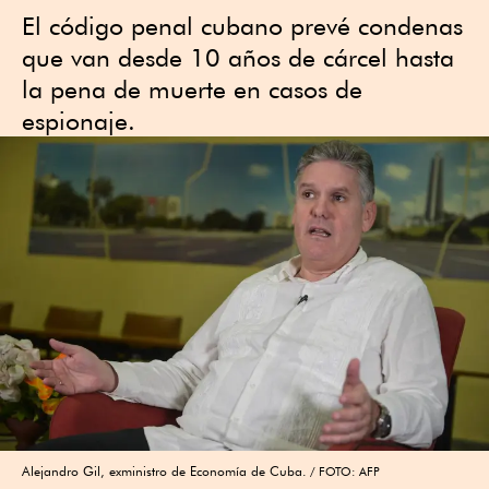
El código penal cubano prevé condenas
que van desde 10 años de cárcel hasta
la pena de muerte en casos de
espionaje.
Alejandro Gil, exministro de Economía de Cuba.
FOTO: AFP