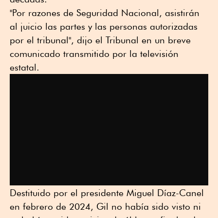
"Por razones de Seguridad Nacional, asistirán
al juicio las partes y las personas autorizadas
por el tribunal", dijo el Tribunal en un breve
comunicado transmitido por la televisión
estatal.
Destituido por el presidente Miguel Díaz-Canel
en febrero de 2024, Gil no había sido visto ni