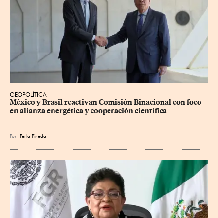
GEOPOLÍTICA
México y Brasil reactivan Comisión Binacional con foco 
en alianza energética y cooperación científica
Por
Perla Pineda