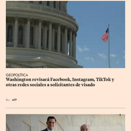
GEOPOLÍTICA
Washington revisará Facebook, Instagram, TikTok y 
otras redes sociales a solicitantes de visado
Por
AFP