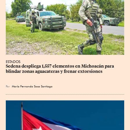
ESTADOS
Sedena despliega 1,557 elementos en Michoacán para 
blindar zonas aguacateras y frenar extorsiones
Por
María Fernanda Sosa Santiago