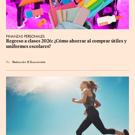
FINANZAS PERSONALES
Regreso a clases 2026: ¿Cómo ahorrar al comprar útiles y 
uniformes escolares?
Por
Redacción El Economista