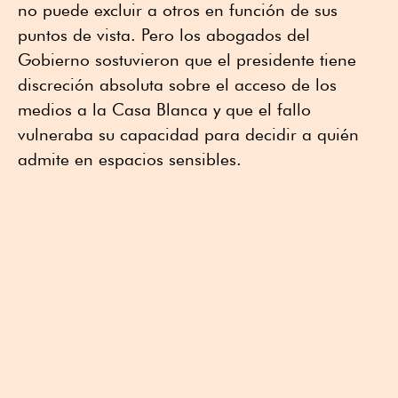
no puede excluir a otros en función de sus
puntos de vista. Pero los abogados del
Gobierno sostuvieron que el presidente tiene
discreción absoluta sobre el acceso de los
medios a la Casa Blanca y que el fallo
vulneraba su capacidad para decidir a quién
admite en espacios sensibles.