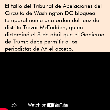
El fallo del Tribunal de Apelaciones del
Circuito de Washington DC bloquea
temporalmente una orden del juez de
distrito Trevor McFadden, quien
dictaminó el 8 de abril que el Gobierno
de Trump debe permitir a los
periodistas de AP el acceso.