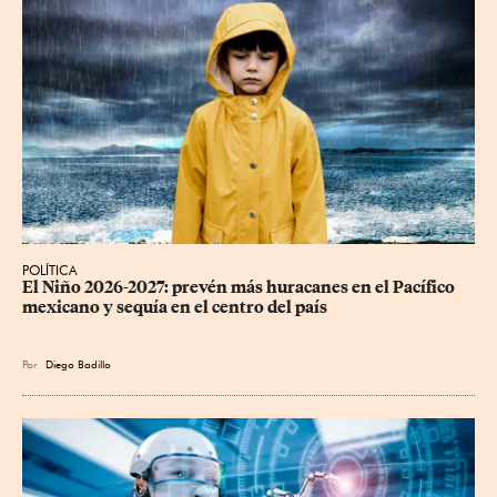
POLÍTICA
El Niño 2026-2027: prevén más huracanes en el Pacífico 
mexicano y sequía en el centro del país
Por
Diego Badillo