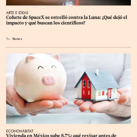
ARTE E IDEAS
Cohete de SpaceX se estrelló contra la Luna: ¿Qué dejó el 
impacto y qué buscan los científicos?
Por
Reuters
ECONOHÁBITAT
Vivienda en México sube 8.7%: qué revisar antes de 