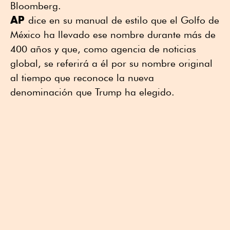
Bloomberg.
AP
dice en su manual de estilo que el Golfo de
México ha llevado ese nombre durante más de
400 años y que, como agencia de noticias
global, se referirá a él por su nombre original
al tiempo que reconoce la nueva
denominación que Trump ha elegido.