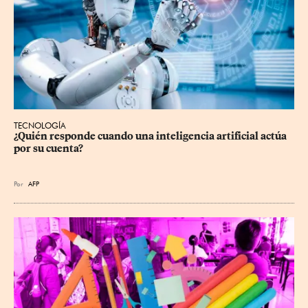
TECNOLOGÍA
¿Quién responde cuando una inteligencia artificial actúa 
por su cuenta?
Por
AFP