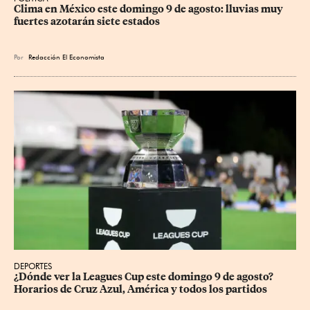
Clima en México este domingo 9 de agosto: lluvias muy 
fuertes azotarán siete estados
Por
Redacción El Economista
DEPORTES
¿Dónde ver la Leagues Cup este domingo 9 de agosto? 
Horarios de Cruz Azul, América y todos los partidos