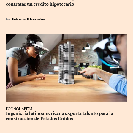
contratar un crédito hipotecario
Por
Redacción El Economista
ECONOHÁBITAT
Ingeniería latinoamericana exporta talento para la 
construcción de Estados Unidos