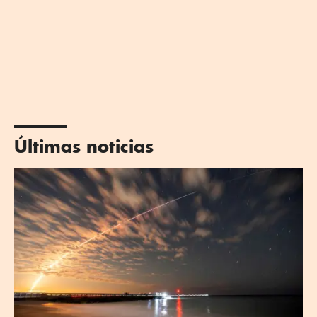
Últimas noticias