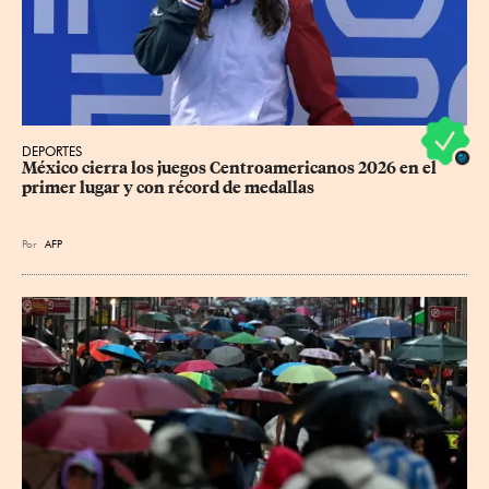
DEPORTES
México cierra los juegos Centroamericanos 2026 en el 
primer lugar y con récord de medallas
Por
AFP