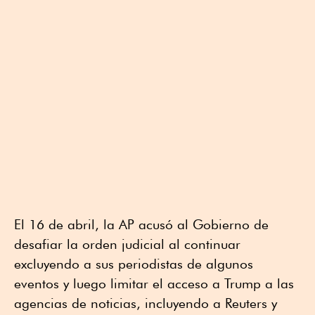
El 16 de abril, la AP acusó al Gobierno de
desafiar la orden judicial al continuar
excluyendo a sus periodistas de algunos
eventos y luego limitar el acceso a Trump a las
agencias de noticias, incluyendo a Reuters y