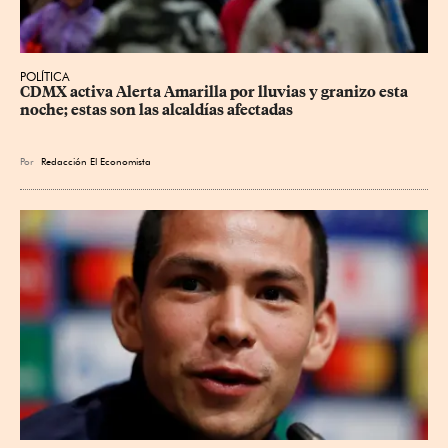
POLÍTICA
CDMX activa Alerta Amarilla por lluvias y granizo esta 
noche; estas son las alcaldías afectadas
Por
Redacción El Economista