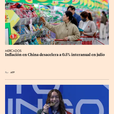
MERCADOS
Inflación en China desacelera a 0.5% interanual en julio
Por
AFP