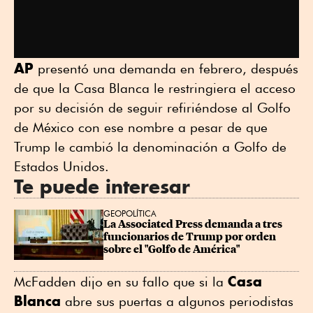
AP
presentó una demanda en febrero, después
de que la Casa Blanca le restringiera el acceso
por su decisión de seguir refiriéndose al Golfo
de México con ese nombre a pesar de que
Trump le cambió la denominación a Golfo de
Estados Unidos.
Te puede interesar
GEOPOLÍTICA
La Associated Press demanda a tres 
funcionarios de Trump por orden 
sobre el "Golfo de América"
Casa
McFadden dijo en su fallo que si la
Blanca
abre sus puertas a algunos periodistas