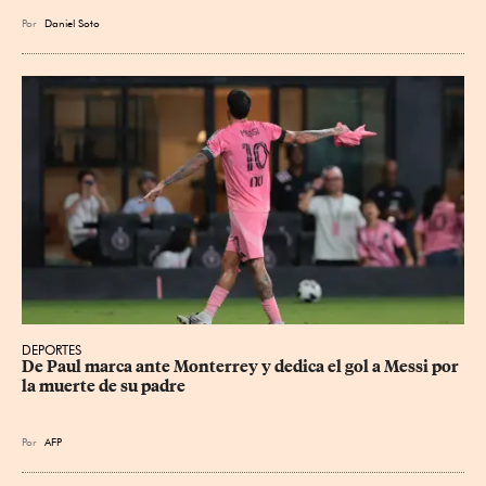
Por
Daniel Soto
DEPORTES
De Paul marca ante Monterrey y dedica el gol a Messi por 
la muerte de su padre
Por
AFP