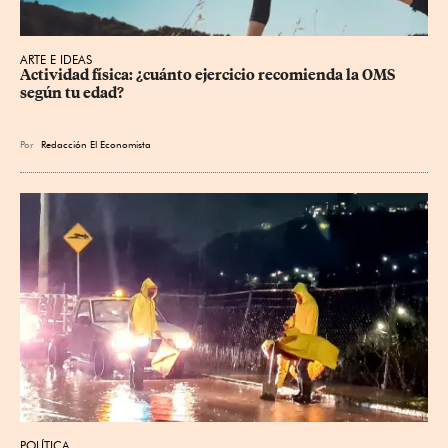
ARTE E IDEAS
Actividad física: ¿cuánto ejercicio recomienda la OMS 
según tu edad?
Por
Redacción El Economista
POLÍTICA