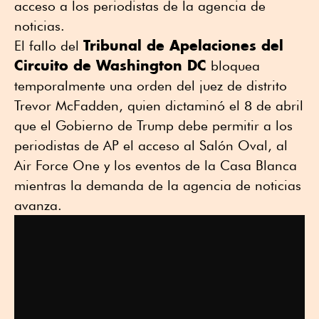
acceso a los periodistas de la agencia de
noticias.
Tribunal de Apelaciones del
El fallo del
Circuito de Washington DC
bloquea
temporalmente una orden del juez de distrito
Trevor McFadden, quien dictaminó el 8 de abril
que el Gobierno de Trump debe permitir a los
periodistas de AP el acceso al Salón Oval, al
Air Force One y los eventos de la Casa Blanca
mientras la demanda de la agencia de noticias
avanza.