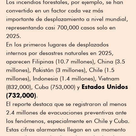
Los incendios forestales, por ejemplo, se han
convertido en un factor cada vez más
importante de desplazamiento a nivel mundial,
representando casi 700,000 casos solo en
2025.
En los primeros lugares de desplazados
internos por desastres naturales en 2025,
aparecen Filipinas (10.7 millones), China (3.5
millones), Pakistán (3 millones), Chile (1.5
millones), Indonesia (1.4 millones), Vietnam
Estados Unidos
(832,000), Cuba (753,000) y
(732,000)
.
El reporte destaca que se registraron al menos
2.4 millones de evacuaciones preventivas ante
los fenómenos, especialmente en Chile y Cuba.
Estas cifras alarmantes llegan en un momento