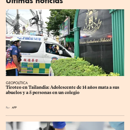
Últimas noticias
GEOPOLÍTICA
Tiroteo en Tailandia: Adolescente de 14 años mata a sus 
abuelos y a 5 personas en un colegio
Por
AFP