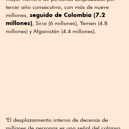
tercer año consecutivo, con más de nueve
seguido de Colombia (7.2
millones,
millones)
, Siria (6 millones), Yemen (4.8
millones) y Afganistán (4.4 millones).
"El desplazamiento interno de decenas de
millones de personas es una señal del colapso