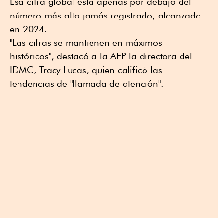
Esa cifra global está apenas por debajo del
número más alto jamás registrado, alcanzado
en 2024.
"Las cifras se mantienen en máximos
históricos", destacó a la AFP la directora del
IDMC, Tracy Lucas, quien calificó las
tendencias de "llamada de atención".