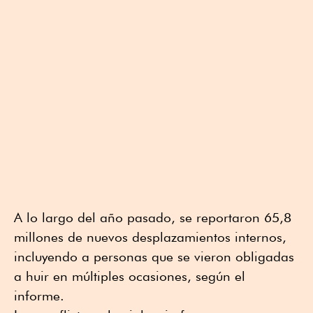
A lo largo del año pasado, se reportaron 65,8
millones de nuevos desplazamientos internos,
incluyendo a personas que se vieron obligadas
a huir en múltiples ocasiones, según el
informe.