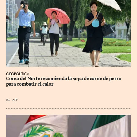
GEOPOLÍTICA
Corea del Norte recomienda la sopa de carne de perro 
para combatir el calor
Por
AFP