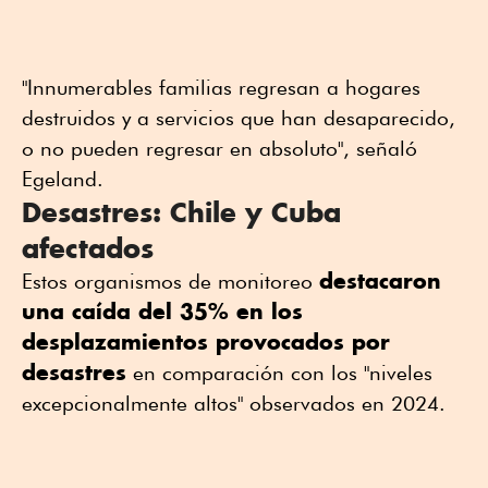
"Innumerables familias regresan a hogares
destruidos y a servicios que han desaparecido,
o no pueden regresar en absoluto", señaló
Egeland.
Desastres: Chile y Cuba
afectados
destacaron
Estos organismos de monitoreo
una caída del 35% en los
desplazamientos provocados por
desastres
en comparación con los "niveles
excepcionalmente altos" observados en 2024.