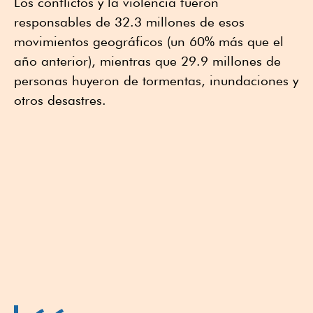
Los conflictos y la violencia fueron
responsables de 32.3 millones de esos
movimientos geográficos (un 60% más que el
año anterior), mientras que 29.9 millones de
personas huyeron de tormentas, inundaciones y
otros desastres.