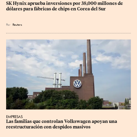
SK Hynix aprueba inversiones por 38,000 millones de 
dólares para fábricas de chips en Corea del Sur
Por
Reuters
EMPRESAS
Las familias que controlan Volkswagen apoyan una 
reestructuración con despidos masivos