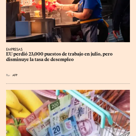
EMPRESAS
EU perdió 23,000 puestos de trabajo en julio, pero 
disminuye la tasa de desempleo
Por
AFP