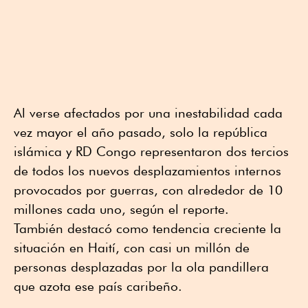
Al verse afectados por una inestabilidad cada
vez mayor el año pasado, solo la república
islámica y RD Congo representaron dos tercios
de todos los nuevos desplazamientos internos
provocados por guerras, con alrededor de 10
millones cada uno, según el reporte.
También destacó como tendencia creciente la
situación en Haití, con casi un millón de
personas desplazadas por la ola pandillera
que azota ese país caribeño.