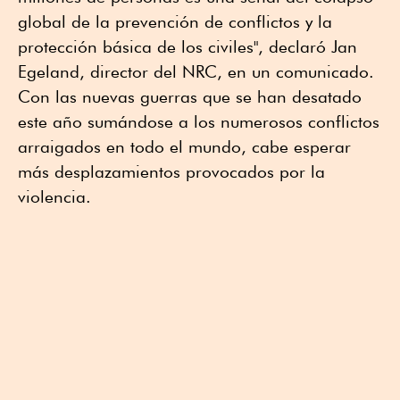
global de la prevención de conflictos y la
protección básica de los civiles", declaró Jan
Egeland, director del NRC, en un comunicado.
Con las nuevas guerras que se han desatado
este año sumándose a los numerosos conflictos
arraigados en todo el mundo, cabe esperar
más desplazamientos provocados por la
violencia.