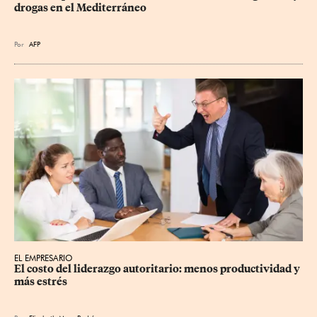
drogas en el Mediterráneo
Por
AFP
EL EMPRESARIO
El costo del liderazgo autoritario: menos productividad y 
más estrés