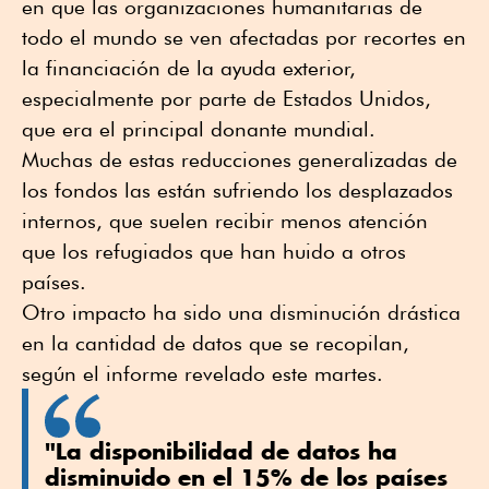
en que las organizaciones humanitarias de
todo el mundo se ven afectadas por recortes en
la financiación de la ayuda exterior,
especialmente por parte de Estados Unidos,
que era el principal donante mundial.
Muchas de estas reducciones generalizadas de
los fondos las están sufriendo los desplazados
internos, que suelen recibir menos atención
que los refugiados que han huido a otros
países.
Otro impacto ha sido una disminución drástica
en la cantidad de datos que se recopilan,
según el informe revelado este martes.
"La disponibilidad de datos ha
disminuido en el 15% de los países