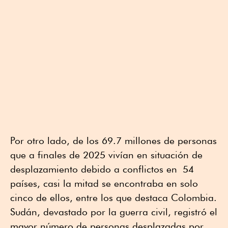
Por otro lado, de los 69.7 millones de personas
que a finales de 2025 vivían en situación de
desplazamiento debido a conflictos en 54
países, casi la mitad se encontraba en solo
cinco de ellos, entre los que destaca Colombia.
Sudán, devastado por la guerra civil, registró el
mayor número de personas desplazadas por