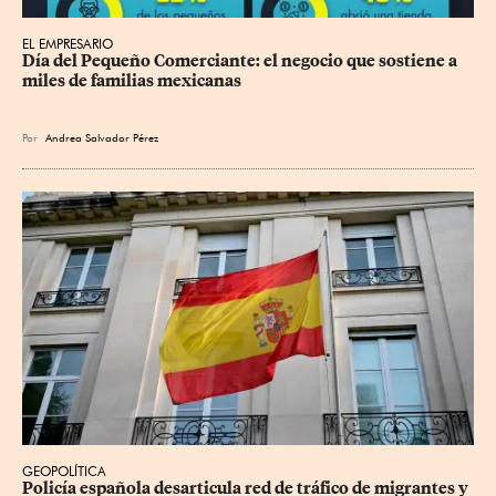
EL EMPRESARIO
Día del Pequeño Comerciante: el negocio que sostiene a 
miles de familias mexicanas
Por
Andrea Salvador Pérez
GEOPOLÍTICA
Policía española desarticula red de tráfico de migrantes y 