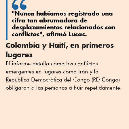
"Nunca habíamos registrado una
cifra tan abrumadora de
desplazamientos relacionados con
conflictos", afirmó Lucas.
Colombia y Haití, en primeros
lugares
El informe detalla cómo los conflictos
emergentes en lugares como Irán y la
República Democrática del Congo (RD Congo)
obligaron a las personas a huir repetidamente.