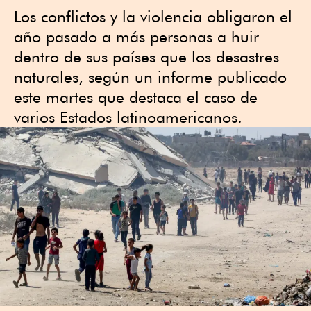
Los conflictos y la violencia obligaron el
año pasado a más personas a huir
dentro de sus países que los desastres
naturales, según un informe publicado
este martes que destaca el caso de
varios Estados latinoamericanos.