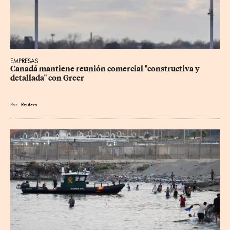
EMPRESAS
Canadá mantiene reunión ‌comercial "constructiva y 
detallada" con Greer
Por
Reuters