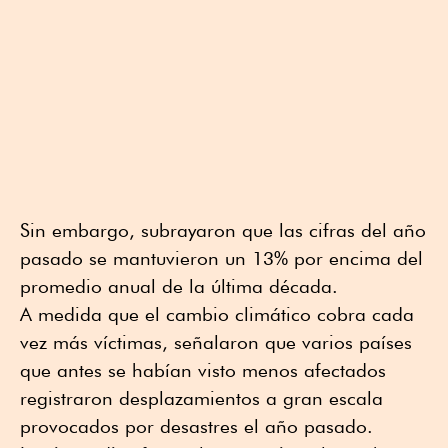
Sin embargo, subrayaron que las cifras del año
pasado se mantuvieron un 13% por encima del
promedio anual de la última década.
A medida que el cambio climático cobra cada
vez más víctimas, señalaron que varios países
que antes se habían visto menos afectados
registraron desplazamientos a gran escala
provocados por desastres el año pasado.