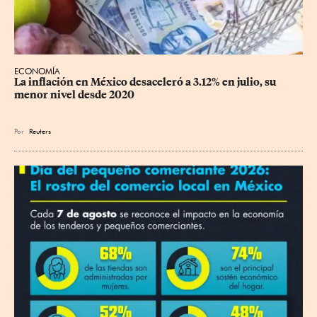
ECONOMÍA
La inflación en México desaceleró a 3.12% en julio, su 
menor nivel desde 2020
Por
Reuters