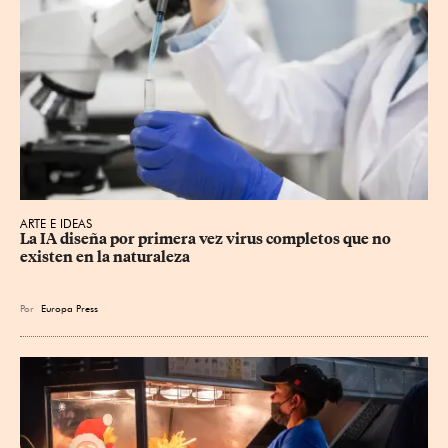
ARTE E IDEAS
La IA diseña por primera vez virus completos que no 
existen en la naturaleza
Por
Europa Press