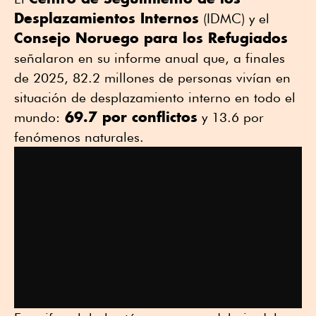
Desplazamientos Internos
(IDMC) y el
Consejo Noruego para los Refugiados
señalaron en su informe anual que, a finales
de 2025, 82.2 millones de personas vivían en
situación de desplazamiento interno en todo el
69.7 por conflictos
mundo:
y 13.6 por
fenómenos naturales.