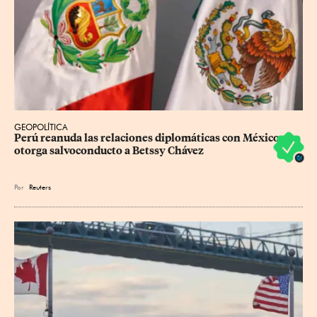
GEOPOLÍTICA
Perú reanuda las relaciones diplomáticas con México y 
otorga salvoconducto a Betssy Chávez
Por
Reuters