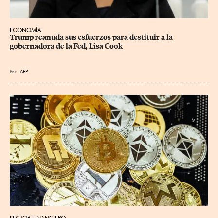
ECONOMÍA
Trump reanuda sus esfuerzos para destituir a la 
gobernadora de la Fed, Lisa Cook
Por
AFP
SECTOR FINANCIERO