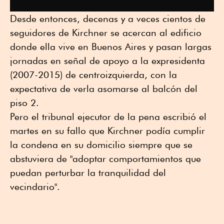
Desde entonces, decenas y a veces cientos de
seguidores de Kirchner se acercan al edificio
donde ella vive en Buenos Aires y pasan largas
jornadas en señal de apoyo a la expresidenta
(2007-2015) de centroizquierda, con la
expectativa de verla asomarse al balcón del
piso 2.
Pero el tribunal ejecutor de la pena escribió el
martes en su fallo que Kirchner podía cumplir
la condena en su domicilio siempre que se
abstuviera de "adoptar comportamientos que
puedan perturbar la tranquilidad del
vecindario".