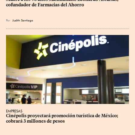
cofundador de Farmacias del Ahorro
Por
Judith Santiago
EMPRESAS
Cinépolis proyectará promoción turística de México; 
cobrará 3 millones de pesos