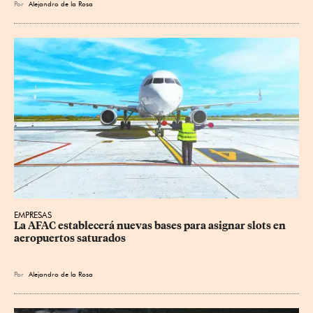
Por
Alejandro de la Rosa
EMPRESAS
La AFAC establecerá nuevas bases para asignar slots en 
aeropuertos saturados
Por
Alejandro de la Rosa