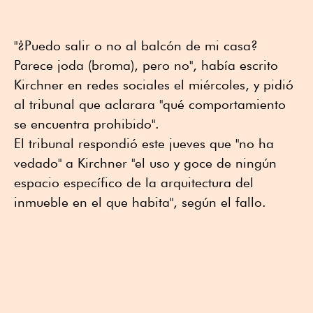
"¿Puedo salir o no al balcón de mi casa?
Parece joda (broma), pero no", había escrito
Kirchner en redes sociales el miércoles, y pidió
al tribunal que aclarara "qué comportamiento
se encuentra prohibido".
El tribunal respondió este jueves que "no ha
vedado" a Kirchner "el uso y goce de ningún
espacio específico de la arquitectura del
inmueble en el que habita", según el fallo.