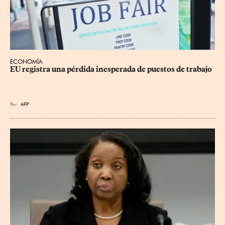
ECONOMÍA
EU registra una pérdida inesperada de puestos de trabajo
Por
AFP