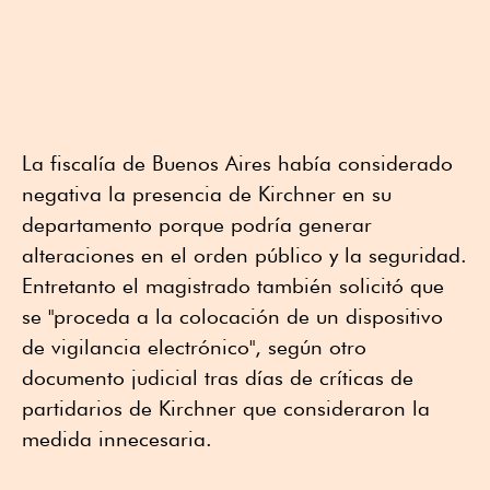
La fiscalía de Buenos Aires había considerado
negativa la presencia de Kirchner en su
departamento porque podría generar
alteraciones en el orden público y la seguridad.
Entretanto el magistrado también solicitó que
se "proceda a la colocación de un dispositivo
de vigilancia electrónico", según otro
documento judicial tras días de críticas de
partidarios de Kirchner que consideraron la
medida innecesaria.