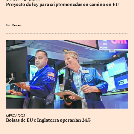
Proyecto de ley para criptomonedas en camino en EU
Por
Reuters
MERCADOS
Bolsas de EU e Inglaterra operarían 24/5