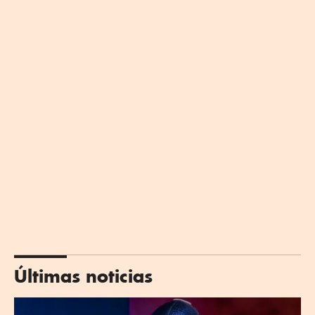
Últimas noticias