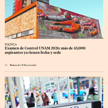
POLÍTICA
Examen de Control UNAM 2026: más de 43,000 
aspirantes ya tienen fecha y sede
Por
Redacción El Economista