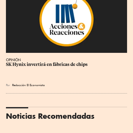
OPINIÓN
SK Hynix invertirá en fábricas de chips
Por
Redacción El Economista
Noticias Recomendadas