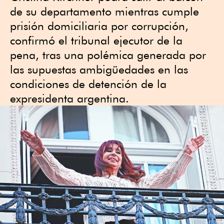
de su departamento mientras cumple
prisión domiciliaria por corrupción,
confirmó el tribunal ejecutor de la
pena, tras una polémica generada por
las supuestas ambigüedades en las
condiciones de detención de la
expresidenta argentina.