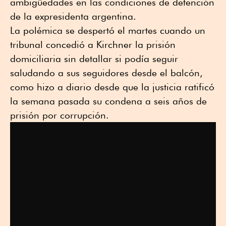
ambigüedades en las condiciones de detención
de la expresidenta argentina.
La polémica se despertó el martes cuando un
tribunal concedió a Kirchner la prisión
domiciliaria sin detallar si podía seguir
saludando a sus seguidores desde el balcón,
como hizo a diario desde que la justicia ratificó
la semana pasada su condena a seis años de
prisión por corrupción.