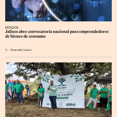
ESTADOS
Jalisco abre convocatoria nacional para emprendedores 
de bienes de consumo
Por
Esmeralda Lázaro