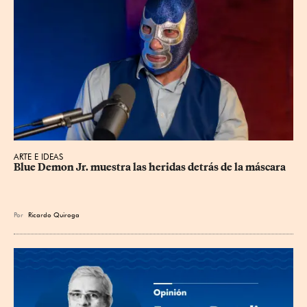
ARTE E IDEAS
Blue Demon Jr. muestra las heridas detrás de la máscara
Por
Ricardo Quiroga