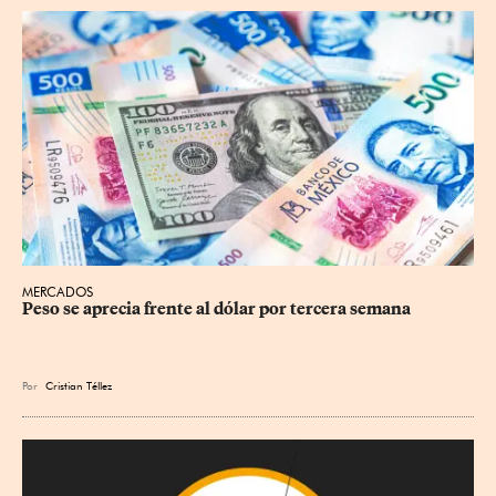
MERCADOS
Peso se aprecia frente al dólar por tercera semana
Por
Cristian Téllez