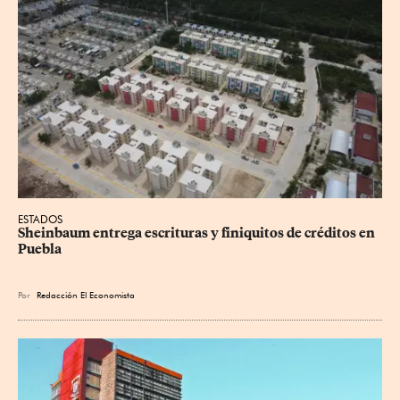
ESTADOS
Sheinbaum entrega escrituras y finiquitos de créditos en 
Puebla
Por
Redacción El Economista