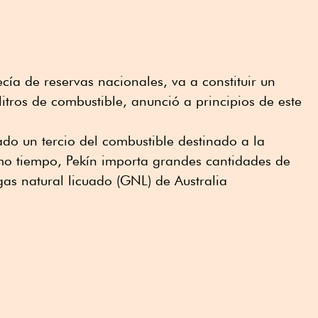
cía de reservas nacionales, va a constituir un
litros de combustible, anunció a principios de este
do un tercio del combustible destinado a la
smo tiempo, Pekín importa grandes cantidades de
gas natural licuado (GNL) de Australia