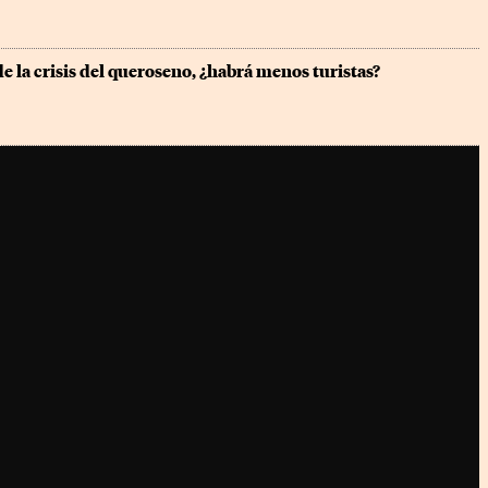
de la crisis del queroseno, ¿habrá menos turistas?