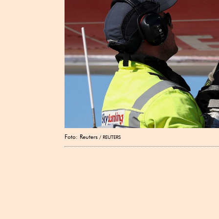
Foto: Reuters
REUTERS