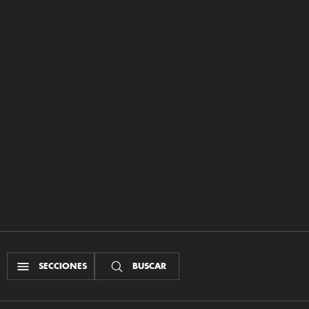
SECCIONES
BUSCAR