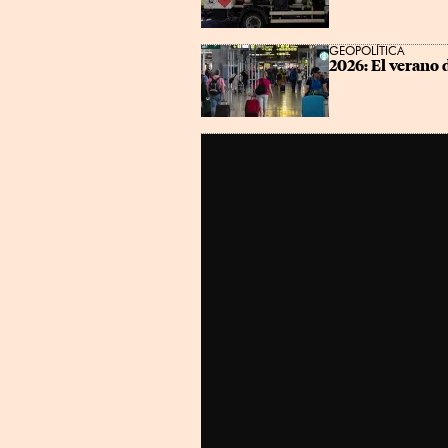
GEOPOLÍTICA
2026: El verano 