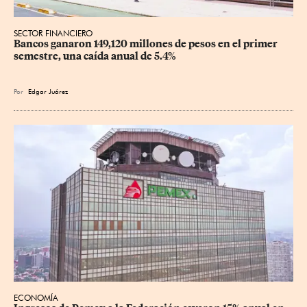
SECTOR FINANCIERO
Bancos ganaron 149,120 millones de pesos en el primer 
semestre, una caída anual de 5.4%
Por
Edgar Juárez
ECONOMÍA