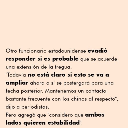
evadió
Otro funcionario estadounidense
responder si es probable
que se acuerde
una extensión de la tregua.
no está claro si esto se va a
"Todavía
ampliar
ahora o si se postergará para una
fecha posterior. Mantenemos un contacto
bastante frecuente con los chinos al respecto",
dijo a periodistas.
ambos
Pero agregó que "considero que
lados quieren estabilidad
".