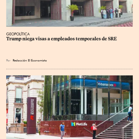
GEOPOLÍTICA
Trump niega visas a empleados temporales de SRE
Por
Redacción El Economista