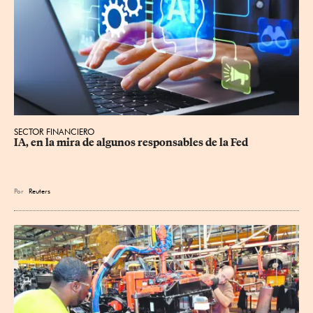
SECTOR FINANCIERO
IA, en la mira de algunos responsables de la Fed
Por
Reuters