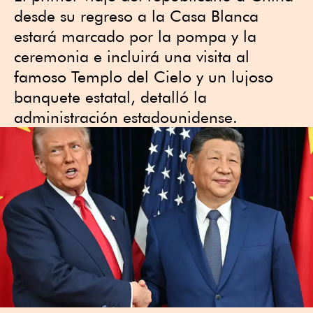
desde su regreso a la Casa Blanca
estará marcado por la pompa y la
ceremonia e incluirá una visita al
famoso Templo del Cielo y un lujoso
banquete estatal, detalló la
administración estadounidense.