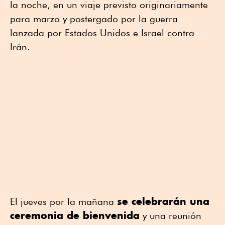
la noche, en un viaje previsto originariamente
para marzo y postergado por la guerra
lanzada por Estados Unidos e Israel contra
Irán.
se celebrarán una
El jueves por la mañana
ceremonia de bienvenida
y una reunión