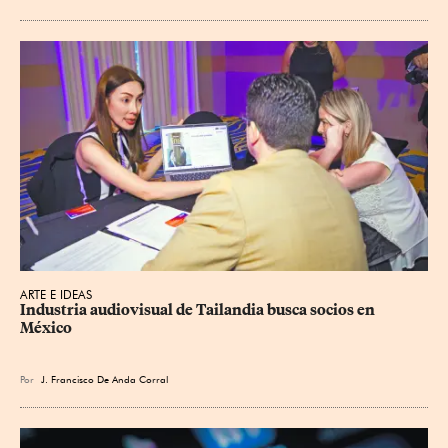
ARTE E IDEAS
Industria audiovisual de Tailandia busca socios en 
México
Por
J. Francisco De Anda Corral