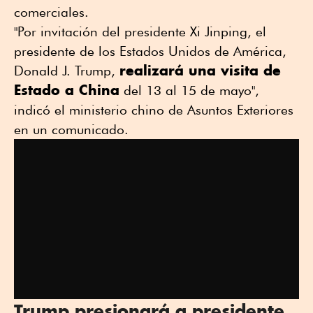
comerciales.
"Por invitación del presidente Xi Jinping, el
presidente de los Estados Unidos de América,
realizará una visita de
Donald J. Trump,
Estado a China
del 13 al 15 de mayo",
indicó el ministerio chino de Asuntos Exteriores
en un comunicado.
Trump presionará a presidente