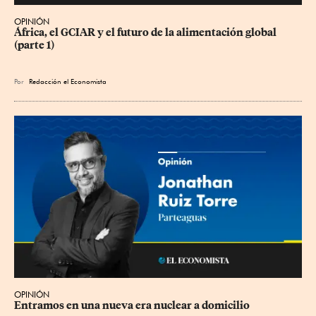
OPINIÓN
África, el GCIAR y el futuro de la alimentación global 
(parte 1)
Por
Redacción el Economista
OPINIÓN
Entramos en una nueva era nuclear a domicilio