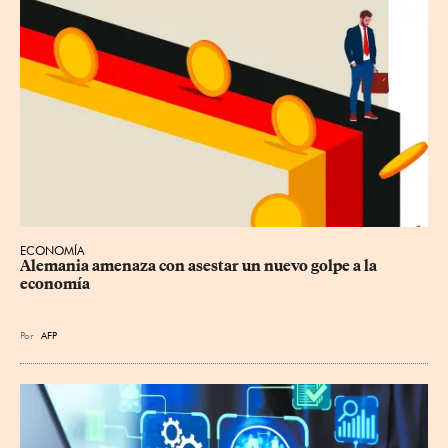
ECONOMÍA
Alemania amenaza con asestar un nuevo golpe a la 
economía
Por
AFP