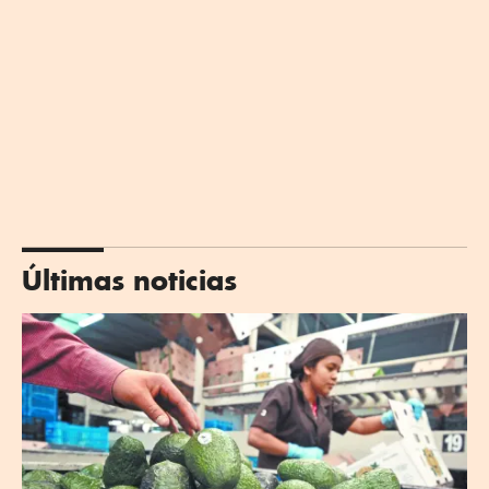
Últimas noticias