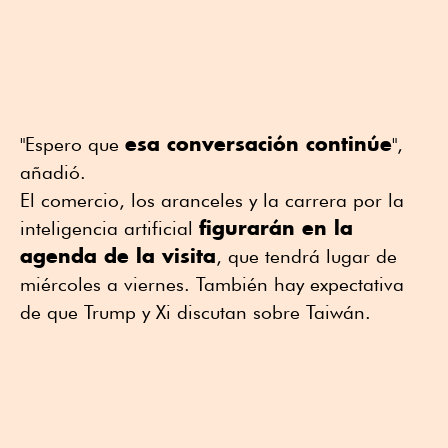
esa conversación continúe
"Espero que
",
añadió.
El comercio, los aranceles y la carrera por la
figurarán en la
inteligencia artificial
agenda de la visita
, que tendrá lugar de
miércoles a viernes. También hay expectativa
de que Trump y Xi discutan sobre Taiwán.