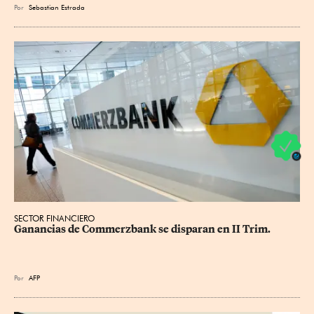
Por
Sebastian Estrada
SECTOR FINANCIERO
Ganancias de Commerzbank se disparan en II Trim.
Por
AFP