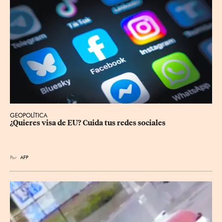
GEOPOLÍTICA
¿Quieres visa de EU? Cuida tus redes sociales
Por
AFP