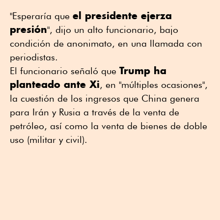
el presidente ejerza
"Esperaría que
presión
", dijo un alto funcionario, bajo
condición de anonimato, en una llamada con
periodistas.
Trump ha
El funcionario señaló que
planteado ante Xi
, en "múltiples ocasiones",
la cuestión de los ingresos que China genera
para Irán y Rusia a través de la venta de
petróleo, así como la venta de bienes de doble
uso (militar y civil).