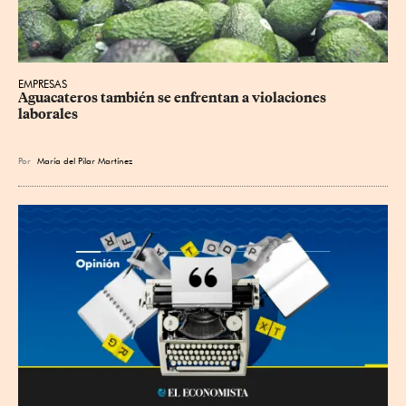
EMPRESAS
Aguacateros también se enfrentan a violaciones 
laborales
Por
María del Pilar Martínez