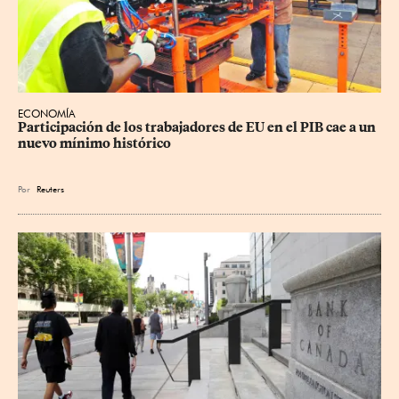
ECONOMÍA
Participación de los trabajadores de EU en el PIB cae a un 
nuevo mínimo histórico
Por
Reuters