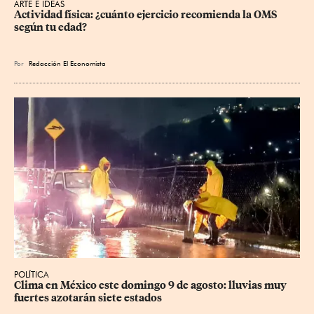
ARTE E IDEAS
Actividad física: ¿cuánto ejercicio recomienda la OMS 
según tu edad?
Por
Redacción El Economista
POLÍTICA
Clima en México este domingo 9 de agosto: lluvias muy 
fuertes azotarán siete estados