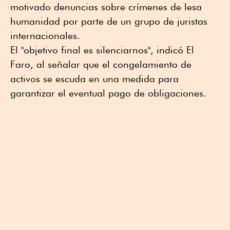
motivado denuncias sobre crímenes de lesa
humanidad por parte de un grupo de juristas
internacionales.
El "objetivo final es silenciarnos", indicó El
Faro, al señalar que el congelamiento de
activos se escuda en una medida para
garantizar el eventual pago de obligaciones.