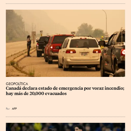
GEOPOLÍTICA
Canadá declara estado de emergencia por voraz incendio; 
hay más de 20,000 evacuados
Por
AFP