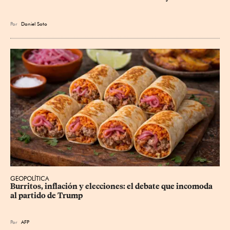
Por
Daniel Soto
GEOPOLÍTICA
Burritos, inflación y elecciones: el debate que incomoda 
al partido de Trump
Por
AFP