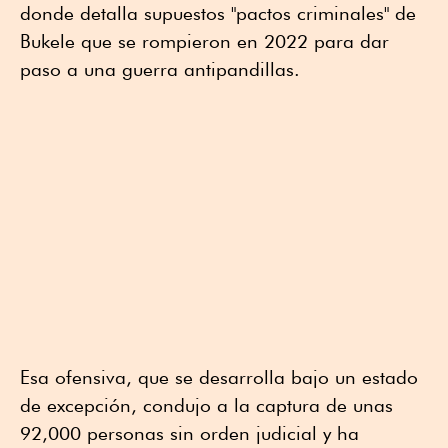
donde detalla supuestos "pactos criminales" de
Bukele que se rompieron en 2022 para dar
paso a una guerra antipandillas.
Esa ofensiva, que se desarrolla bajo un estado
de excepción, condujo a la captura de unas
92,000 personas sin orden judicial y ha