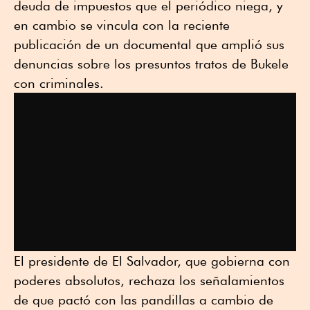
deuda de impuestos que el periódico niega, y
en cambio se vincula con la reciente
publicación de un documental que amplió sus
denuncias sobre los presuntos tratos de Bukele
con criminales.
El presidente de El Salvador, que gobierna con
poderes absolutos, rechaza los señalamientos
de que pactó con las pandillas a cambio de