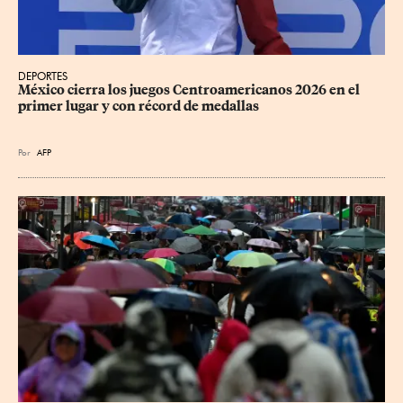
DEPORTES
México cierra los juegos Centroamericanos 2026 en el 
primer lugar y con récord de medallas
Por
AFP