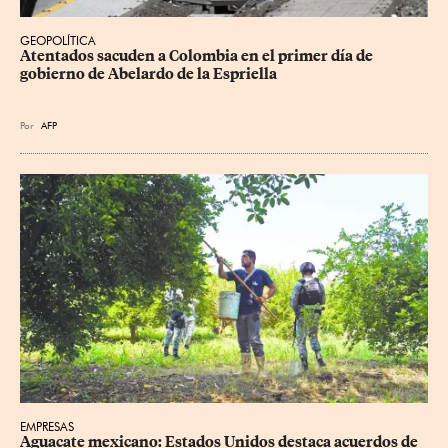
GEOPOLÍTICA
Atentados sacuden a Colombia en el primer día de 
gobierno de Abelardo de la Espriella
Por
AFP
EMPRESAS
Aguacate mexicano: Estados Unidos destaca acuerdos de 