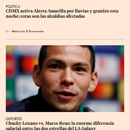
POLÍTICA
CDMX activa Alerta Amarilla por lluvias y granizo esta 
noche; estas son las alcaldías afectadas
Por
Redacción El Economista
DEPORTES
Chucky Lozano vs. Marco Reus: la enorme diferencia 
salarial entre las dos estrellas del LA Galaxy