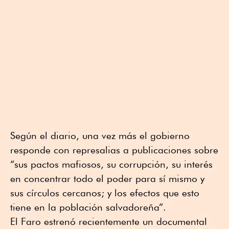
Según el diario, una vez más el gobierno
responde con represalias a publicaciones sobre
“sus pactos mafiosos, su corrupción, su interés
en concentrar todo el poder para sí mismo y
sus círculos cercanos; y los efectos que esto
tiene en la población salvadoreña”.
El Faro estrenó recientemente un documental