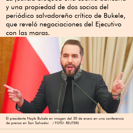
y una propiedad de dos socios del
periódico salvadoreño crítico de Bukele,
que reveló negociaciones del Ejecutivo
con las maras.
El presidente Nayib Bukele en imagen del 30 de enero en una conferencia
de prensa en San Salvador.
FOTO: REUTERS