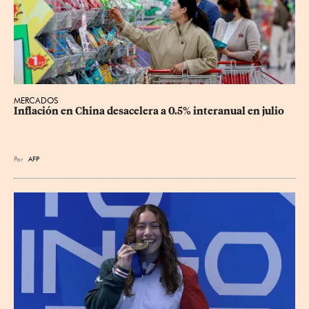
MERCADOS
Inflación en China desacelera a 0.5% interanual en julio
Por
AFP