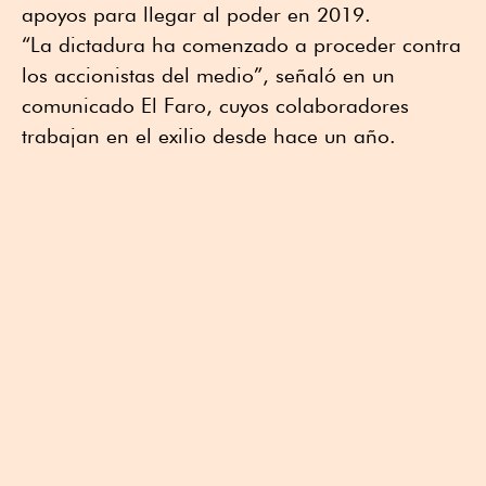
apoyos para llegar al poder en 2019.
“La dictadura ha comenzado a proceder contra
los accionistas del medio”, señaló en un
comunicado El Faro, cuyos colaboradores
trabajan en el exilio desde hace un año.