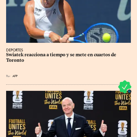
DEPORTES
Swiatek reacciona a tiempo y se mete en cuartos de 
Toronto
Por
AFP