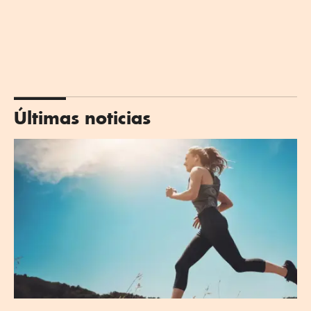
Últimas noticias