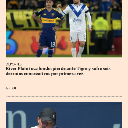
DEPORTES
River Plate toca fondo: pierde ante Tigre y sufre seis 
derrotas consecutivas por primera vez
Por
AFP