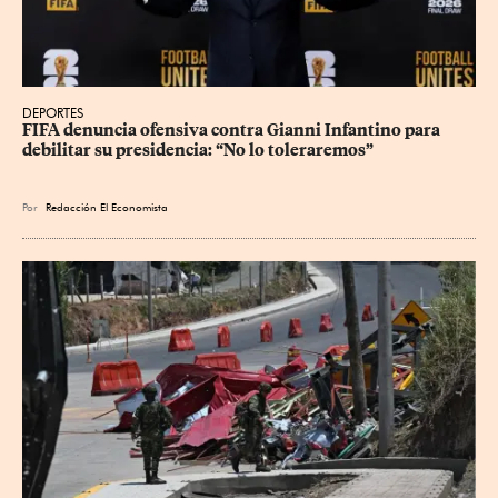
DEPORTES
FIFA denuncia ofensiva contra Gianni Infantino para 
debilitar su presidencia: “No lo toleraremos”
Por
Redacción El Economista