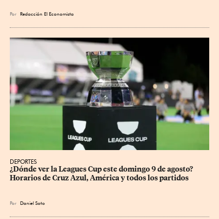
Por
Redacción El Economista
DEPORTES
¿Dónde ver la Leagues Cup este domingo 9 de agosto? 
Horarios de Cruz Azul, América y todos los partidos
Por
Daniel Soto