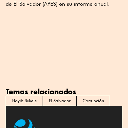
de El Salvador (APES) en su informe anual.
Temas relacionados
Nayib Bukele
El Salvador
Corrupción