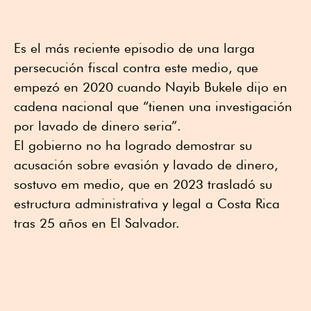
Es el más reciente episodio de una larga
persecución fiscal contra este medio, que
empezó en 2020 cuando Nayib Bukele dijo en
cadena nacional que “tienen una investigación
por lavado de dinero seria”.
El gobierno no ha logrado demostrar su
acusación sobre evasión y lavado de dinero,
sostuvo em medio, que en 2023 trasladó su
estructura administrativa y legal a Costa Rica
tras 25 años en El Salvador.