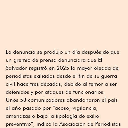
La denuncia se produjo un día después de que
un gremio de prensa denunciara que El
Salvador registró en 2025 la mayor oleada de
periodistas exiliados desde el fin de su guerra
civil hace tres décadas, debido al temor a ser
detenidos y por ataques de funcionarios.
Unos 53 comunicadores abandonaron el país
el año pasado por “acoso, vigilancia,
amenazas o bajo la tipología de exilio
preventivo”, indicó la Asociación de Periodistas