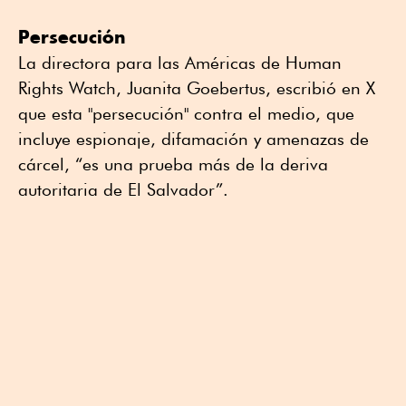
Persecución
La directora para las Américas de Human
Rights Watch, Juanita Goebertus, escribió en X
que esta "persecución" contra el medio, que
incluye espionaje, difamación y amenazas de
cárcel, “es una prueba más de la deriva
autoritaria de El Salvador”.