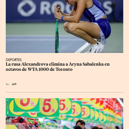
DEPORTES
La rusa Alexandrova elimina a Aryna Sabalenka en 
octavos de WTA 1000 de Toronto
Por
AFP