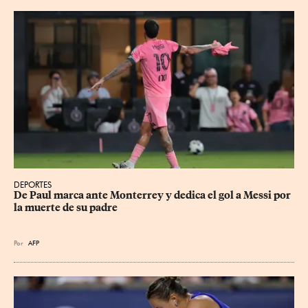
DEPORTES
De Paul marca ante Monterrey y dedica el gol a Messi por 
la muerte de su padre
Por
AFP