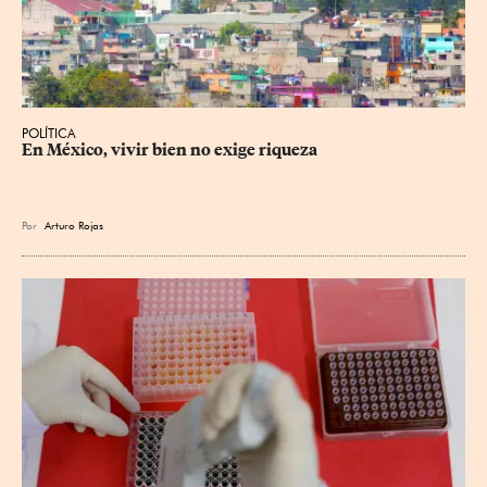
POLÍTICA
En México, vivir bien no exige riqueza
Por
Arturo Rojas