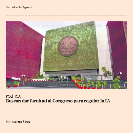
Por
Alberto Aguirre
POLÍTICA
Buscan dar facultad al Congreso para regular la IA
Por
Maritza Pérez