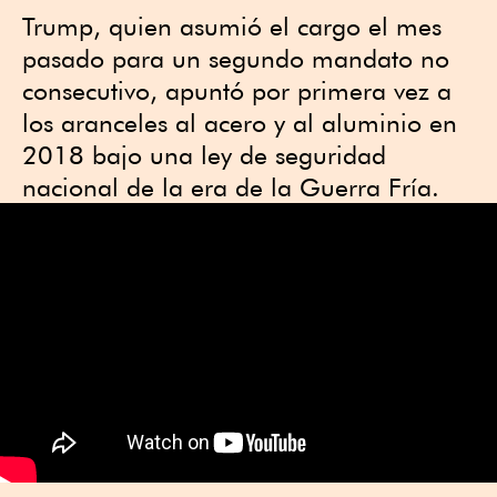
Trump, quien asumió el cargo el mes
pasado para un segundo mandato no
consecutivo, apuntó por primera vez a
los aranceles al acero y al aluminio en
2018 bajo una ley de seguridad
nacional de la era de la Guerra Fría.