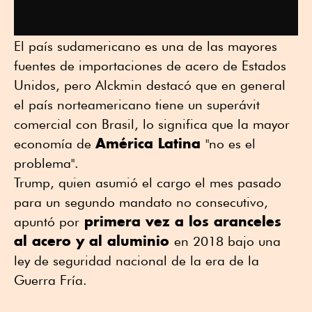
El país sudamericano es una de las mayores
fuentes de importaciones de acero de Estados
Unidos, pero Alckmin destacó que en general
el país norteamericano tiene un superávit
comercial con Brasil, lo significa que la mayor
América Latina
economía de
"no es el
problema".
Trump, quien asumió el cargo el mes pasado
para un segundo mandato no consecutivo,
primera vez a los aranceles
apuntó por
al acero y al aluminio
en 2018 bajo una
ley de seguridad nacional de la era de la
Guerra Fría.