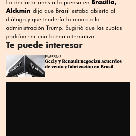
Brasilia,
En declaraciones a la prensa en
Alckmin
dijo que Brasil estaba abierto al
diálogo y que tendería la mano a la
administración Trump. Sugirió que las cuotas
podrían ser una buena alternativa.
Te puede interesar
EMPRESAS
Geely y Renault negocian acuerdos 
de venta y fabricación en Brasil