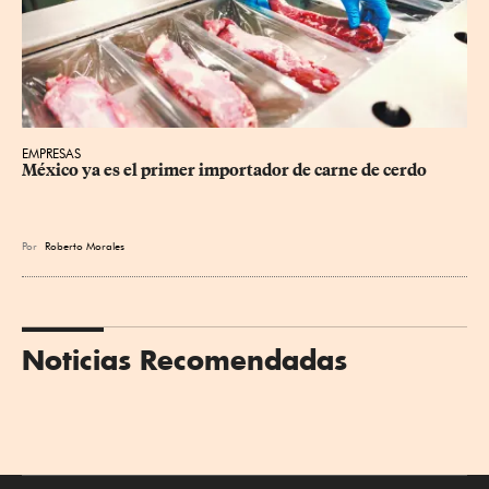
EMPRESAS
México ya es el primer importador de carne de cerdo
Por
Roberto Morales
Noticias Recomendadas