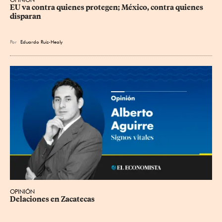
EU va contra quienes protegen; México, contra quienes 
disparan
Por
Eduardo Ruiz-Healy
OPINIÓN
Delaciones en Zacatecas