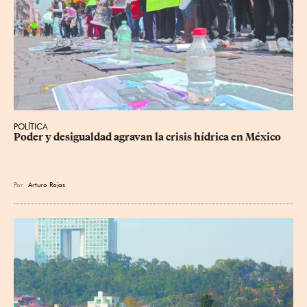
POLÍTICA
Poder y desigualdad agravan la crisis hídrica en México
Por
Arturo Rojas