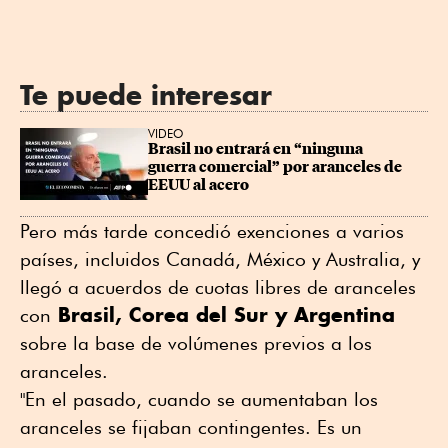
Te puede interesar
VIDEO
Brasil no entrará en “ninguna 
guerra comercial” por aranceles de 
EEUU al acero
Pero más tarde concedió exenciones a varios
países, incluidos Canadá, México y Australia, y
llegó a acuerdos de cuotas libres de aranceles
Brasil, Corea del Sur y Argentina
con
sobre la base de volúmenes previos a los
aranceles.
"En el pasado, cuando se aumentaban los
aranceles se fijaban contingentes. Es un