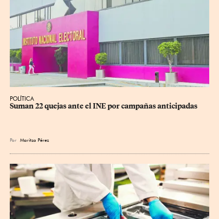
POLÍTICA
Suman 22 quejas ante el INE por campañas anticipadas
Por
Maritza Pérez