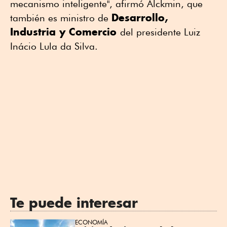
mecanismo inteligente", afirmó Alckmin, que
Desarrollo,
también es ministro de
Industria y Comercio
del presidente Luiz
Inácio Lula da Silva.
Te puede interesar
ECONOMÍA