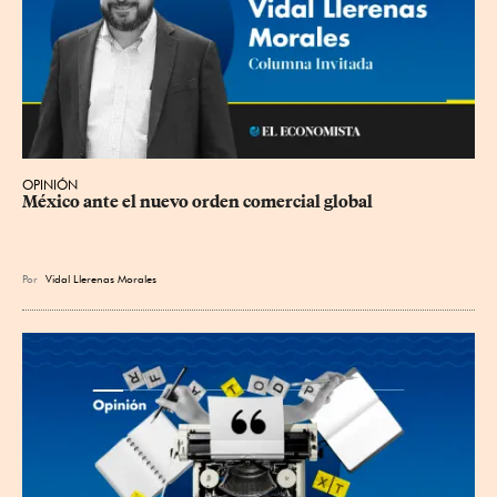
OPINIÓN
México ante el nuevo orden comercial global
Por
Vidal Llerenas Morales