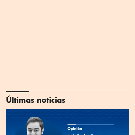
Últimas noticias