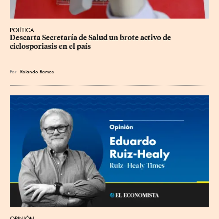
POLÍTICA
Descarta Secretaría de Salud un brote activo de 
ciclosporiasis en el país
Por
Rolando Ramos
OPINIÓN