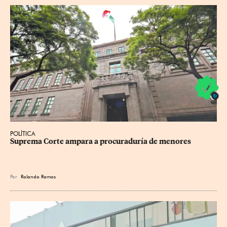
POLÍTICA
Suprema Corte ampara a procuraduría de menores
Por
Rolando Ramos