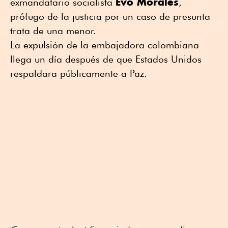
Evo Morales
exmandatario socialista
,
prófugo de la justicia por un caso de presunta
trata de una menor.
La expulsión de la embajadora colombiana
llega un día después de que Estados Unidos
respaldara públicamente a Paz.