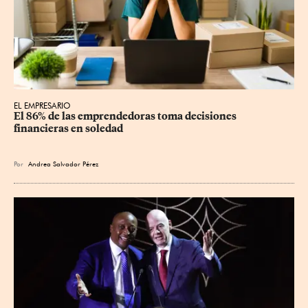
EL EMPRESARIO
El 86% de las emprendedoras toma decisiones 
financieras en soledad
Por
Andrea Salvador Pérez