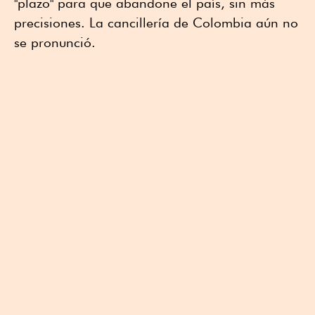
"plazo" para que abandone el país, sin más
precisiones. La cancillería de Colombia aún no
se pronunció.