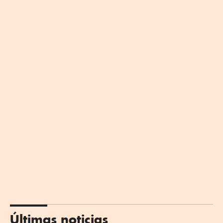
Últimas noticias