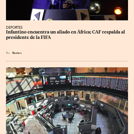
DEPORTES
Infantino encuentra un aliado en África; CAF respalda al 
presidente de la FIFA
Por
Reuters