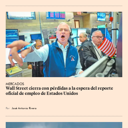
MERCADOS
Wall Street cierra con pérdidas a la espera del reporte 
oficial de empleo de Estados Unidos
Por
José Antonio Rivera