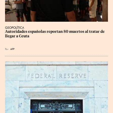
GEOPOLÍTICA
Autoridades españolas reportan 80 muertos al tratar de 
llegar a Ceuta
Por
AFP