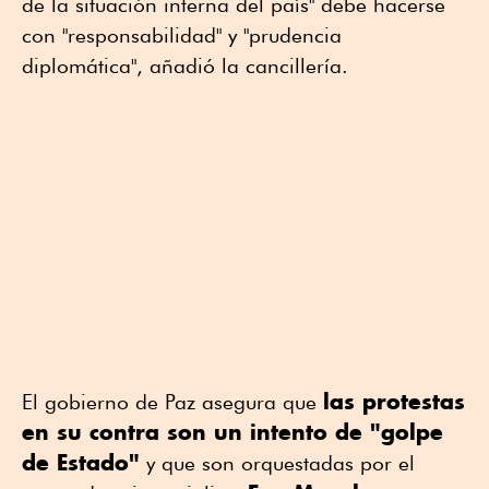
de la situación interna del país" debe hacerse
con "responsabilidad" y "prudencia
diplomática", añadió la cancillería.
las protestas
El gobierno de Paz asegura que
en su contra son un intento de "golpe
de Estado"
y que son orquestadas por el