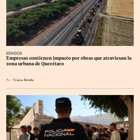
ESTADOS
Empresas contienen impacto por obras que atraviesan la 
zona urbana de Querétaro
Por
Viviana Estrella