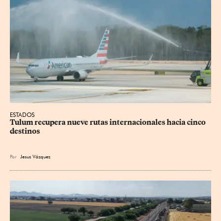
ESTADOS
Tulum recupera nueve rutas internacionales hacia cinco 
destinos
Por
Jesus
Vázquez