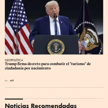
GEOPOLÍTICA
Trump firma decreto para combatir el "turismo" de 
ciudadanía por nacimiento
Por
AFP
Noticias Recomendadas