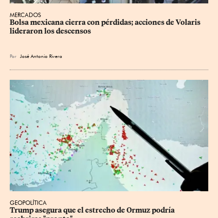
MERCADOS
Bolsa mexicana cierra con pérdidas; acciones de Volaris 
lideraron los descensos
Por
José Antonio Rivera
GEOPOLÍTICA
Trump asegura que el estrecho de Ormuz podría 