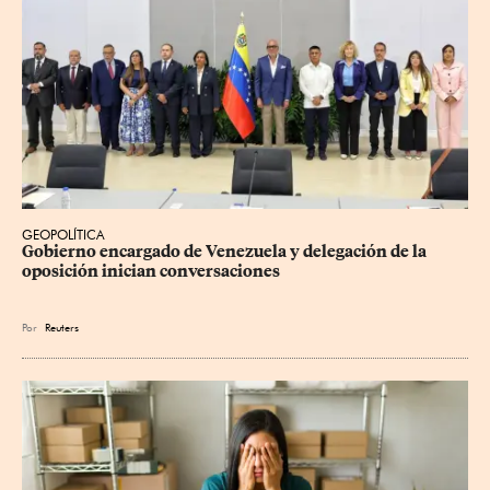
GEOPOLÍTICA
Gobierno encargado de Venezuela y delegación de la 
oposición inician conversaciones
Por
Reuters