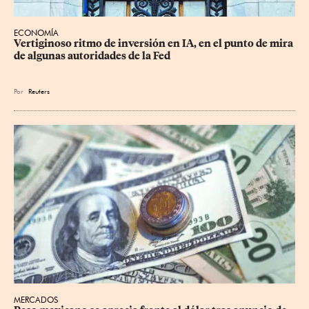
ECONOMÍA
Vertiginoso ritmo de inversión en IA, en el punto de mira 
de algunas autoridades de la Fed
Por
Reuters
MERCADOS