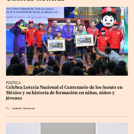
POLÍTICA
Celebra Lotería Nacional el Centenario de los Scouts en 
México y su historia de formación en niñas, niños y 
jóvenes
Por
Lotería Nacional