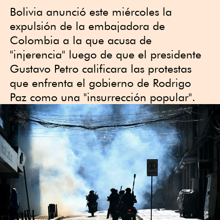
Bolivia anunció este miércoles la
expulsión de la embajadora de
Colombia a la que acusa de
"injerencia" luego de que el presidente
Gustavo Petro calificara las protestas
que enfrenta el gobierno de Rodrigo
Paz como una "insurrección popular".