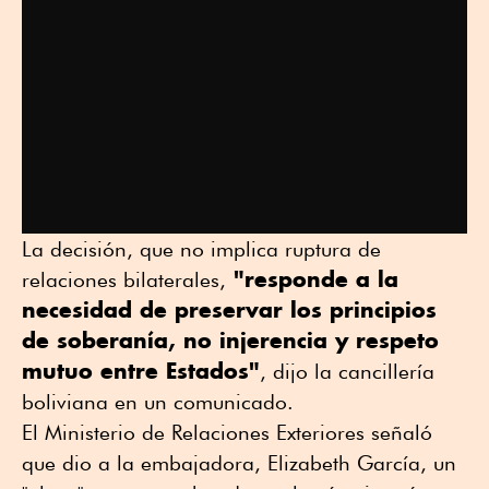
La decisión, que no implica ruptura de
"responde a la
relaciones bilaterales,
necesidad de preservar los principios
de soberanía, no injerencia y respeto
mutuo entre Estados"
, dijo la cancillería
boliviana en un comunicado.
El Ministerio de Relaciones Exteriores señaló
que dio a la embajadora, Elizabeth García, un