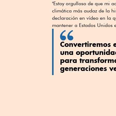
"Estoy orgulloso de que mi a
climática más audaz de la hi
declaración en vídeo en la 
mantener a Estados Unidos e
Convertiremos 
una oportunida
para transforma
generaciones ve