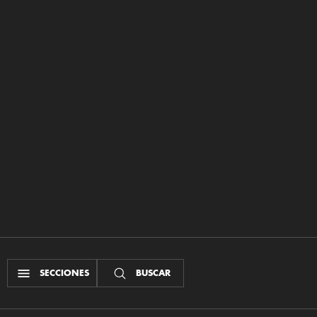
SECCIONES
BUSCAR