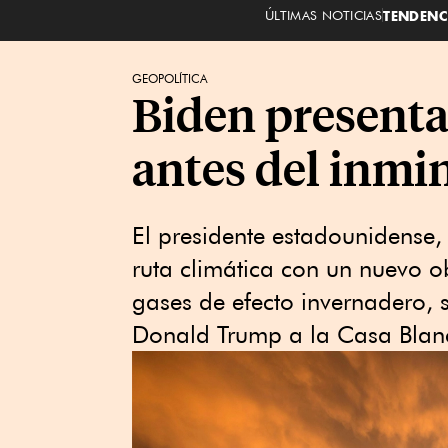
ÚLTIMAS NOTICIAS
TENDENC
GEOPOLÍTICA
Biden presenta
antes del inmi
El presidente estadounidense, 
ruta climática con un nuevo o
gases de efecto invernadero, 
Donald Trump a la Casa Blan