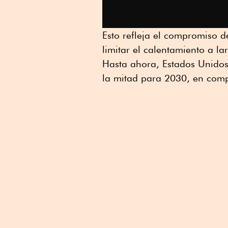
Esto refleja el compromiso
limitar el calentamiento a l
Hasta ahora, Estados Unidos
la mitad para 2030, en comp