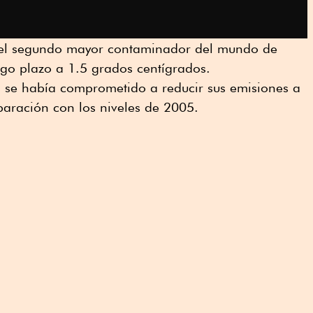
 del segundo mayor contaminador del mundo de
argo plazo a 1.5 grados centígrados.
 se había comprometido a reducir sus emisiones a
aración con los niveles de 2005.