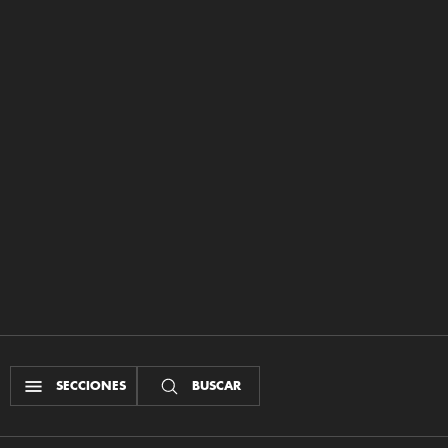
SECCIONES
BUSCAR