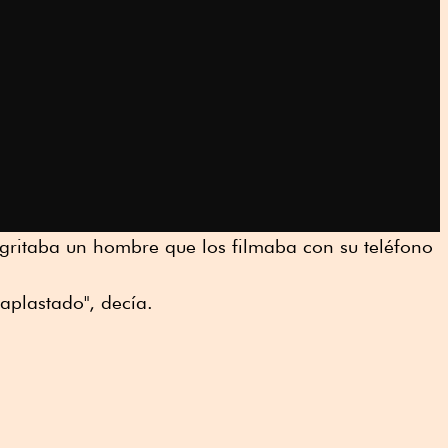
", gritaba un hombre que los filmaba con su teléfono
aplastado", decía.