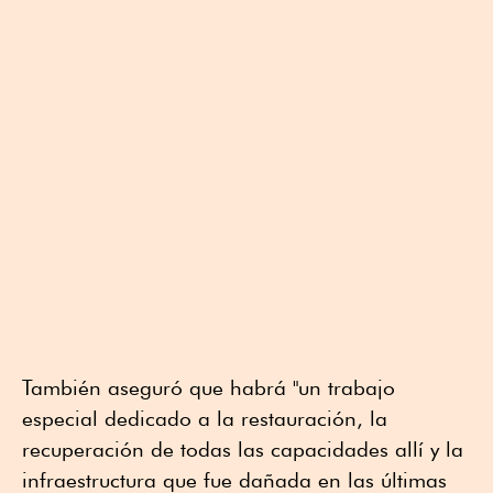
También aseguró que habrá "un trabajo
especial dedicado a la restauración, la
recuperación de todas las capacidades allí y la
infraestructura que fue dañada en las últimas