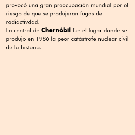
provocó una gran preocupación mundial por el
riesgo de que se produjeran fugas de
radiactivdad.
Chernóbil
La central de
fue el lugar donde se
produjo en 1986 la peor catástrofe nuclear civil
de la historia.