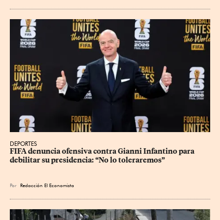
DEPORTES
FIFA denuncia ofensiva contra Gianni Infantino para 
debilitar su presidencia: “No lo toleraremos”
Por
Redacción El Economista