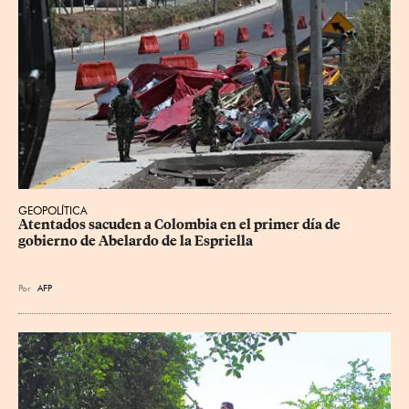
GEOPOLÍTICA
Atentados sacuden a Colombia en el primer día de 
gobierno de Abelardo de la Espriella
Por
AFP