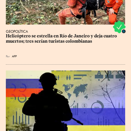
GEOPOLÍTICA
Helicóptero se estrella en Río de Janeiro y deja cuatro 
muertos; tres serían turistas colombianas
Por
AFP