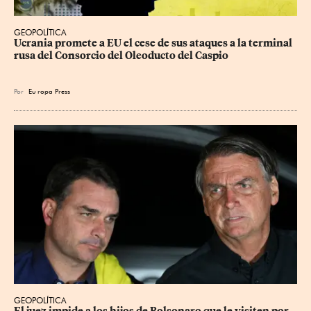
GEOPOLÍTICA
Ucrania promete a EU el cese de sus ataques a la terminal 
rusa del Consorcio del Oleoducto del Caspio
Por
Eu
ropa Press
GEOPOLÍTICA