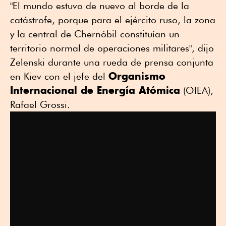
"El mundo estuvo de nuevo al borde de la
catástrofe, porque para el ejército ruso, la zona
y la central de Chernóbil constituían un
territorio normal de operaciones militares", dijo
Zelenski durante una rueda de prensa conjunta
Organismo
en Kiev con el jefe del
Internacional de Energía Atómica
(OIEA),
Rafael Grossi.