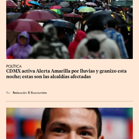
POLÍTICA
CDMX activa Alerta Amarilla por lluvias y granizo esta 
noche; estas son las alcaldías afectadas
Por
Redacción El Economista