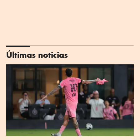
Últimas noticias