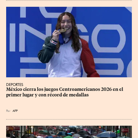
DEPORTES
México cierra los juegos Centroamericanos 2026 en el 
primer lugar y con récord de medallas
Por
AFP