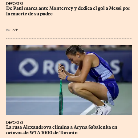
DEPORTES
De Paul marca ante Monterrey y dedica el gol a Messi por 
la muerte de su padre
Por
AFP
DEPORTES
La rusa Alexandrova elimina a Aryna Sabalenka en 
octavos de WTA 1000 de Toronto