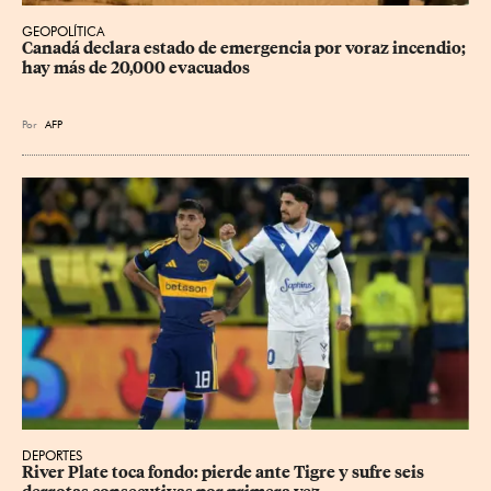
GEOPOLÍTICA
Canadá declara estado de emergencia por voraz incendio; 
hay más de 20,000 evacuados
Por
AFP
DEPORTES
River Plate toca fondo: pierde ante Tigre y sufre seis 