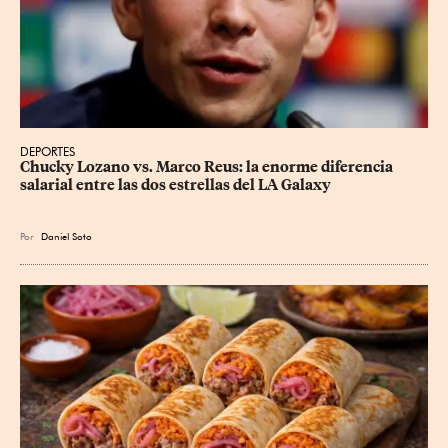
DEPORTES
Chucky Lozano vs. Marco Reus: la enorme diferencia 
salarial entre las dos estrellas del LA Galaxy
Por
Daniel Soto