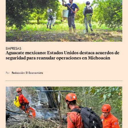
EMPRESAS
Aguacate mexicano: Estados Unidos destaca acuerdos de 
seguridad para reanudar operaciones en Michoacán
Por
Redacción El Economista