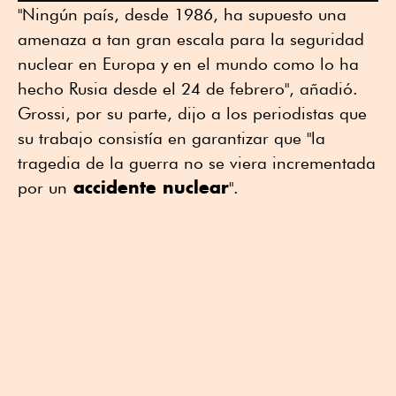
"Ningún país, desde 1986, ha supuesto una
amenaza a tan gran escala para la seguridad
nuclear en Europa y en el mundo como lo ha
hecho Rusia desde el 24 de febrero", añadió.
Grossi, por su parte, dijo a los periodistas que
su trabajo consistía en garantizar que "la
tragedia de la guerra no se viera incrementada
accidente nuclear
por un
".