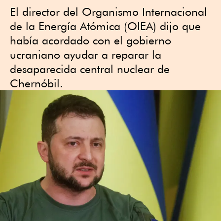
El director del Organismo Internacional
de la Energía Atómica (OIEA) dijo que
había acordado con el gobierno
ucraniano ayudar a reparar la
desaparecida central nuclear de
Chernóbil.