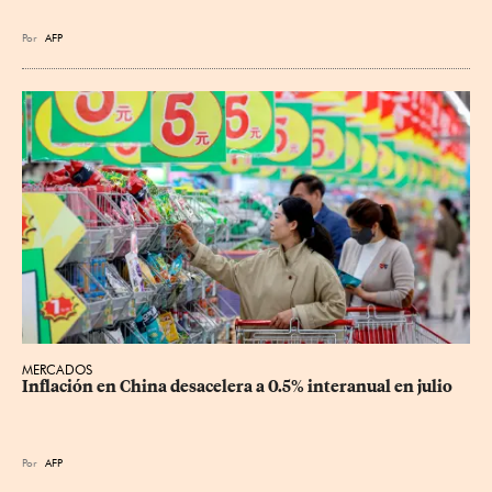
Por
AFP
MERCADOS
Inflación en China desacelera a 0.5% interanual en julio
Por
AFP