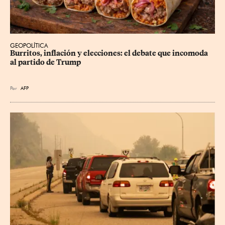
GEOPOLÍTICA
Burritos, inflación y elecciones: el debate que incomoda 
al partido de Trump
Por
AFP