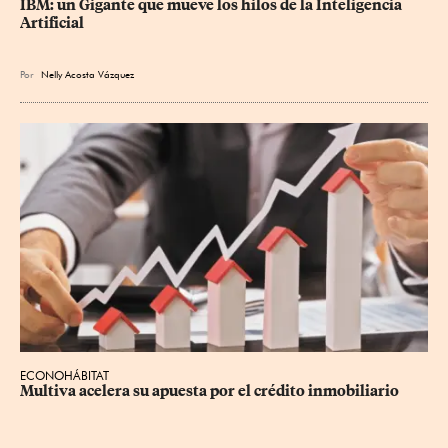
IBM: un Gigante que mueve los hilos de la Inteligencia 
Artificial
Por
Nelly Acosta Vázquez
ECONOHÁBITAT
Multiva acelera su apuesta por el crédito inmobiliario