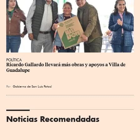
POLÍTICA
Ricardo Gallardo llevará más obras y apoyos a Villa de 
Guadalupe
Por
Gobierno de San Luis Potosí
Noticias Recomendadas