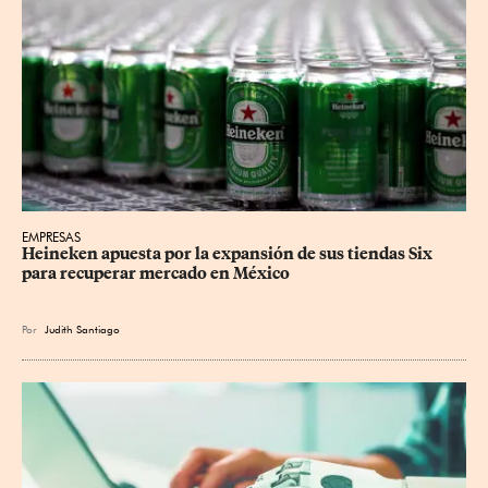
EMPRESAS
Heineken apuesta por la expansión de sus tiendas Six 
para recuperar mercado en México
Por
Judith Santiago