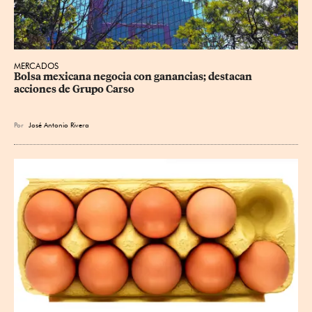
MERCADOS
Bolsa mexicana negocia con ganancias; destacan 
acciones de Grupo Carso
Por
José Antonio Rivera