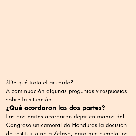
¿De qué trata el acuerdo?
A continuación algunas preguntas y respuestas
sobre la situación.
¿Qué acordaron las dos partes?
Las dos partes acordaron dejar en manos del
Congreso unicameral de Honduras la decisión
de restituir o no a Zelaya, para que cumpla los