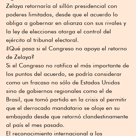
Zelaya retornaría al sillón presidencial con
poderes limitados, desde que el acuerdo lo
obliga a gobernar en alianza con sus rivales y
la ley de elecciones otorga el control del
ejército al tribunal electoral.
¿Qué pasa si el Congreso no apoya el retorno
de Zelaya?
Si el Congreso no ratifica el más importante de
los puntos del acuerdo, se podría considerar
como un fracaso no sólo de Estados Unidos
sino de gobiernos regionales como el de
Brasil, que tomó partido en la crisis al permitir
que el derrocado mandatario se aloje en su
embajada desde que retornó clandestinamente
al país el mes pasado.
El reconocimiento internacional a los