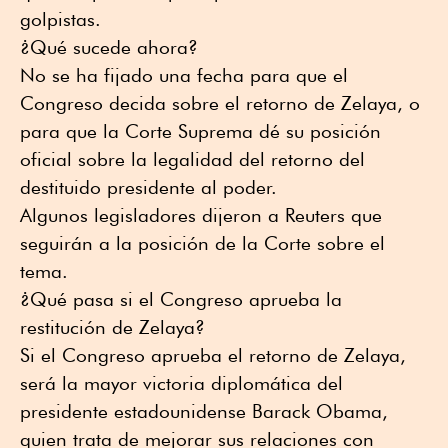
golpistas.
¿Qué sucede ahora?
No se ha fijado una fecha para que el
Congreso decida sobre el retorno de Zelaya, o
para que la Corte Suprema dé su posición
oficial sobre la legalidad del retorno del
destituido presidente al poder.
Algunos legisladores dijeron a Reuters que
seguirán a la posición de la Corte sobre el
tema.
¿Qué pasa si el Congreso aprueba la
restitución de Zelaya?
Si el Congreso aprueba el retorno de Zelaya,
será la mayor victoria diplomática del
presidente estadounidense Barack Obama,
quien trata de mejorar sus relaciones con