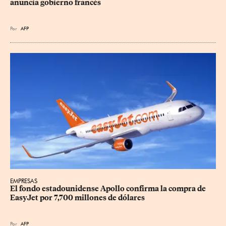
anuncia gobierno francés
Por
AFP
EMPRESAS
El fondo estadounidense Apollo confirma la compra de 
EasyJet por 7,700 millones de dólares
Por
AFP