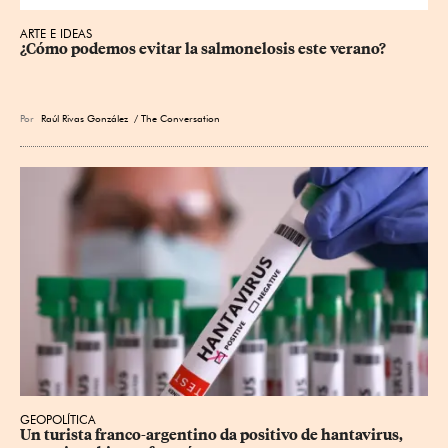
ARTE E IDEAS
¿Cómo podemos evitar la salmonelosis este verano?
Por
Raúl Rivas González
/ The Conversation
GEOPOLÍTICA
Un turista franco-argentino da positivo de hantavirus, 