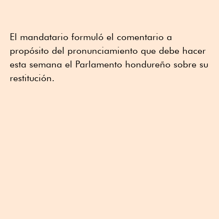
El mandatario formuló el comentario a
propósito del pronunciamiento que debe hacer
esta semana el Parlamento hondureño sobre su
restitución.