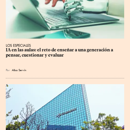
LOS ESPECIALES
IA en las aulas: el reto de enseñar a una generación a 
pensar, cuestionar y evaluar
Por
Alba Servín