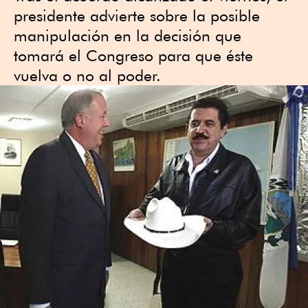
presidente advierte sobre la posible
manipulación en la decisión que
tomará el Congreso para que éste
vuelva o no al poder.