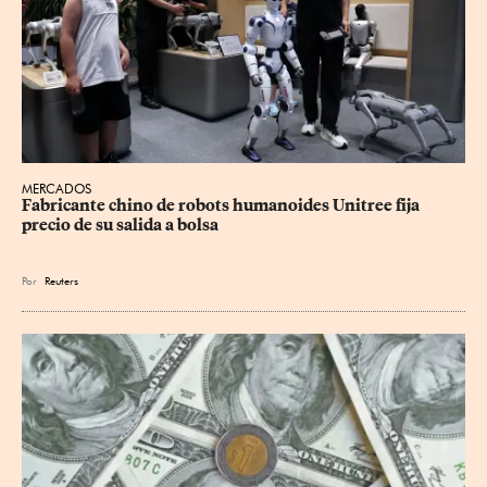
MERCADOS
Fabricante chino de robots humanoides Unitree fija 
precio de su salida a bolsa
Por
Reuters