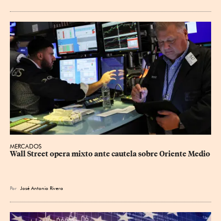
MERCADOS
Wall Street opera mixto ante cautela sobre Oriente Medio
Por
José Antonio Rivera