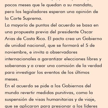
pocos meses que le quedan a su mandato,
pero los legisladores esperan una opinión de
la Corte Suprema.
La mayoría de puntos del acuerdo se basa en
una propuesta previa del presidente Oscar
Arias de Costa Rica. El pacto crea un Gobierno
de unidad nacional, que se formará el 5 de
noviembre, e invita a observadores
internacionales a garantizar elecciones libres y
soberanas y a crear una comisión de la verdad
para investigar los eventos de los últimos
meses.
En el acuerdo se pide a los Gobiernos del
mundo revertir medidas punitivas, como la
suspensión de visas humanitarias y de viaje,
que se aplicaron para presionar a los líderes