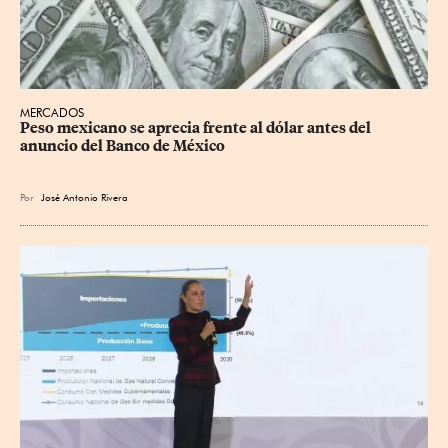
MERCADOS
Peso mexicano se aprecia frente al dólar antes del 
anuncio del Banco de México
Por
José Antonio Rivera