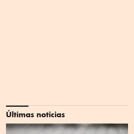
Últimas noticias