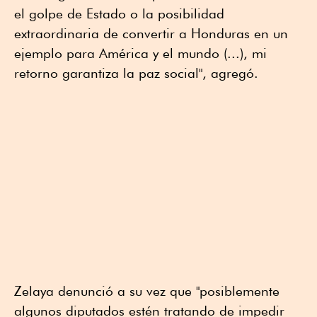
el golpe de Estado o la posibilidad
extraordinaria de convertir a Honduras en un
ejemplo para América y el mundo (...), mi
retorno garantiza la paz social", agregó.
Zelaya denunció a su vez que "posiblemente
algunos diputados estén tratando de impedir