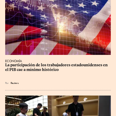
ECONOMÍA
La participación de los trabajadores estadounidenses en 
el PIB cae a mínimo histórico
Por
Reuters