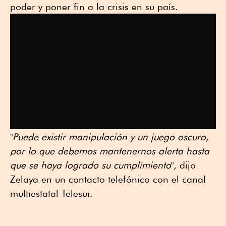
poder y poner fin a la crisis en su país.
"
Puede existir manipulación y un juego oscuro,
por lo que debemos mantenernos alerta hasta
que se haya logrado su cumplimiento
", dijo
Zelaya en un contacto telefónico con el canal
multiestatal Telesur.