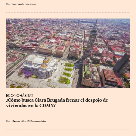
Por
Samanta Escobar
ECONOHÁBITAT
¿Cómo busca Clara Brugada frenar el despojo de 
viviendas en la CDMX?
Por
Redacción El Economista