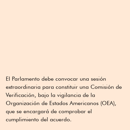
El Parlamento debe convocar una sesión
extraordinaria para constituir una Comisión de
Verificación, bajo la vigilancia de la
Organización de Estados Americanos (OEA),
que se encargará de comprobar el
cumplimiento del acuerdo.