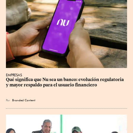
EMPRESAS
Qué significa que Nu sea un banco: evolución regulatoria 
y mayor respaldo para el usuario financiero
Por
Branded Content