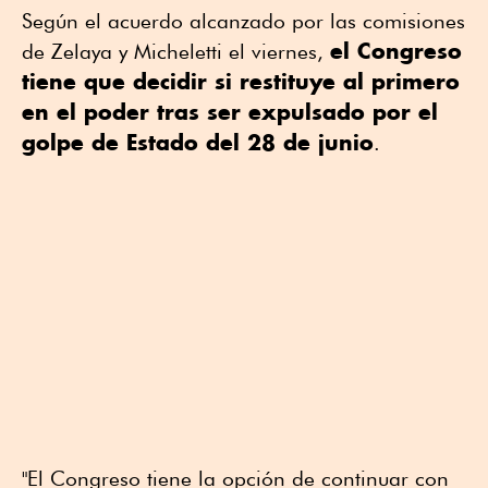
Según el acuerdo alcanzado por las comisiones
el Congreso
de Zelaya y Micheletti el viernes,
tiene que decidir si restituye al primero
en el poder tras ser expulsado por el
golpe de Estado del 28 de junio
.
"El Congreso tiene la opción de continuar con