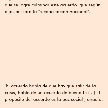
que se logre culminar este acuerdo" que según
dijo, buscará la "reconciliación nacional".
"El acuerdo habla de que hay que salir de la
crisis, habla de un acuerdo de buena fe (...) El
propósito del acuerdo es la paz social", añadió.