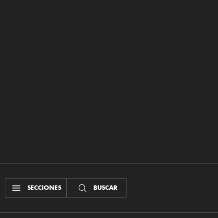
SECCIONES
BUSCAR