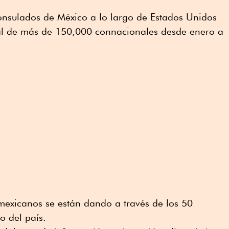
onsulados de México a lo largo de Estados Unidos
al de más de 150,000 connacionales desde enero a
mexicanos se están dando a través de los 50
o del país.