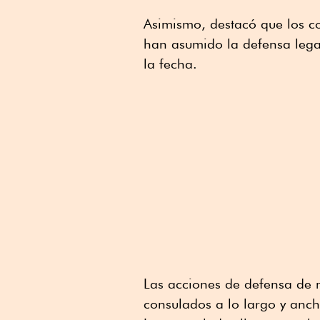
Asimismo, destacó que los c
han asumido la defensa leg
la fecha.
Las acciones de defensa de 
consulados a lo largo y anch