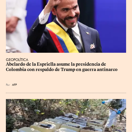
GEOPOLÍTICA
Abelardo de la Espriella asume la presidencia de 
Colombia con respaldo de Trump en guerra antinarco
Por
AFP