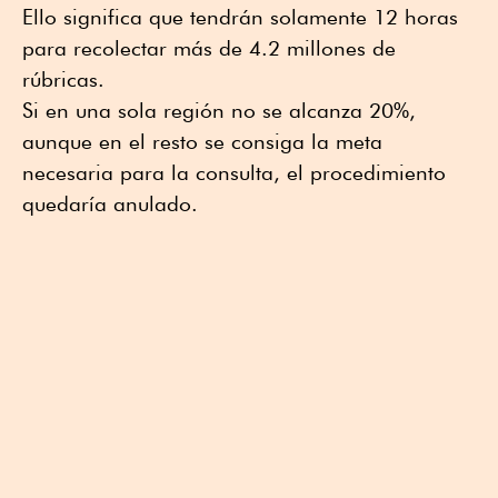
Ello significa que tendrán solamente 12 horas
para recolectar más de 4.2 millones de
rúbricas.
Si en una sola región no se alcanza 20%,
aunque en el resto se consiga la meta
necesaria para la consulta, el procedimiento
quedaría anulado.