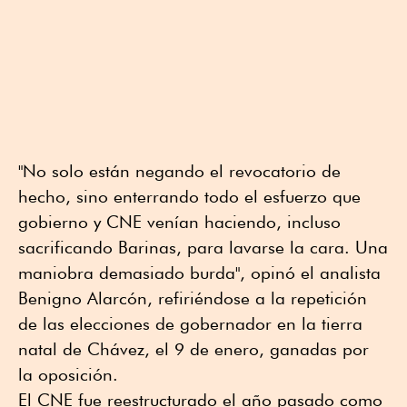
"No solo están negando el revocatorio de
hecho, sino enterrando todo el esfuerzo que
gobierno y CNE venían haciendo, incluso
sacrificando Barinas, para lavarse la cara. Una
maniobra demasiado burda", opinó el analista
Benigno Alarcón, refiriéndose a la repetición
de las elecciones de gobernador en la tierra
natal de Chávez, el 9 de enero, ganadas por
la oposición.
El CNE fue reestructurado el año pasado como