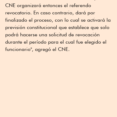
CNE organizará entonces el referendo
revocatorio. En caso contrario, dará por
finalizado el proceso, con lo cual se activará la
previsión constitucional que establece que solo
podrá hacerse una solicitud de revocación
durante el período para el cual fue elegido el
funcionario", agregó el CNE.