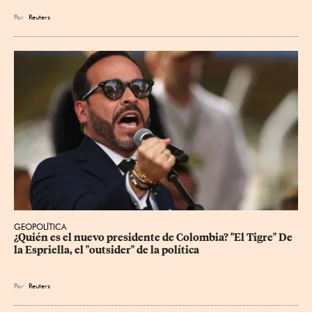
Por
Reuters
GEOPOLÍTICA
¿Quién es el nuevo presidente de Colombia? "El Tigre" De 
la Espriella, el "outsider" de la política
Por
Reuters