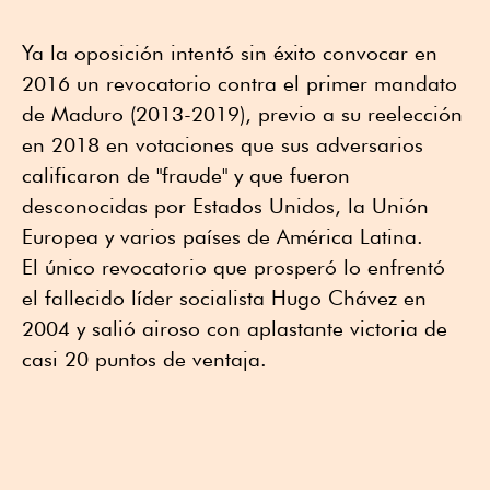
Ya la oposición intentó sin éxito convocar en
2016 un revocatorio contra el primer mandato
de Maduro (2013-2019), previo a su reelección
en 2018 en votaciones que sus adversarios
calificaron de "fraude" y que fueron
desconocidas por Estados Unidos, la Unión
Europea y varios países de América Latina.
El único revocatorio que prosperó lo enfrentó
el fallecido líder socialista Hugo Chávez en
2004 y salió airoso con aplastante victoria de
casi 20 puntos de ventaja.