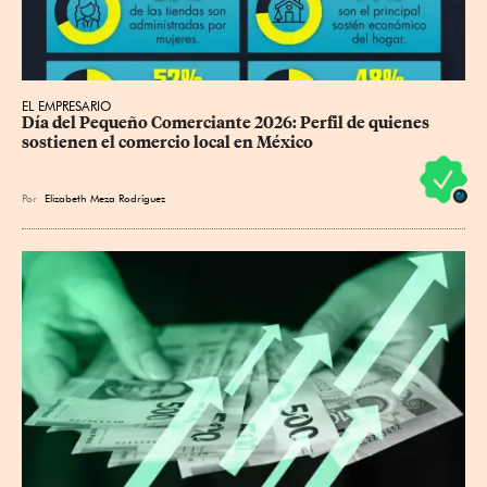
EL EMPRESARIO
Día del Pequeño Comerciante 2026: Perfil de quienes 
sostienen el comercio local en México
Por
Elizabeth Meza Rodríguez