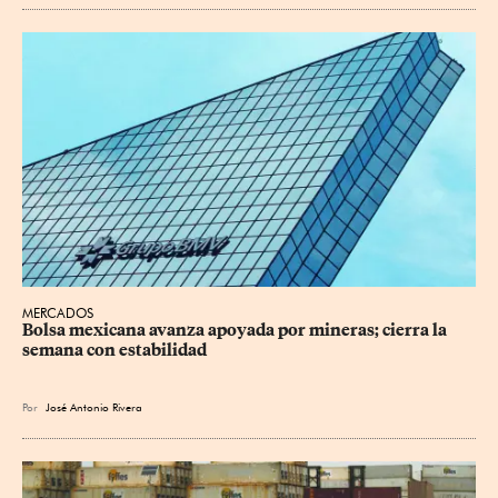
MERCADOS
Bolsa mexicana avanza apoyada por mineras; cierra la 
semana con estabilidad
Por
José Antonio Rivera