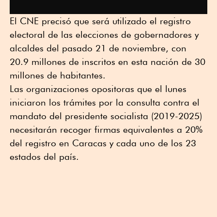
El CNE precisó que será utilizado el registro
electoral de las elecciones de gobernadores y
alcaldes del pasado 21 de noviembre, con
20.9 millones de inscritos en esta nación de 30
millones de habitantes.
Las organizaciones opositoras que el lunes
iniciaron los trámites por la consulta contra el
mandato del presidente socialista (2019-2025)
necesitarán recoger firmas equivalentes a 20%
del registro en Caracas y cada uno de los 23
estados del país.