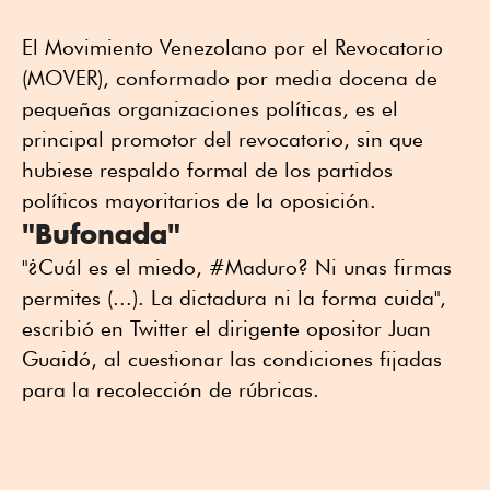
El Movimiento Venezolano por el Revocatorio
(MOVER), conformado por media docena de
pequeñas organizaciones políticas, es el
principal promotor del revocatorio, sin que
hubiese respaldo formal de los partidos
políticos mayoritarios de la oposición.
"Bufonada"
"¿Cuál es el miedo, #Maduro? Ni unas firmas
permites (...). La dictadura ni la forma cuida",
escribió en Twitter el dirigente opositor Juan
Guaidó, al cuestionar las condiciones fijadas
para la recolección de rúbricas.