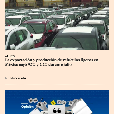
AUTOS
La exportación y producción de vehículos ligeros en 
México cayó 9.7% y 2.2% durante julio
Por
Lilia González