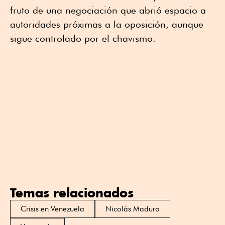
fruto de una negociación que abrió espacio a
autoridades próximas a la oposición, aunque
sigue controlado por el chavismo.
Temas relacionados
Crisis en Venezuela
Nicolás Maduro