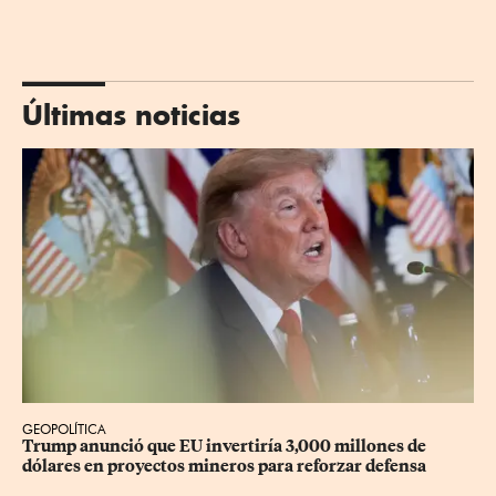
Últimas noticias
GEOPOLÍTICA
Trump anunció que EU invertiría 3,000 millones de 
dólares en proyectos mineros para reforzar defensa