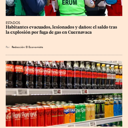
ESTADOS
Habitantes evacuados, lesionados y daños: el saldo tras 
la explosión por fuga de gas en Cuernavaca
Por
Redacción El Economista