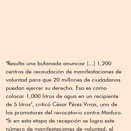
"Resulta una bufonada anunciar (...) 1,200
centros de recaudación de manifestaciones de
voluntad para que 20 millones de ciudadanos
puedan ejercer su derecho. Eso es como
colocar 1,000 litros de agua en un recipiente
de 5 litros", criticó César Pérez Vivas, uno de
los promotores del revocatorio contra Maduro.
"Si en esta etapa de recepción se logra este
número de manifestaciones de voluntad, el