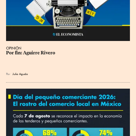
OPINIÓN
Por fin: Aguirre Rivero
Por
Julio Agudo