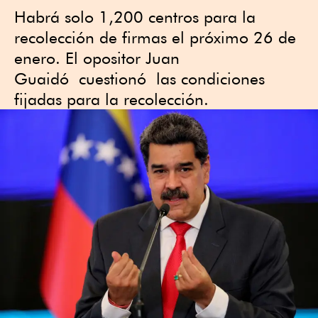
Habrá solo 1,200 centros para la
recolección de firmas el próximo 26 de
enero. El opositor Juan
Guaidó cuestionó las condiciones
fijadas para la recolección.