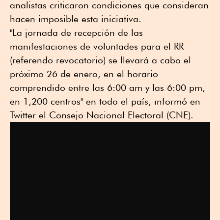
analistas criticaron condiciones que consideran
hacen imposible esta iniciativa.
"La jornada de recepción de las
manifestaciones de voluntades para el RR
(referendo revocatorio) se llevará a cabo el
próximo 26 de enero, en el horario
comprendido entre las 6:00 am y las 6:00 pm,
en 1,200 centros" en todo el país, informó en
Twitter el Consejo Nacional Electoral (CNE).