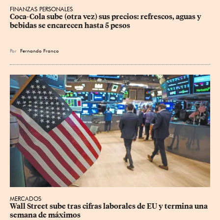
FINANZAS PERSONALES
Coca-Cola sube (otra vez) sus precios: refrescos, aguas y 
bebidas se encarecen hasta 5 pesos
Por
Fernando Franco
MERCADOS
Wall Street sube tras cifras laborales de EU y termina una 
semana de máximos