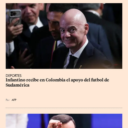
DEPORTES
Infantino recibe en Colombia el apoyo del futbol de 
Sudamérica
Por
AFP