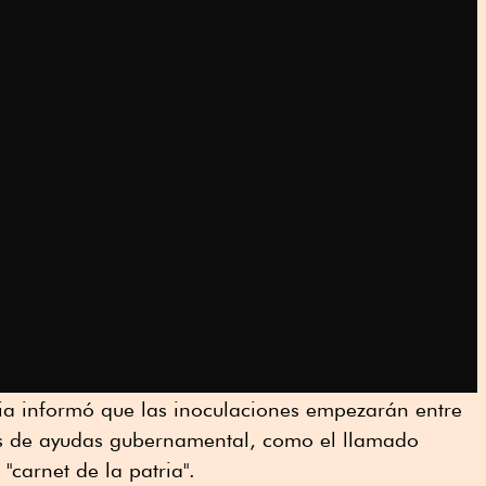
ia informó que las inoculaciones empezarán entre
as de ayudas gubernamental, como el llamado
"carnet de la patria".