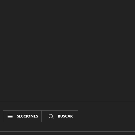
SECCIONES
BUSCAR