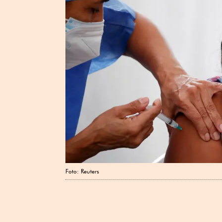
Foto: Reuters