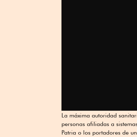
La máxima autoridad sanitar
personas afiliadas a sistem
Patria o los portadores de un 