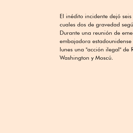
El inédito incidente dejó sei
cuales dos de gravedad segú
Durante una reunión de eme
embajadora estadounidense e
lunes una "acción ilegal" de 
Washington y Moscú.