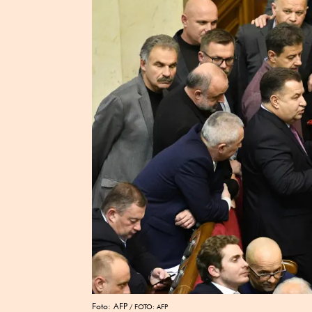
Foto: AFP
FOTO: AFP