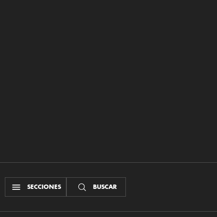
SECCIONES
BUSCAR