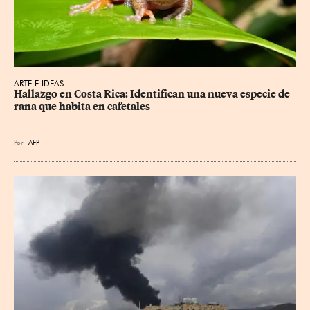
ARTE E IDEAS
Hallazgo en Costa Rica: Identifican una nueva especie de 
rana que habita en cafetales
Por
AFP