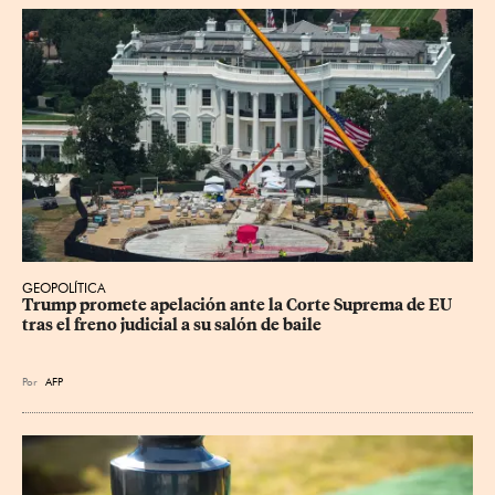
GEOPOLÍTICA
Trump promete apelación ante la Corte Suprema de EU 
tras el freno judicial a su salón de baile
Por
AFP