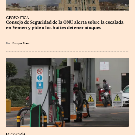
GEOPOLÍTICA
Consejo de Seguridad de la ONU alerta sobre la escalada 
en Yemen y pide a los hutíes detener ataques
Por
Europa Press
ECONOMÍA