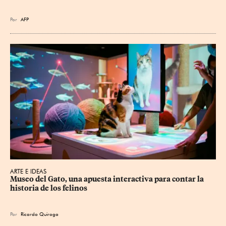
Por
AFP
ARTE E IDEAS
Museo del Gato, una apuesta interactiva para contar la 
historia de los felinos
Por
Ricardo Quiroga