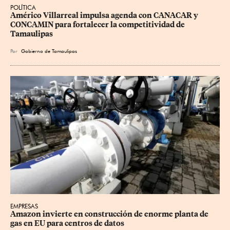
POLÍTICA
Américo Villarreal impulsa agenda con CANACAR y 
CONCAMIN para fortalecer la competitividad de 
Tamaulipas
Por
Gobierno de Tamaulipas
EMPRESAS
Amazon invierte en construcción de enorme planta de 
gas en EU para centros de datos