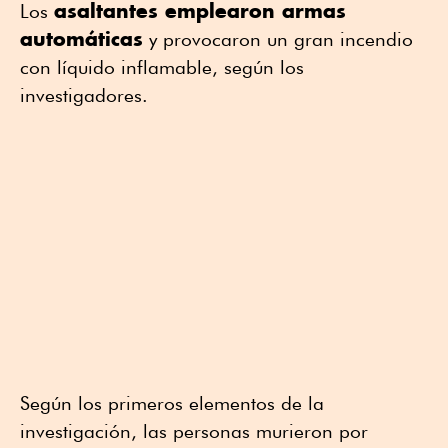
asaltantes emplearon armas
Los
automáticas
y provocaron un gran incendio
con líquido inflamable, según los
investigadores.
Según los primeros elementos de la
investigación, las personas murieron por