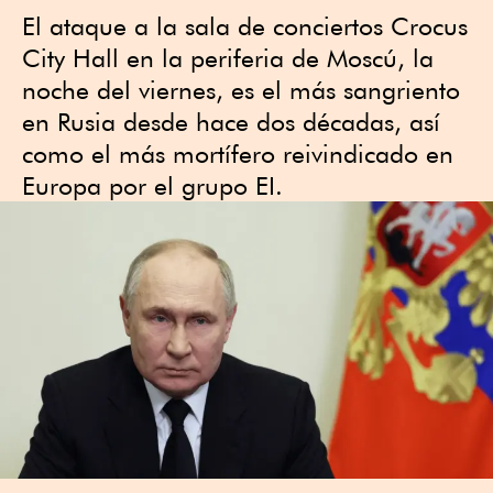
El ataque a la sala de conciertos Crocus
City Hall en la periferia de Moscú, la
noche del viernes, es el más sangriento
en Rusia desde hace dos décadas, así
como el más mortífero reivindicado en
Europa por el grupo EI.