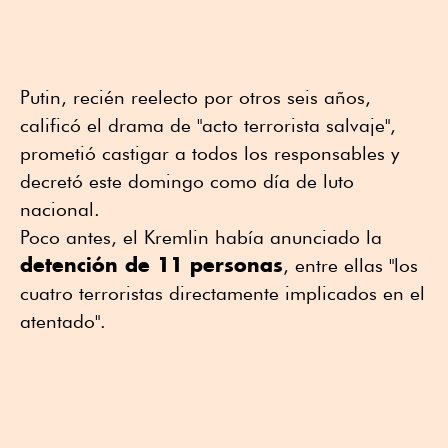
Putin, recién reelecto por otros seis años,
calificó el drama de "acto terrorista salvaje",
prometió castigar a todos los responsables y
decretó este domingo como día de luto
nacional.
Poco antes, el Kremlin había anunciado la
detención de 11 personas
, entre ellas "los
cuatro terroristas directamente implicados en el
atentado".