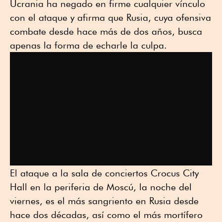
Ucrania ha negado en firme cualquier vínculo
con el ataque y afirma que Rusia, cuya ofensiva
combate desde hace más de dos años, busca
apenas la forma de echarle la culpa.
El ataque a la sala de conciertos Crocus City
Hall en la periferia de Moscú, la noche del
viernes, es el más sangriento en Rusia desde
hace dos décadas, así como el más mortífero