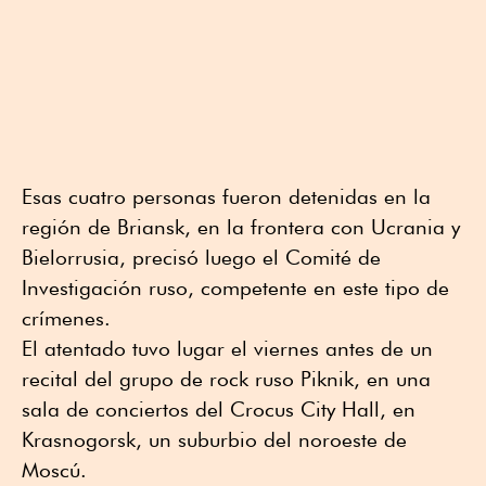
Esas cuatro personas fueron detenidas en la
región de Briansk, en la frontera con Ucrania y
Bielorrusia, precisó luego el Comité de
Investigación ruso, competente en este tipo de
crímenes.
El atentado tuvo lugar el viernes antes de un
recital del grupo de rock ruso Piknik, en una
sala de conciertos del Crocus City Hall, en
Krasnogorsk, un suburbio del noroeste de
Moscú.