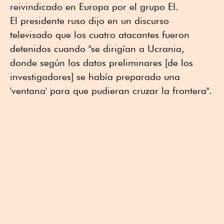
reivindicado en Europa por el grupo EI.
El presidente ruso dijo en un discurso
televisado que los cuatro atacantes fueron
detenidos cuando "se dirigían a Ucrania,
donde según los datos preliminares [de los
investigadores] se había preparado una
'ventana' para que pudieran cruzar la frontera".