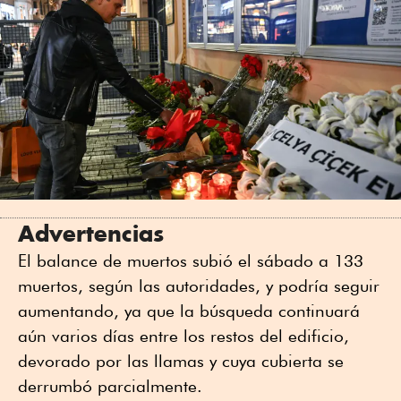
Advertencias
El balance de muertos subió el sábado a 133
muertos, según las autoridades, y podría seguir
aumentando, ya que la búsqueda continuará
aún varios días entre los restos del edificio,
devorado por las llamas y cuya cubierta se
derrumbó parcialmente.