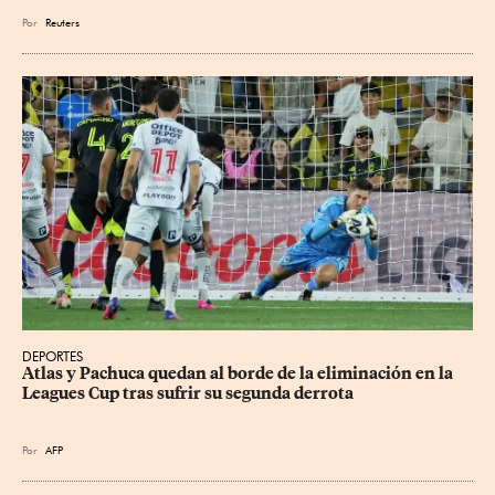
Por
Reuters
DEPORTES
Atlas y Pachuca quedan al borde de la eliminación en la 
Leagues Cup tras sufrir su segunda derrota
Por
AFP