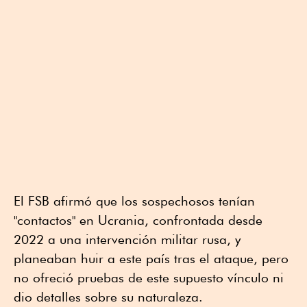
El FSB afirmó que los sospechosos tenían
"contactos" en Ucrania, confrontada desde
2022 a una intervención militar rusa, y
planeaban huir a este país tras el ataque, pero
no ofreció pruebas de este supuesto vínculo ni
dio detalles sobre su naturaleza.