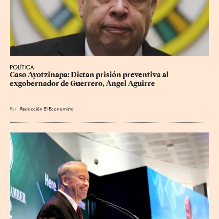
POLÍTICA
Caso Ayotzinapa: Dictan prisión preventiva al 
exgobernador de Guerrero, Ángel Aguirre
Por
Redacción El Economista