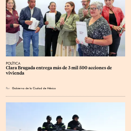
POLÍTICA
Clara Brugada entrega más de 3 mil 500 acciones de 
vivienda
Por
Gobierno de la Ciudad de México