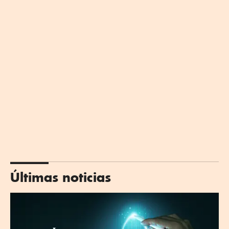
Últimas noticias