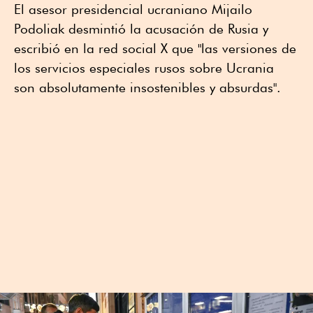
El asesor presidencial ucraniano Mijailo
Podoliak desmintió la acusación de Rusia y
escribió en la red social X que "las versiones de
los servicios especiales rusos sobre Ucrania
son absolutamente insostenibles y absurdas".