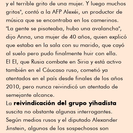
y el terrible grito de una mujer. Y luego muchos
gritos", contó a la AFP Alexéi, un productor de
música que se encontraba en los camerinos.
"La gente se pisoteaba, hubo una avalancha",
dijo Anna, una mujer de 40 años, quien explicó
que estaba en la sala con su marido, que cayó
al suelo pero pudo finalmente huir con ella.
El EI, que Rusia combate en Siria y está activo
también en el Cáucaso ruso, cometió ya
atentados en el país desde finales de los años
2010, pero nunca reivindicó un atentado de
semejante alcance.
reivindicación del grupo yihadista
La
suscita no obstante algunas interrogantes.
Según medios rusos y el diputado Alexander
Jinstein, algunos de los sospechosos son