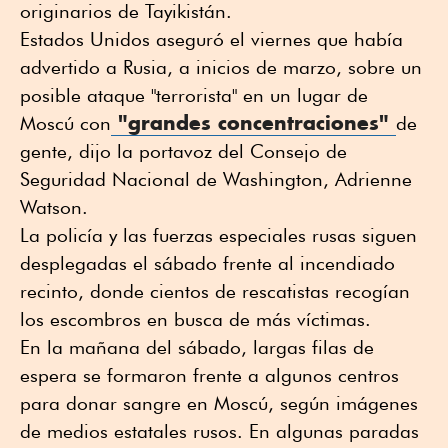
originarios de Tayikistán.
Estados Unidos aseguró el viernes que había
advertido a Rusia, a inicios de marzo, sobre un
posible ataque "terrorista" en un lugar de
"grandes concentraciones"
Moscú con
de
gente, dijo la portavoz del Consejo de
Seguridad Nacional de Washington, Adrienne
Watson.
La policía y las fuerzas especiales rusas siguen
desplegadas el sábado frente al incendiado
recinto, donde cientos de rescatistas recogían
los escombros en busca de más víctimas.
En la mañana del sábado, largas filas de
espera se formaron frente a algunos centros
para donar sangre en Moscú, según imágenes
de medios estatales rusos. En algunas paradas