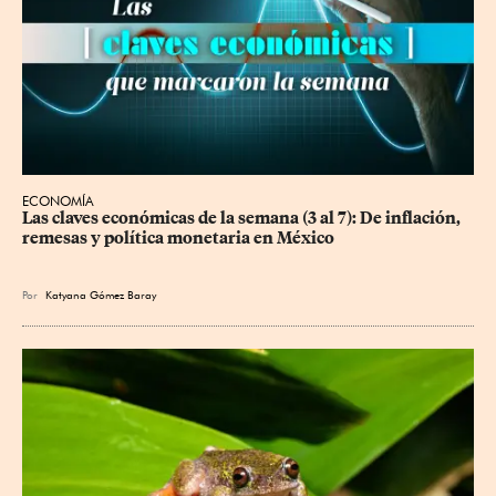
ECONOMÍA
Las claves económicas de la semana (3 al 7): De inflación, 
remesas y política monetaria en México
Por
Katyana Gómez Baray