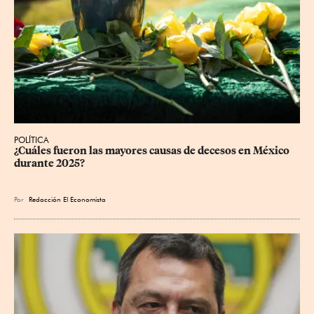
POLÍTICA
¿Cuáles fueron las mayores causas de decesos en México 
durante 2025?
Por
Redacción El Economista