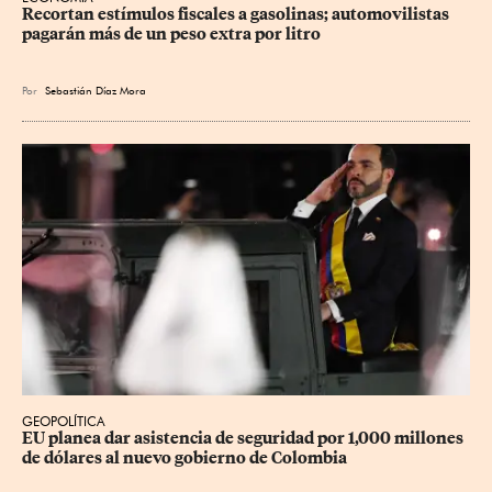
Recortan estímulos fiscales a gasolinas; automovilistas 
pagarán más de un peso extra por litro
Por
Sebastián Díaz Mora
GEOPOLÍTICA
EU planea dar asistencia de seguridad por 1,000 millones 
de dólares al nuevo gobierno de Colombia