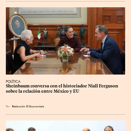
POLÍTICA
Sheinbaum conversa con el historiador Niall Ferguson 
sobre la relación entre México y EU
Por
Redacción El Economista