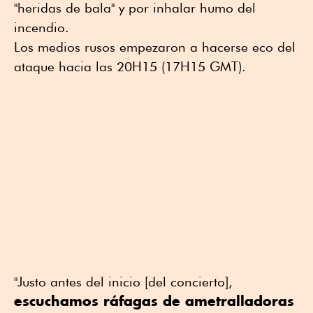
"heridas de bala" y por inhalar humo del
incendio.
Los medios rusos empezaron a hacerse eco del
ataque hacia las 20H15 (17H15 GMT).
"Justo antes del inicio [del concierto],
escuchamos ráfagas de ametralladoras