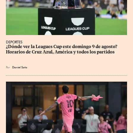
DEPORTES
¿Dónde ver la Leagues Cup este domingo 9 de agosto? 
Horarios de Cruz Azul, América y todos los partidos
Por
Daniel Soto