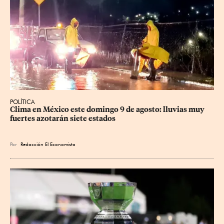
POLÍTICA
Clima en México este domingo 9 de agosto: lluvias muy 
fuertes azotarán siete estados
Por
Redacción El Economista