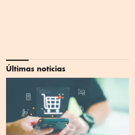
Últimas noticias