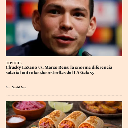
DEPORTES
Chucky Lozano vs. Marco Reus: la enorme diferencia 
salarial entre las dos estrellas del LA Galaxy
Por
Daniel Soto