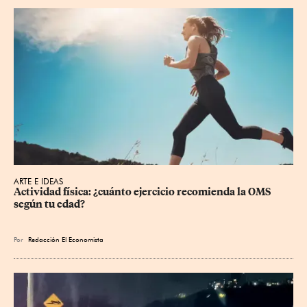
ARTE E IDEAS
Actividad física: ¿cuánto ejercicio recomienda la OMS 
según tu edad?
Por
Redacción El Economista