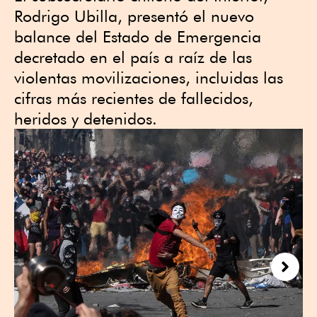
Rodrigo Ubilla, presentó el nuevo
balance del Estado de Emergencia
decretado en el país a raíz de las
violentas movilizaciones, incluidas las
cifras más recientes de fallecidos,
heridos y detenidos.
Next