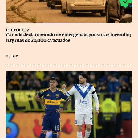
GEOPOLÍTICA
Canadá declara estado de emergencia por voraz incendio; 
hay más de 20,000 evacuados
Por
AFP