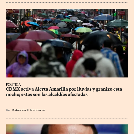
POLÍTICA
CDMX activa Alerta Amarilla por lluvias y granizo esta 
noche; estas son las alcaldías afectadas
Por
Redacción El Economista