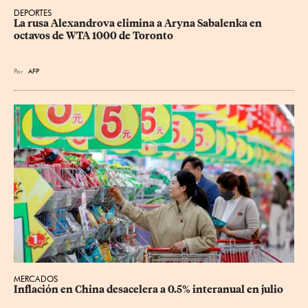
DEPORTES
La rusa Alexandrova elimina a Aryna Sabalenka en 
octavos de WTA 1000 de Toronto
Por
AFP
MERCADOS
Inflación en China desacelera a 0.5% interanual en julio