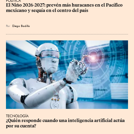
POLÍTICA
El Niño 2026-2027: prevén más huracanes en el Pacífico 
mexicano y sequía en el centro del país
Por
Diego Badillo
TECNOLOGÍA
¿Quién responde cuando una inteligencia artificial actúa 
por su cuenta?