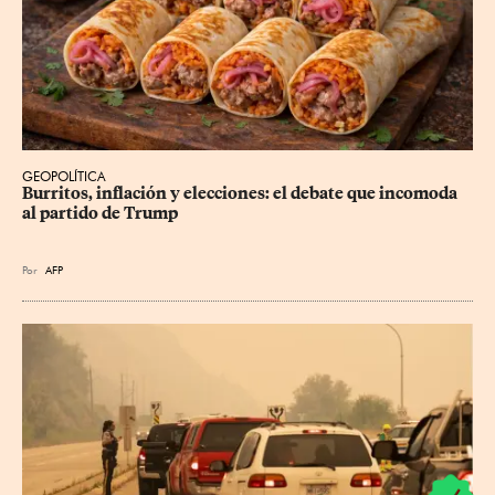
GEOPOLÍTICA
Burritos, inflación y elecciones: el debate que incomoda 
al partido de Trump
Por
AFP