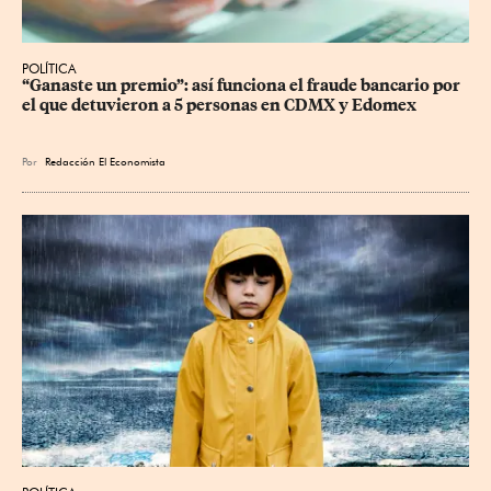
POLÍTICA
“Ganaste un premio”: así funciona el fraude bancario por 
el que detuvieron a 5 personas en CDMX y Edomex
Por
Redacción El Economista