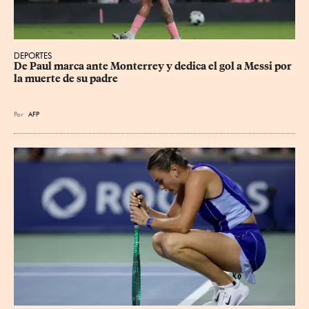
DEPORTES
De Paul marca ante Monterrey y dedica el gol a Messi por 
la muerte de su padre
Por
AFP