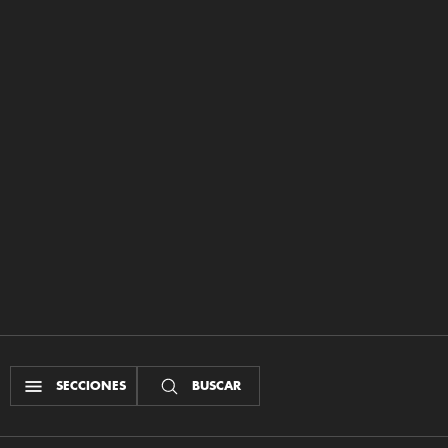
SECCIONES
BUSCAR