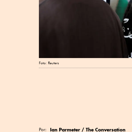
Foto: Reuters
Ian Parmeter / The Conversation
Por: