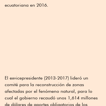
ecuatoriana en 2016.
El exvicepresidente (2013-2017) lideró un
comité para la reconstrucción de zonas
afectadas por el fenómeno natural, para lo
cual el gobierno recaudó unos 1,614 millones
de dólares de aportes obligatorios de los