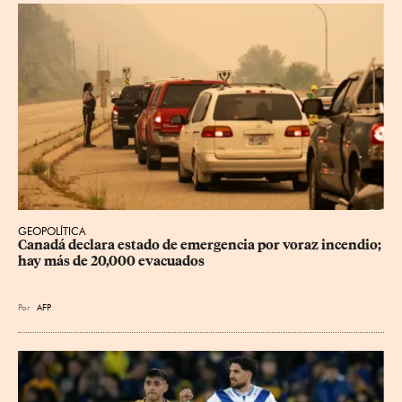
GEOPOLÍTICA
Canadá declara estado de emergencia por voraz incendio; 
hay más de 20,000 evacuados
Por
AFP