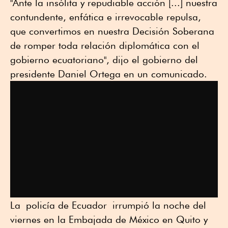
"Ante la insólita y repudiable acción [...] nuestra
contundente, enfática e irrevocable repulsa,
que convertimos en nuestra Decisión Soberana
de romper toda relación diplomática con el
gobierno ecuatoriano", dijo el gobierno del
presidente Daniel Ortega en un comunicado.
La policía de Ecuador irrumpió la noche del
viernes en la Embajada de México en Quito y