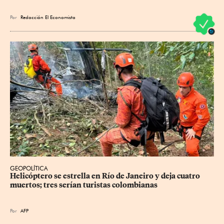
Por
Redacción El Economista
GEOPOLÍTICA
Helicóptero se estrella en Río de Janeiro y deja cuatro 
muertos; tres serían turistas colombianas
Por
AFP