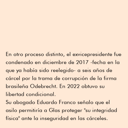
En otro proceso distinto, el exvicepresidente fue
condenado en diciembre de 2017 -fecha en la
que ya había sido reelegido- a seis años de
cárcel por la trama de corrupción de la firma
brasileña Odebrecht. En 2022 obtuvo su
libertad condicional.
Su abogado Eduardo Franco señalo que el
asilo permitiría a Glas proteger "su integridad
física" ante la inseguridad en las cárceles.