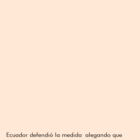
Ecuador defendió la medida alegando que