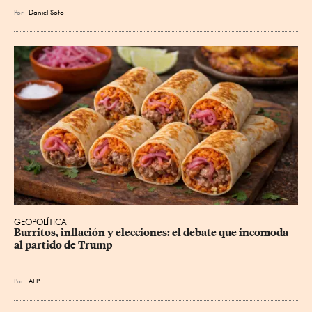
Por
Daniel Soto
GEOPOLÍTICA
Burritos, inflación y elecciones: el debate que incomoda 
al partido de Trump
Por
AFP