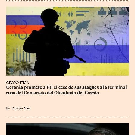
GEOPOLÍTICA
Ucrania promete a EU el cese de sus ataques a la terminal 
rusa del Consorcio del Oleoducto del Caspio
Por
Eu
ropa Press