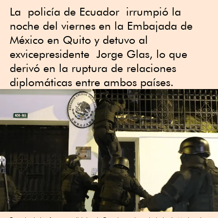
La policía de Ecuador irrumpió la
noche del viernes en la Embajada de
México en Quito y detuvo al
exvicepresidente Jorge Glas, lo que
derivó en la ruptura de relaciones
diplomáticas entre ambos países.