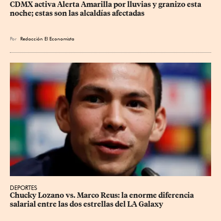
CDMX activa Alerta Amarilla por lluvias y granizo esta 
noche; estas son las alcaldías afectadas
Por
Redacción El Economista
DEPORTES
Chucky Lozano vs. Marco Reus: la enorme diferencia 
salarial entre las dos estrellas del LA Galaxy