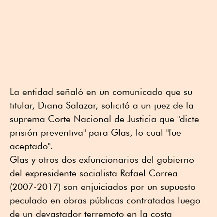
La entidad señaló en un comunicado que su
titular, Diana Salazar, solicitó a un juez de la
suprema Corte Nacional de Justicia que "dicte
prisión preventiva" para Glas, lo cual "fue
aceptado".
Glas y otros dos exfuncionarios del gobierno
del expresidente socialista Rafael Correa
(2007-2017) son enjuiciados por un supuesto
peculado en obras públicas contratadas luego
de un devastador terremoto en la costa