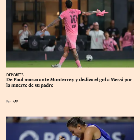
DEPORTES
De Paul marca ante Monterrey y dedica el gol a Messi por 
la muerte de su padre
Por
AFP