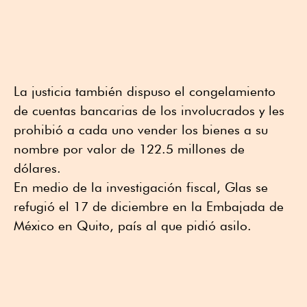
La justicia también dispuso el congelamiento
de cuentas bancarias de los involucrados y les
prohibió a cada uno vender los bienes a su
nombre por valor de 122.5 millones de
dólares.
En medio de la investigación fiscal, Glas se
refugió el 17 de diciembre en la Embajada de
México en Quito, país al que pidió asilo.