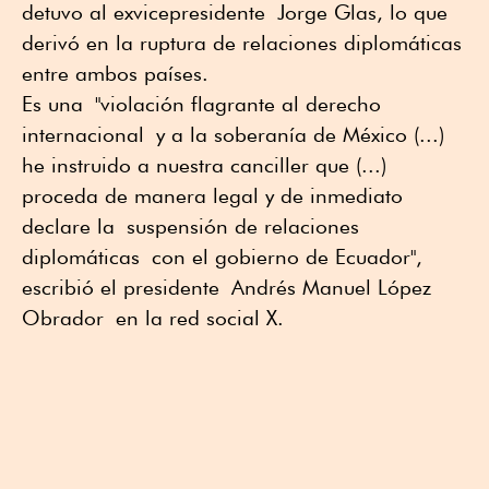
detuvo al exvicepresidente Jorge Glas, lo que
derivó en la ruptura de relaciones diplomáticas
entre ambos países.
Es una "violación flagrante al derecho
internacional y a la soberanía de México (...)
he instruido a nuestra canciller que (...)
proceda de manera legal y de inmediato
declare la suspensión de relaciones
diplomáticas con el gobierno de Ecuador",
escribió el presidente Andrés Manuel López
Obrador en la red social X.