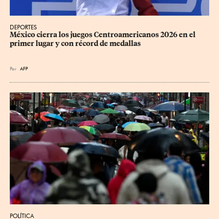
DEPORTES
México cierra los juegos Centroamericanos 2026 en el 
primer lugar y con récord de medallas
Por
AFP
POLÍTICA