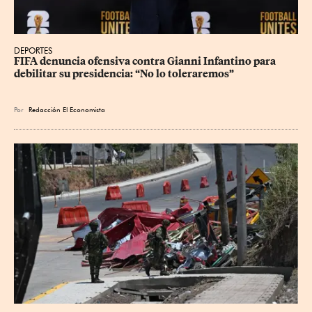
DEPORTES
FIFA denuncia ofensiva contra Gianni Infantino para 
debilitar su presidencia: “No lo toleraremos”
Por
Redacción El Economista