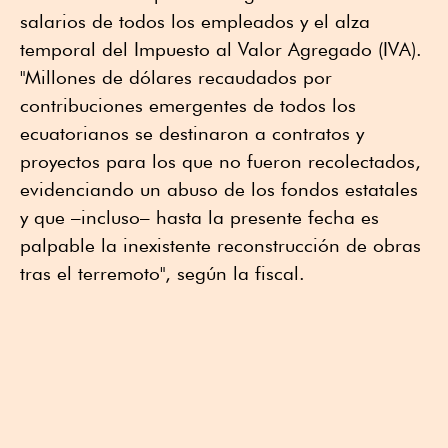
salarios de todos los empleados y el alza
temporal del Impuesto al Valor Agregado (IVA).
"Millones de dólares recaudados por
contribuciones emergentes de todos los
ecuatorianos se destinaron a contratos y
proyectos para los que no fueron recolectados,
evidenciando un abuso de los fondos estatales
y que –incluso– hasta la presente fecha es
palpable la inexistente reconstrucción de obras
tras el terremoto", según la fiscal.