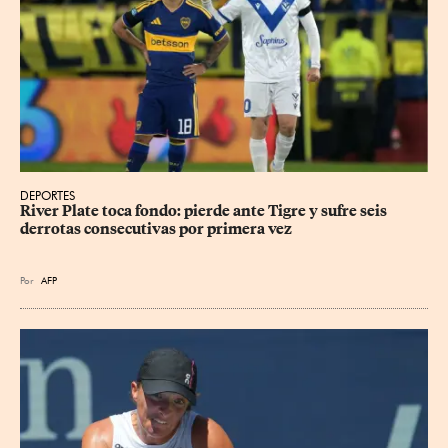
DEPORTES
River Plate toca fondo: pierde ante Tigre y sufre seis 
derrotas consecutivas por primera vez
Por
AFP