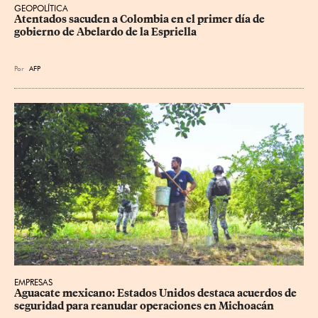
GEOPOLÍTICA
Atentados sacuden a Colombia en el primer día de 
gobierno de Abelardo de la Espriella
Por
AFP
EMPRESAS
Aguacate mexicano: Estados Unidos destaca acuerdos de 
seguridad para reanudar operaciones en Michoacán