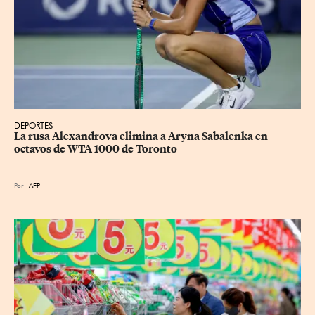
DEPORTES
La rusa Alexandrova elimina a Aryna Sabalenka en 
octavos de WTA 1000 de Toronto
Por
AFP