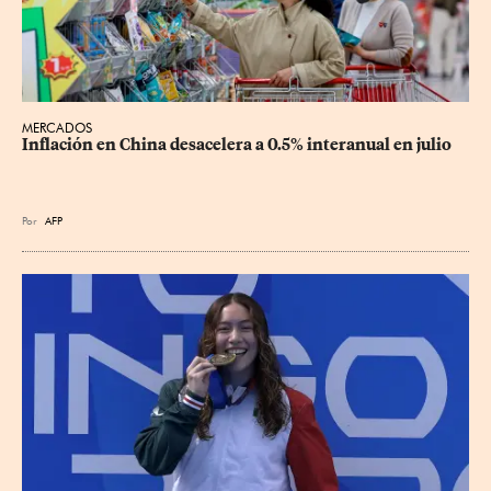
MERCADOS
Inflación en China desacelera a 0.5% interanual en julio
Por
AFP