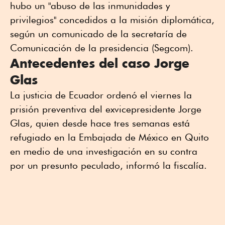
hubo un "abuso de las inmunidades y
privilegios" concedidos a la misión diplomática,
según un comunicado de la secretaría de
Comunicación de la presidencia (Segcom).
Antecedentes del caso Jorge
Glas
La justicia de Ecuador ordenó el viernes la
prisión preventiva del exvicepresidente Jorge
Glas, quien desde hace tres semanas está
refugiado en la Embajada de México en Quito
en medio de una investigación en su contra
por un presunto peculado, informó la fiscalía.