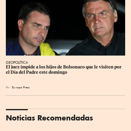
GEOPOLÍTICA
El juez impide a los hijos de Bolsonaro que le visiten por 
el Día del Padre este domingo
Por
Eu
ropa Press
Noticias Recomendadas