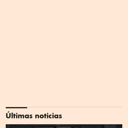
Últimas noticias