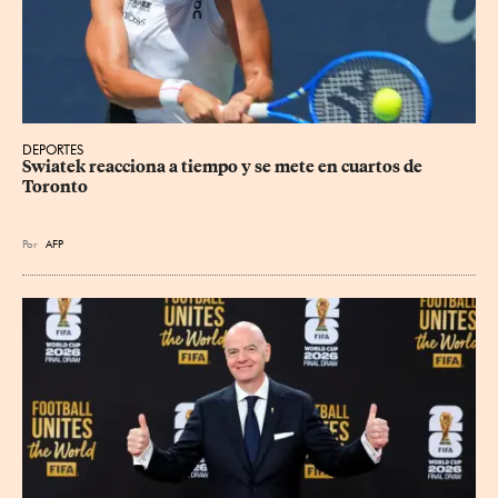
DEPORTES
Swiatek reacciona a tiempo y se mete en cuartos de 
Toronto
Por
AFP