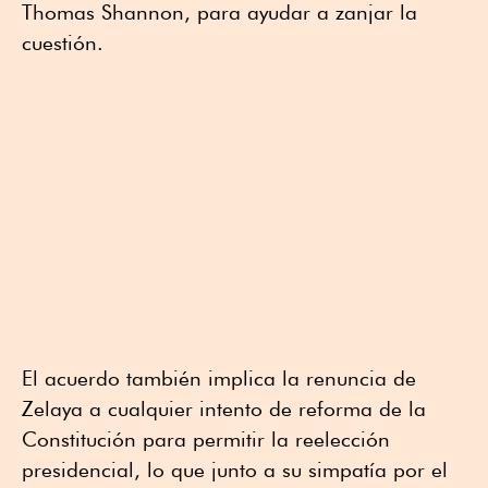
Thomas Shannon, para ayudar a zanjar la
cuestión.
El acuerdo también implica la renuncia de
Zelaya a cualquier intento de reforma de la
Constitución para permitir la reelección
presidencial, lo que junto a su simpatía por el