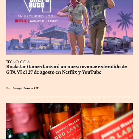
TECNOLOGÍA
Rockstar Games lanzará un nuevo avance extendido de 
GTA VI el 27 de agosto en Netflix y YouTube
Por
Europa Press
y
AFP