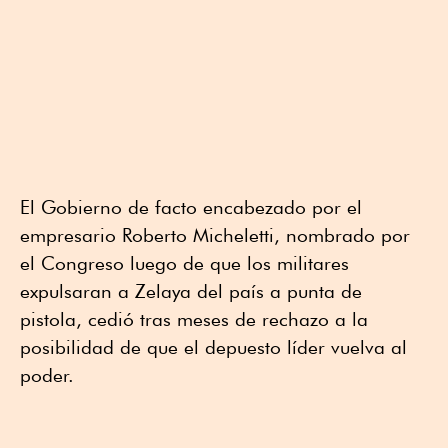
El Gobierno de facto encabezado por el
empresario Roberto Micheletti, nombrado por
el Congreso luego de que los militares
expulsaran a Zelaya del país a punta de
pistola, cedió tras meses de rechazo a la
posibilidad de que el depuesto líder vuelva al
poder.