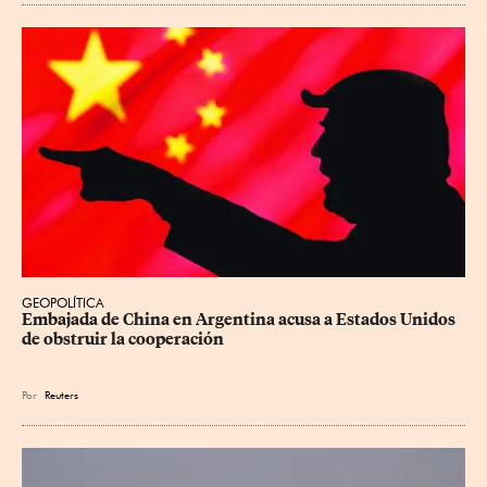
GEOPOLÍTICA
Embajada de China en Argentina acusa a Estados Unidos 
de obstruir la cooperación
Por
Reuters