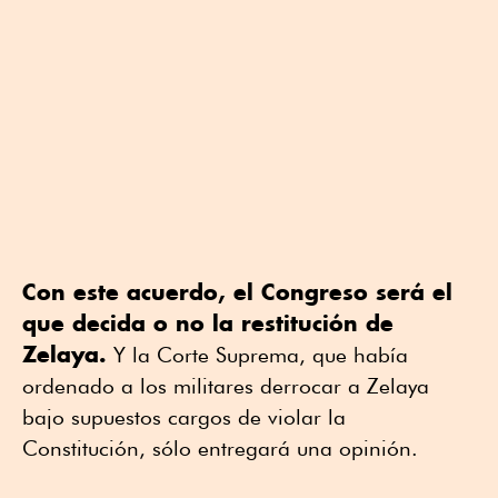
Con este acuerdo, el Congreso será el
que decida o no la restitución de
Zelaya.
Y la Corte Suprema, que había
ordenado a los militares derrocar a Zelaya
bajo supuestos cargos de violar la
Constitución, sólo entregará una opinión.