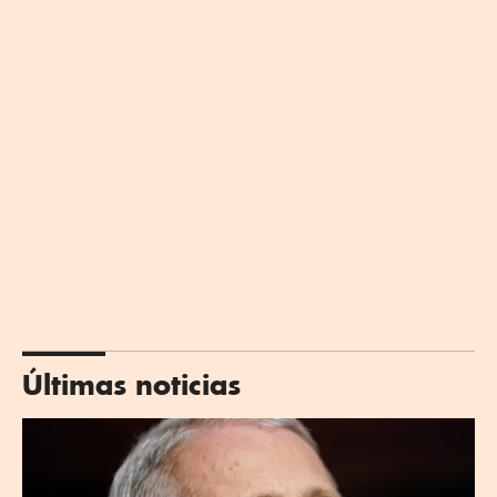
Últimas noticias