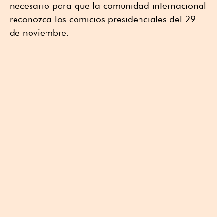
necesario para que la comunidad internacional
reconozca los comicios presidenciales del 29
de noviembre.