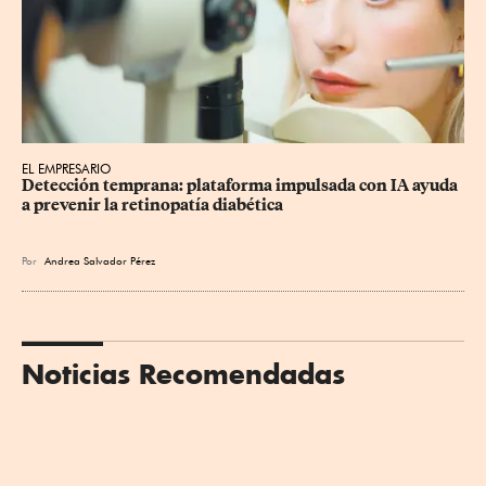
EL EMPRESARIO
Detección temprana: plataforma impulsada con IA ayuda 
a prevenir la retinopatía diabética
Por
Andrea Salvador Pérez
Noticias Recomendadas