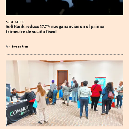
MERCADOS
SoftBank reduce 17.7% sus ganancias en el primer 
trimestre de su año fiscal
Por
Europa Press