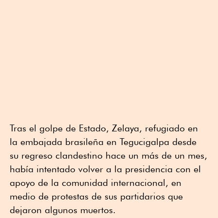
Tras el golpe de Estado, Zelaya, refugiado en
la embajada brasileña en Tegucigalpa desde
su regreso clandestino hace un más de un mes,
había intentado volver a la presidencia con el
apoyo de la comunidad internacional, en
medio de protestas de sus partidarios que
dejaron algunos muertos.