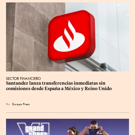
SECTOR FINANCIERO
Santander lanza transferencias inmediatas sin 
comisiones desde España a México y Reino Unido
Por
Europa Press