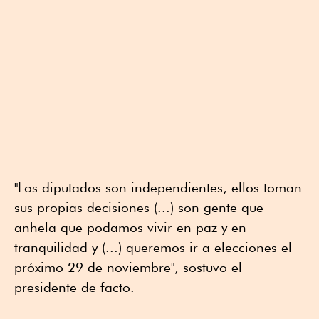
"Los diputados son independientes, ellos toman
sus propias decisiones (...) son gente que
anhela que podamos vivir en paz y en
tranquilidad y (...) queremos ir a elecciones el
próximo 29 de noviembre", sostuvo el
presidente de facto.