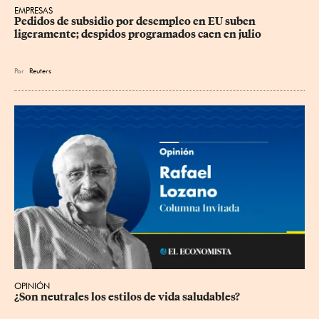
EMPRESAS
Pedidos de subsidio por desempleo en EU suben 
ligeramente; despidos programados caen en julio
Por
Reuters
OPINIÓN
¿Son neutrales los estilos de vida saludables?