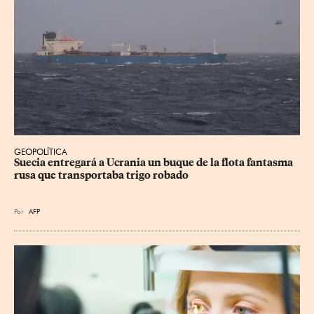
GEOPOLÍTICA
Suecia entregará a Ucrania un buque de la flota fantasma 
rusa que transportaba trigo robado
Por
AFP