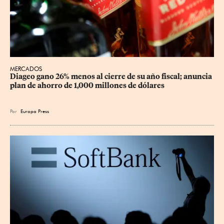
MERCADOS
Diageo gano 26% menos al cierre de su año fiscal; anuncia 
plan de ahorro de 1,000 millones de dólares
Por
Europa Press