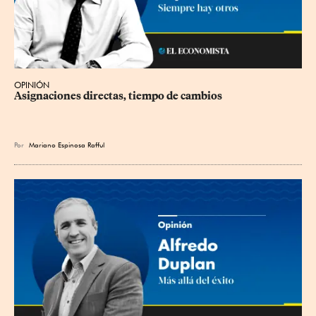
OPINIÓN
Asignaciones directas, tiempo de cambios
Por
Mariano Espinosa Rafful