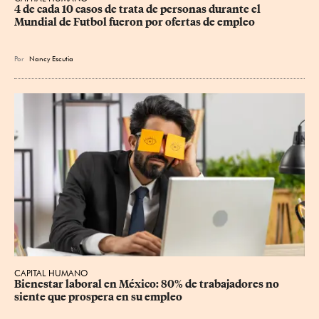
4 de cada 10 casos de trata de personas durante el 
Mundial de Futbol fueron por ofertas de empleo
Por
Nancy Escutia
CAPITAL HUMANO
Bienestar laboral en México: 80% de trabajadores no 
siente que prospera en su empleo