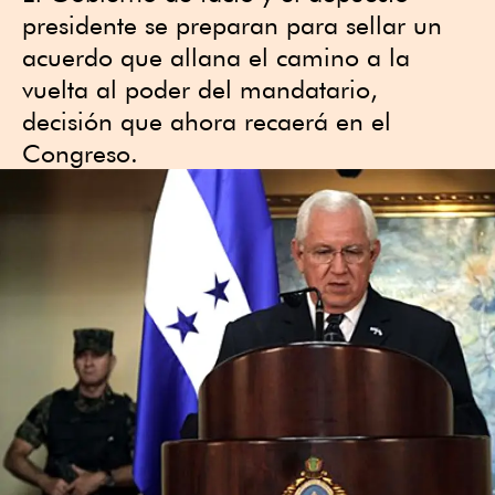
presidente se preparan para sellar un
acuerdo que allana el camino a la
vuelta al poder del mandatario,
decisión que ahora recaerá en el
Congreso.