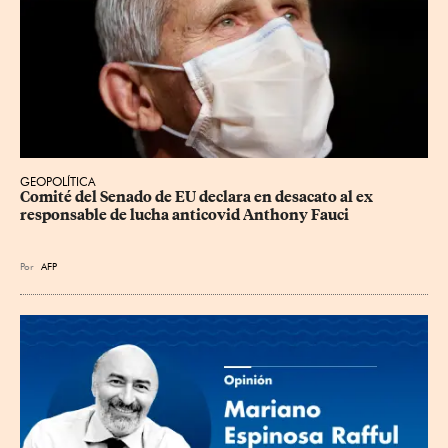
GEOPOLÍTICA
Comité del Senado de EU declara en desacato al ex 
responsable de lucha anticovid Anthony Fauci
Por
AFP