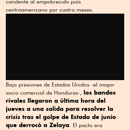
candente al empobrecido país
centroamericano por cuatro meses.
Bajo presiones de Estados Unidos -el mayor
los bandos
socio comercial de Honduras-,
rivales llegaron a última hora del
jueves a una salida para resolver la
crisis tras el golpe de Estado de junio
que derrocó a Zelaya
. El pacto era