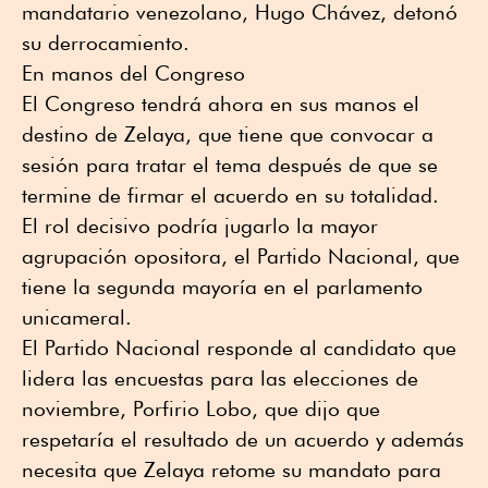
mandatario venezolano, Hugo Chávez, detonó
su derrocamiento.
En manos del Congreso
El Congreso tendrá ahora en sus manos el
destino de Zelaya, que tiene que convocar a
sesión para tratar el tema después de que se
termine de firmar el acuerdo en su totalidad.
El rol decisivo podría jugarlo la mayor
agrupación opositora, el Partido Nacional, que
tiene la segunda mayoría en el parlamento
unicameral.
El Partido Nacional responde al candidato que
lidera las encuestas para las elecciones de
noviembre, Porfirio Lobo, que dijo que
respetaría el resultado de un acuerdo y además
necesita que Zelaya retome su mandato para