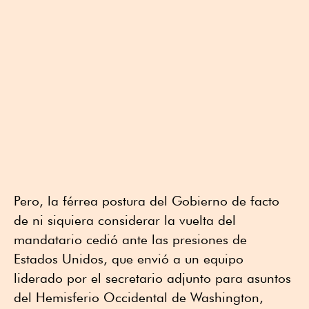
Pero, la férrea postura del Gobierno de facto
de ni siquiera considerar la vuelta del
mandatario cedió ante las presiones de
Estados Unidos, que envió a un equipo
liderado por el secretario adjunto para asuntos
del Hemisferio Occidental de Washington,