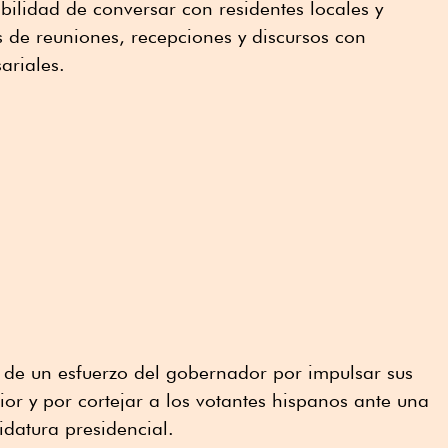
sibilidad de conversar con residentes locales y
 de reuniones, recepciones y discursos con
ariales.
 de un esfuerzo del gobernador por impulsar sus
rior y por cortejar a los votantes hispanos ante una
datura presidencial.