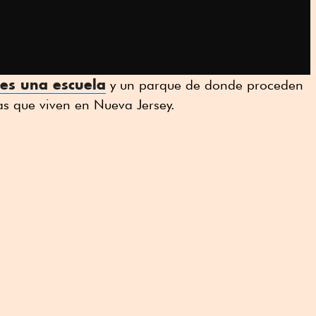
rnes una escuela
y un parque de donde proceden
s que viven en Nueva Jersey.