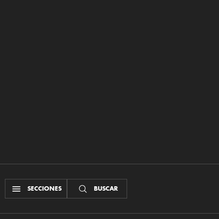
SECCIONES
BUSCAR