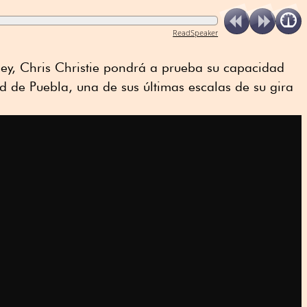
ReadSpeaker
ey, Chris Christie pondrá a prueba su capacidad
 de Puebla, una de sus últimas escalas de su gira