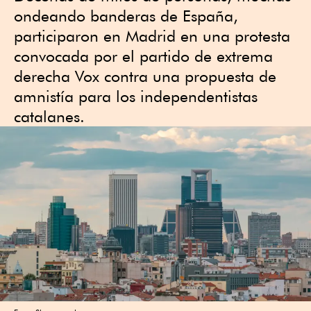
ondeando banderas de España,
participaron en Madrid en una protesta
convocada por el partido de extrema
derecha Vox contra una propuesta de
amnistía para los independentistas
catalanes.