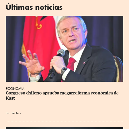
Últimas noticias
ECONOMÍA
Congreso chileno aprueba megarreforma económica de 
Kast
Por
Reuters