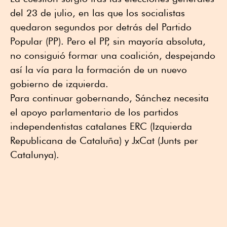
del 23 de julio, en las que los socialistas
quedaron segundos por detrás del Partido
Popular (PP). Pero el PP, sin mayoría absoluta,
no consiguió formar una coalición, despejando
así la vía para la formación de un nuevo
gobierno de izquierda.
Para continuar gobernando, Sánchez necesita
el apoyo parlamentario de los partidos
independentistas catalanes ERC (Izquierda
Republicana de Cataluña) y JxCat (Junts per
Catalunya).