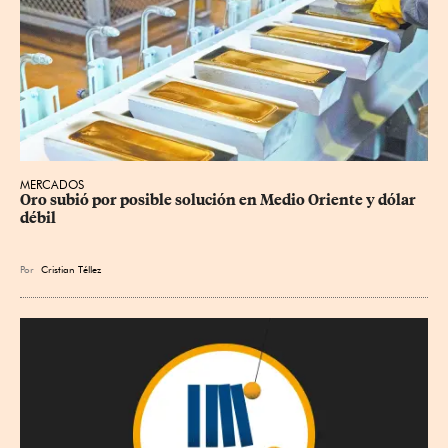
MERCADOS
Oro subió por posible solución en Medio Oriente y dólar 
débil
Por
Cristian Téllez