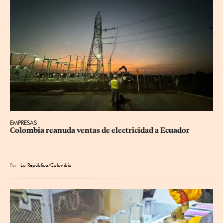
EMPRESAS
Colombia reanuda ventas de electricidad a Ecuador
Por
La República/Colombia