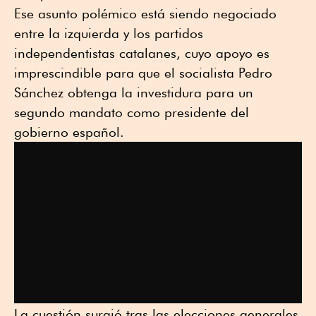
Ese asunto polémico está siendo negociado
entre la izquierda y los partidos
independentistas catalanes, cuyo apoyo es
imprescindible para que el socialista Pedro
Sánchez obtenga la investidura para un
segundo mandato como presidente del
gobierno español.
La cuestión surgió tras las elecciones generales