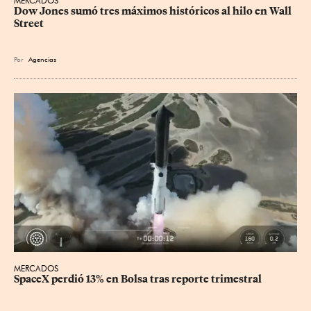
MERCADOS
Dow Jones sumó tres máximos históricos al hilo en Wall 
Street
Por
Agencias
MERCADOS
SpaceX perdió 13% en Bolsa tras reporte trimestral