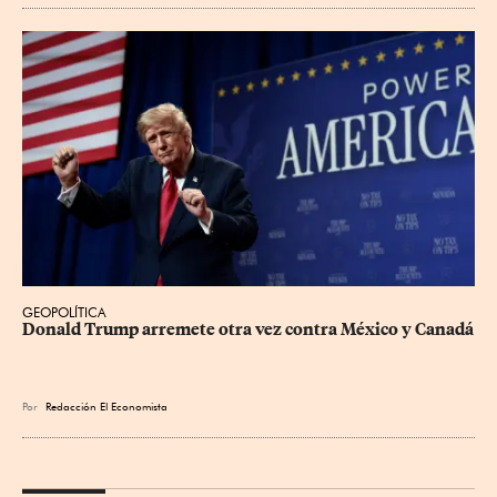
GEOPOLÍTICA
Donald Trump arremete otra vez contra México y Canadá
Por
Redacción El Economista