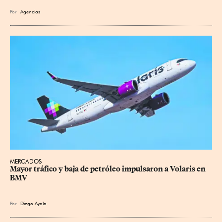
Por
Agencias
MERCADOS
Mayor tráfico y baja de petróleo impulsaron a Volaris en 
BMV
Por
Diego Ayala