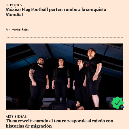
DEPORTES
México Flag Football parten rumbo a la conquista 
Mundial
Por
Marisol Rojas
ARTE E IDEAS
Theaterwelt: cuando el teatro responde al miedo con 
historias de migración