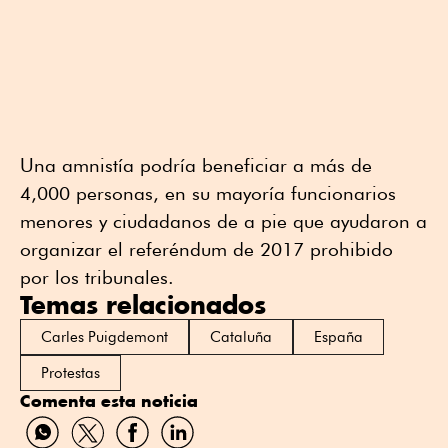
Una amnistía podría beneficiar a más de
4,000 personas, en su mayoría funcionarios
menores y ciudadanos de a pie que ayudaron a
organizar el referéndum de 2017 prohibido
por los tribunales.
Temas relacionados
Carles Puigdemont
Cataluña
España
Protestas
Comenta esta noticia
Compartir
Compartir
Compartir
Compartir