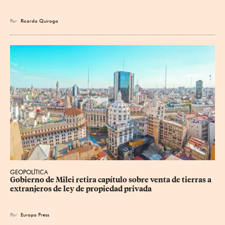
Por
Ricardo Quiroga
GEOPOLÍTICA
Gobierno de Milei retira capítulo sobre venta de tierras a 
extranjeros de ley de propiedad privada
Por
Europa Press