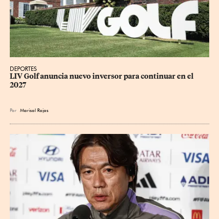
DEPORTES
LIV Golf anuncia nuevo inversor para continuar en el 
2027
Por
Marisol Rojas