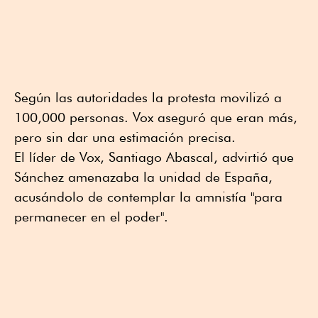
Según las autoridades la protesta movilizó a
100,000 personas. Vox aseguró que eran más,
pero sin dar una estimación precisa.
El líder de Vox, Santiago Abascal, advirtió que
Sánchez amenazaba la unidad de España,
acusándolo de contemplar la amnistía "para
permanecer en el poder".