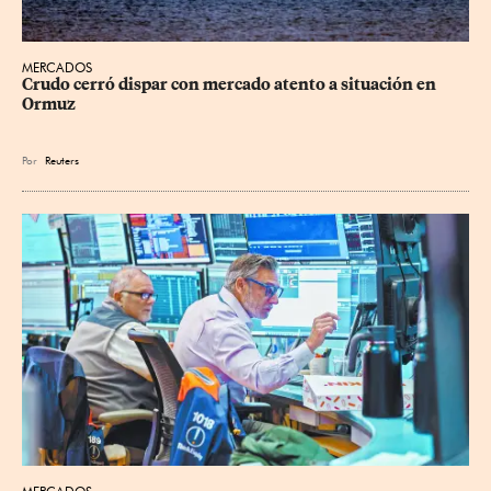
MERCADOS
Crudo cerró dispar con mercado atento a situación en 
Ormuz
Por
Reuters