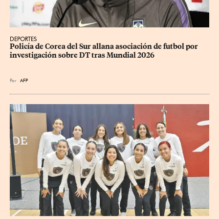
DEPORTES
Policía de Corea del Sur allana asociación de futbol por 
investigación sobre DT tras Mundial 2026
Por
AFP