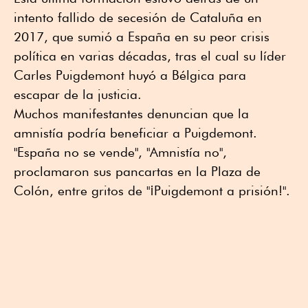
intento fallido de secesión de Cataluña en
2017, que sumió a España en su peor crisis
política en varias décadas, tras el cual su líder
Carles Puigdemont huyó a Bélgica para
escapar de la justicia.
Muchos manifestantes denuncian que la
amnistía podría beneficiar a Puigdemont.
"España no se vende", "Amnistía no",
proclamaron sus pancartas en la Plaza de
Colón, entre gritos de "¡Puigdemont a prisión!".