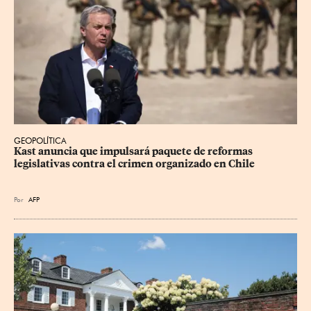
GEOPOLÍTICA
Kast anuncia que impulsará paquete de reformas 
legislativas contra el crimen organizado en Chile
Por
AFP