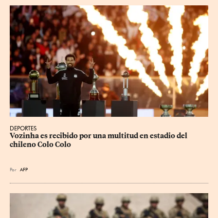
DEPORTES
Vozinha es recibido por una multitud en estadio del 
chileno Colo Colo
Por
AFP