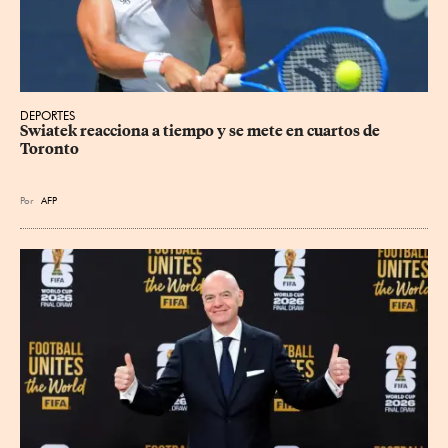
DEPORTES
Swiatek reacciona a tiempo y se mete en cuartos de 
Toronto
Por
AFP