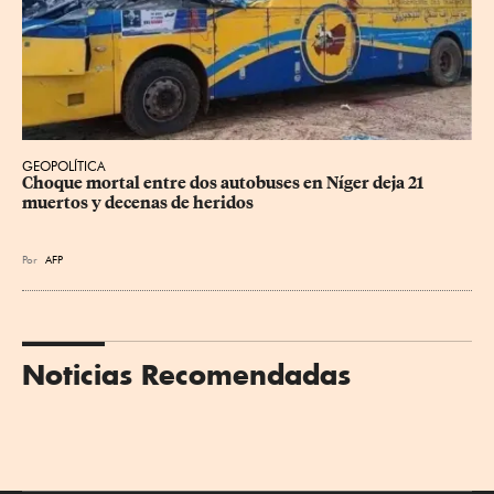
GEOPOLÍTICA
Choque mortal entre dos autobuses en Níger deja 21 
muertos y decenas de heridos
Por
AFP
Noticias Recomendadas