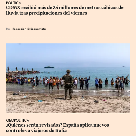
POLÍTICA
CDMX recibió más de 35 millones de metros cúbicos de 
lluvia tras precipitaciones del viernes
Por
Redacción El Economista
GEOPOLÍTICA
¿Quiénes serán revisados? España aplica nuevos 
controles a viajeros de Italia