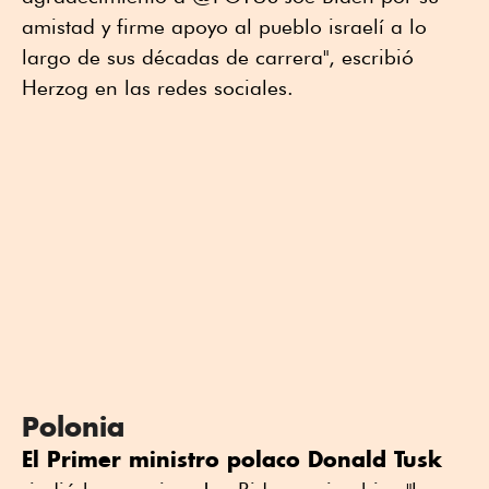
amistad y firme apoyo al pueblo israelí a lo
largo de sus décadas de carrera", escribió
Herzog en las redes sociales.
Polonia
El Primer ministro polaco Donald Tusk