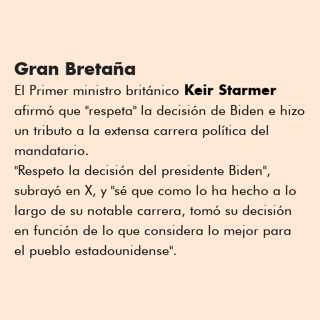
Gran Bretaña
Keir Starmer
El Primer ministro británico
afirmó que "respeta" la decisión de Biden e hizo
un tributo a la extensa carrera política del
mandatario.
"Respeto la decisión del presidente Biden",
subrayó en X, y "sé que como lo ha hecho a lo
largo de su notable carrera, tomó su decisión
en función de lo que considera lo mejor para
el pueblo estadounidense".