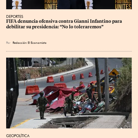
DEPORTES
FIFA denuncia ofensiva contra Gianni Infantino para 
debilitar su presidencia: “No lo toleraremos”
Por
Redacción El Economista
GEOPOLÍTICA