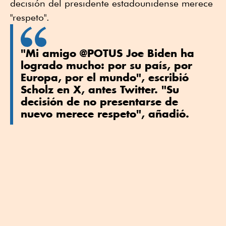
decisión del presidente estadounidense merece
"respeto".
"Mi amigo @POTUS Joe Biden ha
logrado mucho: por su país, por
Europa, por el mundo", escribió
Scholz en X, antes Twitter. "Su
decisión de no presentarse de
nuevo merece respeto", añadió.