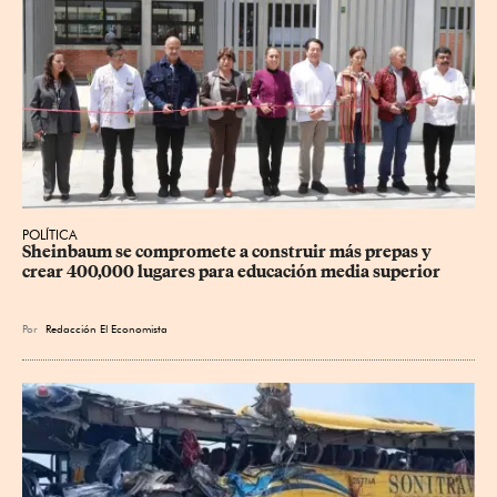
POLÍTICA
Sheinbaum se compromete a construir más prepas y 
crear 400,000 lugares para educación media superior
Por
Redacción El Economista