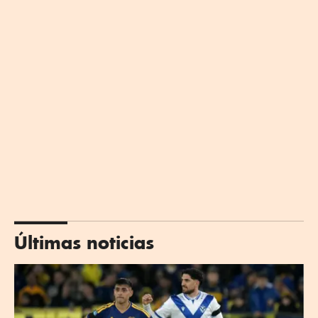
Últimas noticias