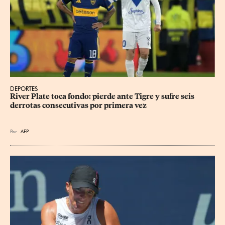
DEPORTES
River Plate toca fondo: pierde ante Tigre y sufre seis 
derrotas consecutivas por primera vez
Por
AFP