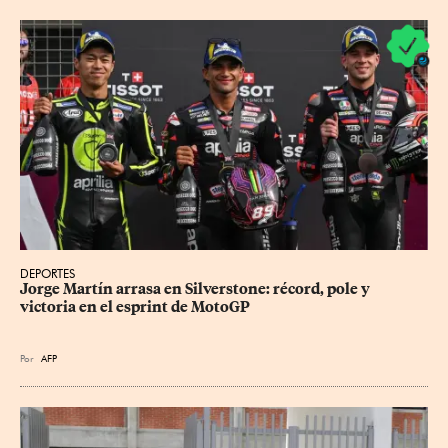
DEPORTES
Jorge Martín arrasa en Silverstone: récord, pole y 
victoria en el esprint de MotoGP
Por
AFP