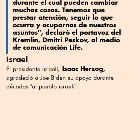
durante el cual pueden cambiar
muchas cosas. Tenemos que
prestar atención, seguir lo que
ocurra y ocuparnos de nuestros
asuntos", declaró el portavoz del
Kremlin, Dmitri Peskov, al medio
de comunicación Life.
Israel
Isaac Herzog,
El presidente israelí,
agradeció a Joe Biden su apoyo durante
décadas "al pueblo israelí".