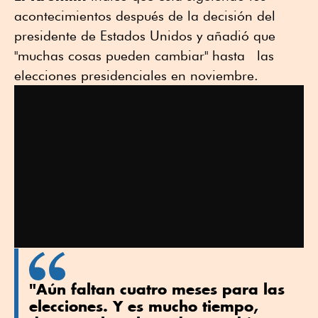
acontecimientos después de la decisión del
presidente de Estados Unidos y añadió que
"muchas cosas pueden cambiar" hasta las
elecciones presidenciales en noviembre.
"Aún faltan cuatro meses para las
elecciones. Y es mucho tiempo,