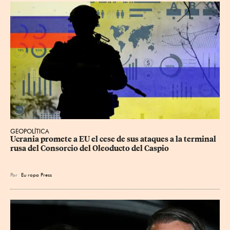
GEOPOLÍTICA
Ucrania promete a EU el cese de sus ataques a la terminal 
rusa del Consorcio del Oleoducto del Caspio
Por
Eu
ropa Press