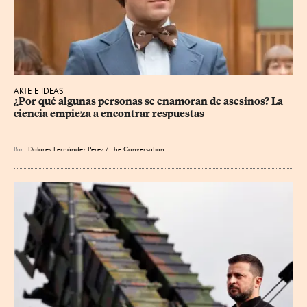
ARTE E IDEAS
¿Por qué algunas personas se enamoran de asesinos? La 
ciencia empieza a encontrar respuestas
Por
Dolores Fernández Pérez / The Conversation