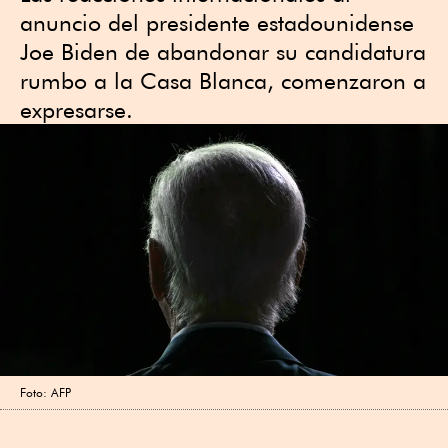
anuncio del presidente estadounidense
Joe Biden de abandonar su candidatura
rumbo a la Casa Blanca, comenzaron a
expresarse.
Foto: AFP