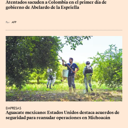
Atentados sacuden a Colombia en el primer día de 
gobierno de Abelardo de la Espriella
Por
AFP
EMPRESAS
Aguacate mexicano: Estados Unidos destaca acuerdos de 
seguridad para reanudar operaciones en Michoacán