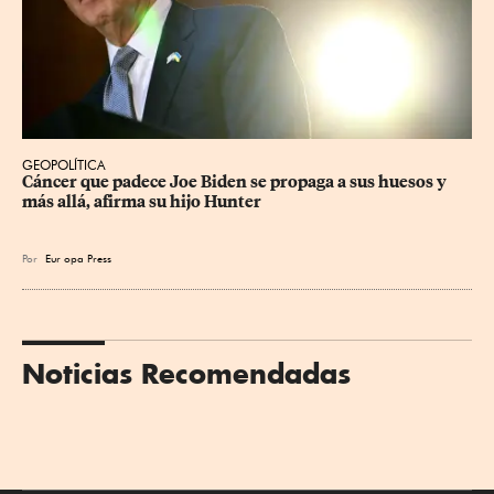
GEOPOLÍTICA
Cáncer que padece Joe Biden se propaga a sus huesos y 
más allá, afirma su hijo Hunter
Por
Eur
opa Press
Noticias Recomendadas