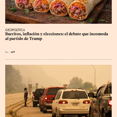
GEOPOLÍTICA
Burritos, inflación y elecciones: el debate que incomoda 
al partido de Trump
Por
AFP