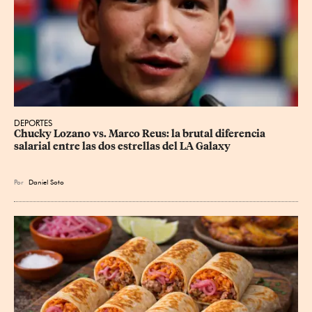
DEPORTES
Chucky Lozano vs. Marco Reus: la brutal diferencia 
salarial entre las dos estrellas del LA Galaxy
Por
Daniel Soto