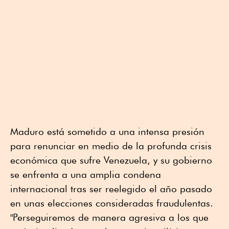
Maduro está sometido a una intensa presión
para renunciar en medio de la profunda crisis
económica que sufre Venezuela, y su gobierno
se enfrenta a una amplia condena
internacional tras ser reelegido el año pasado
en unas elecciones consideradas fraudulentas.
"Perseguiremos de manera agresiva a los que