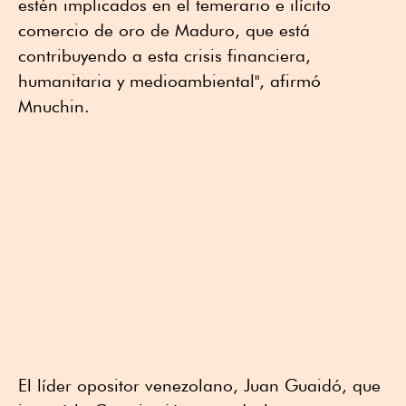
estén implicados en el temerario e ilícito
comercio de oro de Maduro, que está
contribuyendo a esta crisis financiera,
humanitaria y medioambiental", afirmó
Mnuchin.
El líder opositor venezolano, Juan Guaidó, que