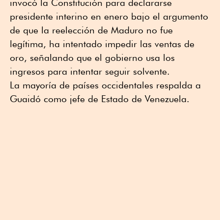
invocó la Constitución para declararse
presidente interino en enero bajo el argumento
de que la reelección de Maduro no fue
legítima, ha intentado impedir las ventas de
oro, señalando que el gobierno usa los
ingresos para intentar seguir solvente.
La mayoría de países occidentales respalda a
Guaidó como jefe de Estado de Venezuela.