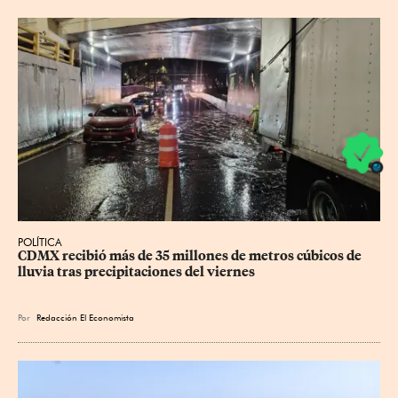
POLÍTICA
CDMX recibió más de 35 millones de metros cúbicos de 
lluvia tras precipitaciones del viernes
Por
Redacción El Economista