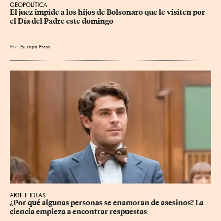
GEOPOLÍTICA
El juez impide a los hijos de Bolsonaro que le visiten por 
el Día del Padre este domingo
Por
Eu
ropa Press
ARTE E IDEAS
¿Por qué algunas personas se enamoran de asesinos? La 
ciencia empieza a encontrar respuestas