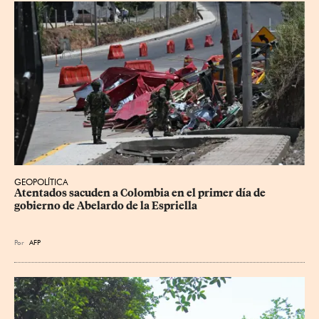
GEOPOLÍTICA
Atentados sacuden a Colombia en el primer día de 
gobierno de Abelardo de la Espriella
Por
AFP