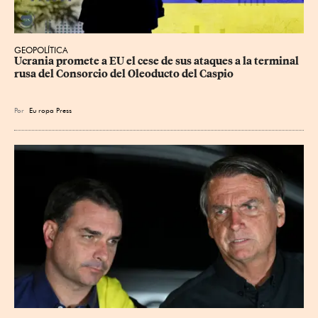
GEOPOLÍTICA
Ucrania promete a EU el cese de sus ataques a la terminal 
rusa del Consorcio del Oleoducto del Caspio
Por
Eu
ropa Press