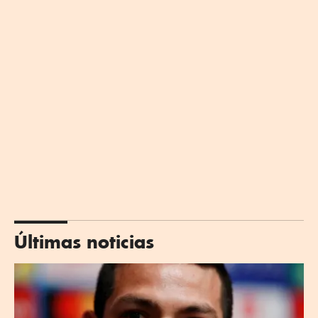
Últimas noticias