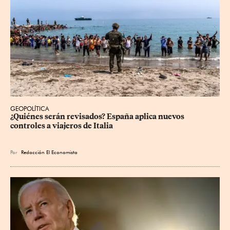
GEOPOLÍTICA
¿Quiénes serán revisados? España aplica nuevos 
controles a viajeros de Italia
Por
Redacción El Economista