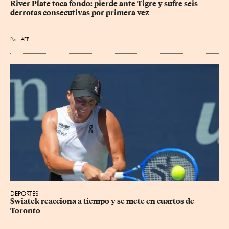
River Plate toca fondo: pierde ante Tigre y sufre seis 
derrotas consecutivas por primera vez
Por
AFP
DEPORTES
Swiatek reacciona a tiempo y se mete en cuartos de 
Toronto