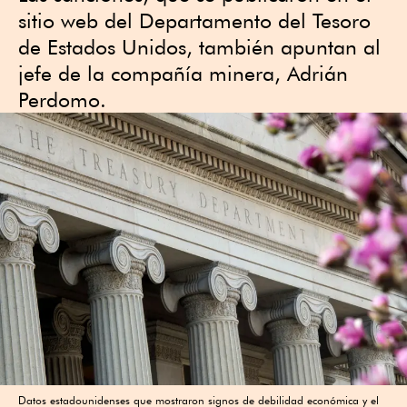
sitio web del Departamento del Tesoro
de Estados Unidos, también apuntan al
jefe de la compañía minera, Adrián
Perdomo.
Datos estadounidenses que mostraron signos de debilidad económica y el