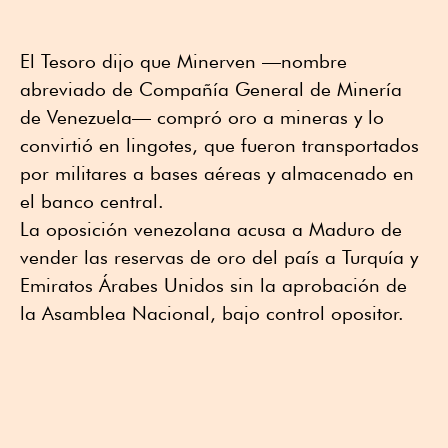
El Tesoro dijo que Minerven —nombre
abreviado de Compañía General de Minería
de Venezuela— compró oro a mineras y lo
convirtió en lingotes, que fueron transportados
por militares a bases aéreas y almacenado en
el banco central.
La oposición venezolana acusa a Maduro de
vender las reservas de oro del país a Turquía y
Emiratos Árabes Unidos sin la aprobación de
la Asamblea Nacional, bajo control opositor.