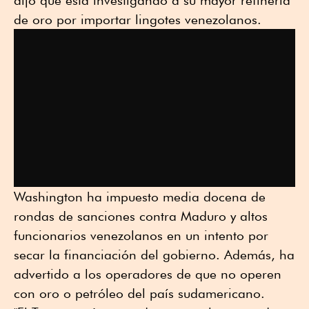
de oro por importar lingotes venezolanos.
Washington ha impuesto media docena de
rondas de sanciones contra Maduro y altos
funcionarios venezolanos en un intento por
secar la financiación del gobierno. Además, ha
advertido a los operadores de que no operen
con oro o petróleo del país sudamericano.