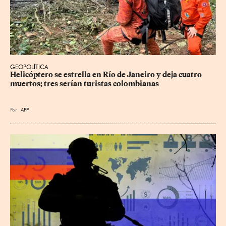
GEOPOLÍTICA
Helicóptero se estrella en Río de Janeiro y deja cuatro 
muertos; tres serían turistas colombianas
Por
AFP