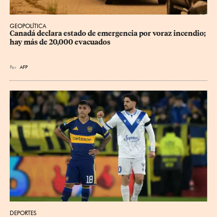
GEOPOLÍTICA
Canadá declara estado de emergencia por voraz incendio; 
hay más de 20,000 evacuados
Por
AFP
DEPORTES