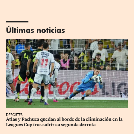
Últimas noticias
DEPORTES
Atlas y Pachuca quedan al borde de la eliminación en la 
Leagues Cup tras sufrir su segunda derrota