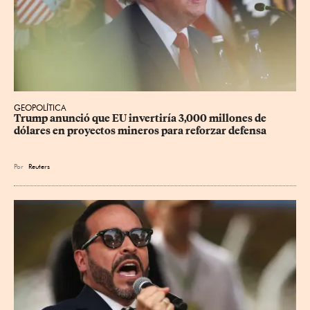
GEOPOLÍTICA
Trump anunció que EU invertiría 3,000 millones de 
dólares en proyectos mineros para reforzar defensa
Por
Reuters