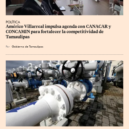
POLÍTICA
Américo Villarreal impulsa agenda con CANACAR y 
CONCAMIN para fortalecer la competitividad de 
Tamaulipas
Por
Gobierno de Tamaulipas