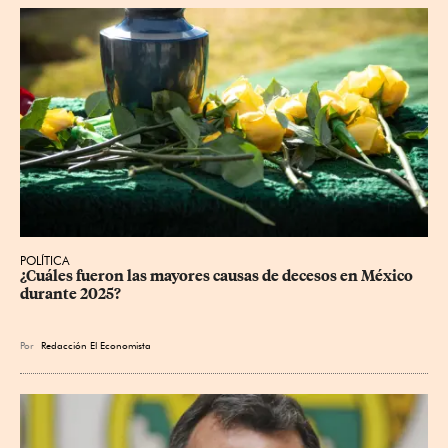
POLÍTICA
¿Cuáles fueron las mayores causas de decesos en México 
durante 2025?
Por
Redacción El Economista