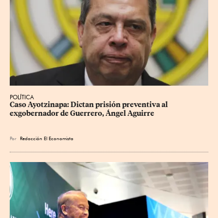
POLÍTICA
Caso Ayotzinapa: Dictan prisión preventiva al 
exgobernador de Guerrero, Ángel Aguirre
Por
Redacción El Economista