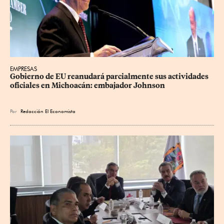
EMPRESAS
Gobierno de EU reanudará parcialmente sus actividades 
oficiales en Michoacán: embajador Johnson
Por
Redacción El Economista