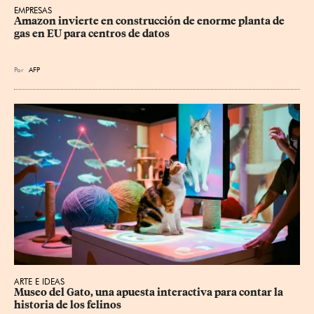
EMPRESAS
Amazon invierte en construcción de enorme planta de 
gas en EU para centros de datos
Por
AFP
ARTE E IDEAS
Museo del Gato, una apuesta interactiva para contar la 
historia de los felinos