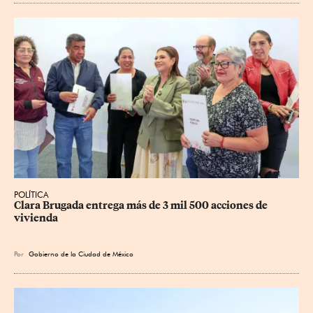
POLÍTICA
Clara Brugada entrega más de 3 mil 500 acciones de 
vivienda
Por
Gobierno de la Ciudad de México