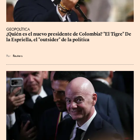
GEOPOLÍTICA
¿Quién es el nuevo presidente de Colombia? "El Tigre" De 
la Espriella, el "outsider" de la política
Por
Reuters