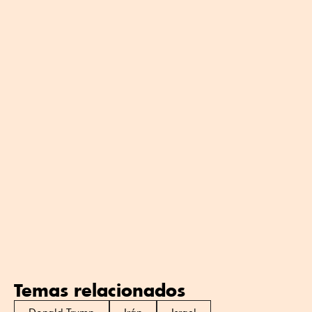
Temas relacionados