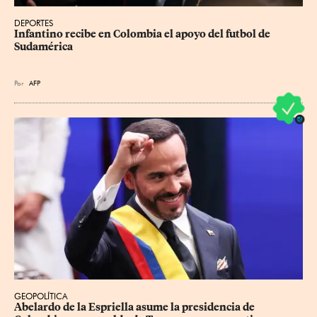
DEPORTES
Infantino recibe en Colombia el apoyo del futbol de 
Sudamérica
Por
AFP
GEOPOLÍTICA
Abelardo de la Espriella asume la presidencia de 