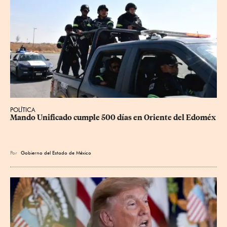
POLÍTICA
Mando Unificado cumple 500 días en Oriente del Edoméx
Por
Gobierno del Estado de México