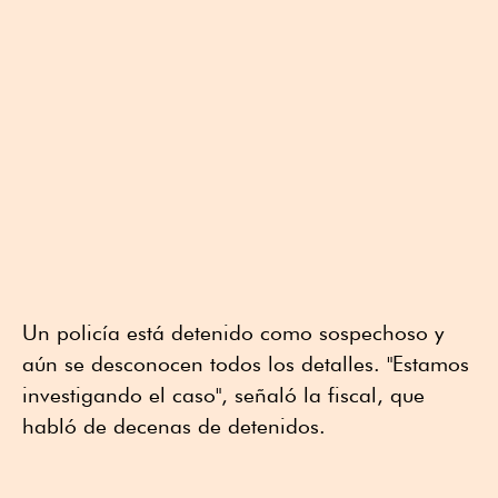
Un policía está detenido como sospechoso y
aún se desconocen todos los detalles. "Estamos
investigando el caso", señaló la fiscal, que
habló de decenas de detenidos.