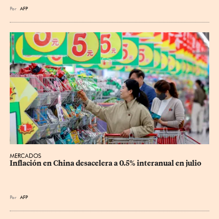
Por
AFP
MERCADOS
Inflación en China desacelera a 0.5% interanual en julio
Por
AFP