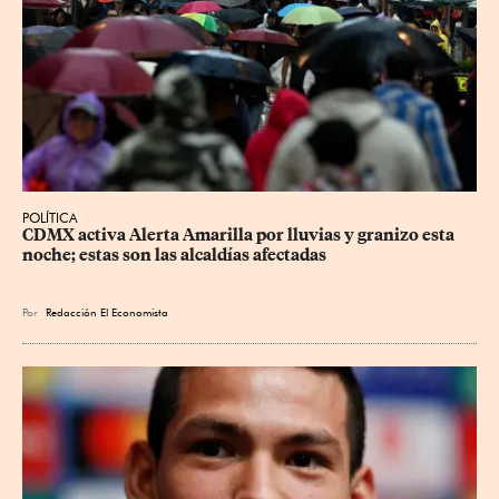
POLÍTICA
CDMX activa Alerta Amarilla por lluvias y granizo esta 
noche; estas son las alcaldías afectadas
Por
Redacción El Economista