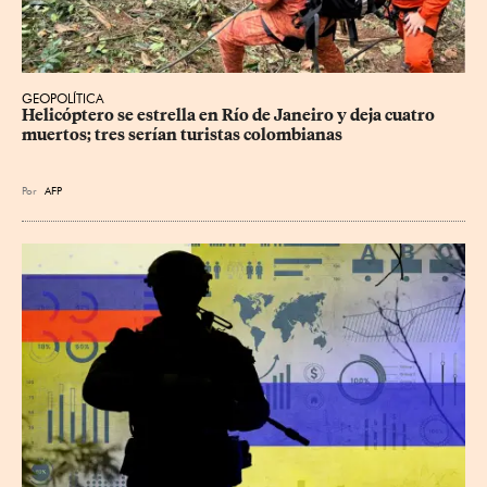
GEOPOLÍTICA
Helicóptero se estrella en Río de Janeiro y deja cuatro 
muertos; tres serían turistas colombianas
Por
AFP