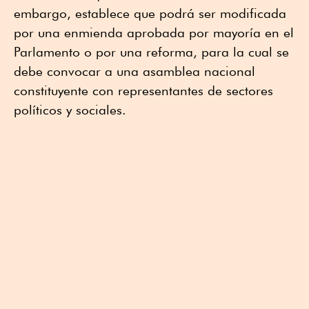
embargo, establece que podrá ser modificada
por una enmienda aprobada por mayoría en el
Parlamento o por una reforma, para la cual se
debe convocar a una asamblea nacional
constituyente con representantes de sectores
políticos y sociales.