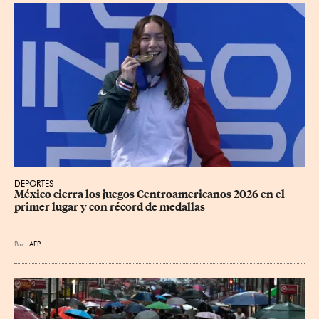
DEPORTES
México cierra los juegos Centroamericanos 2026 en el 
primer lugar y con récord de medallas
Por
AFP