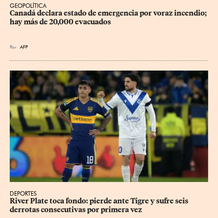
GEOPOLÍTICA
Canadá declara estado de emergencia por voraz incendio; 
hay más de 20,000 evacuados
Por
AFP
DEPORTES
River Plate toca fondo: pierde ante Tigre y sufre seis 
derrotas consecutivas por primera vez