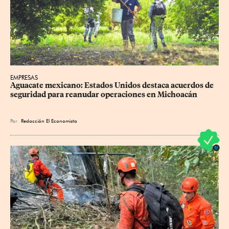
EMPRESAS
Aguacate mexicano: Estados Unidos destaca acuerdos de 
seguridad para reanudar operaciones en Michoacán
Por
Redacción El Economista