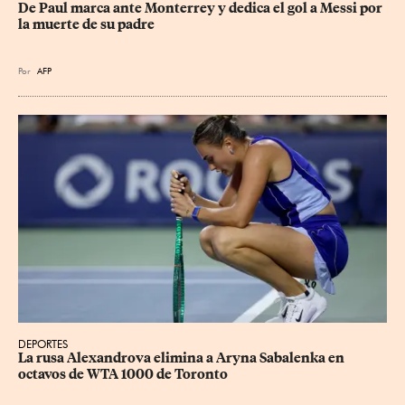
De Paul marca ante Monterrey y dedica el gol a Messi por 
la muerte de su padre
Por
AFP
DEPORTES
La rusa Alexandrova elimina a Aryna Sabalenka en 
octavos de WTA 1000 de Toronto