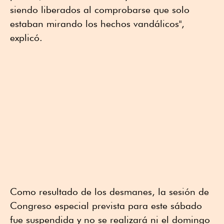
siendo liberados al comprobarse que solo
estaban mirando los hechos vandálicos",
explicó.
Como resultado de los desmanes, la sesión de
Congreso especial prevista para este sábado
fue suspendida y no se realizará ni el domingo