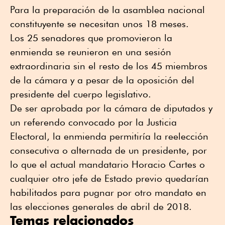
Para la preparación de la asamblea nacional
constituyente se necesitan unos 18 meses.
Los 25 senadores que promovieron la
enmienda se reunieron en una sesión
extraordinaria sin el resto de los 45 miembros
de la cámara y a pesar de la oposición del
presidente del cuerpo legislativo.
De ser aprobada por la cámara de diputados y
un referendo convocado por la Justicia
Electoral, la enmienda permitiría la reelección
consecutiva o alternada de un presidente, por
lo que el actual mandatario Horacio Cartes o
cualquier otro jefe de Estado previo quedarían
habilitados para pugnar por otro mandato en
las elecciones generales de abril de 2018.
Temas relacionados