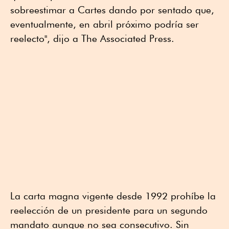
sobreestimar a Cartes dando por sentado que,
eventualmente, en abril próximo podría ser
reelecto", dijo a The Associated Press.
La carta magna vigente desde 1992 prohíbe la
reelección de un presidente para un segundo
mandato aunque no sea consecutivo. Sin