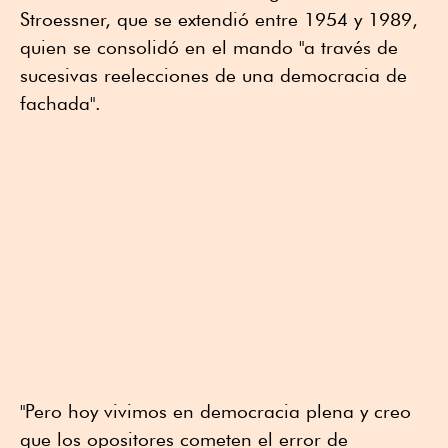
Stroessner, que se extendió entre 1954 y 1989,
quien se consolidó en el mando "a través de
sucesivas reelecciones de una democracia de
fachada".
"Pero hoy vivimos en democracia plena y creo
que los opositores cometen el error de