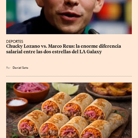
DEPORTES
Chucky Lozano vs. Marco Reus: la enorme diferencia 
salarial entre las dos estrellas del LA Galaxy
Por
Daniel Soto