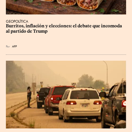
GEOPOLÍTICA
Burritos, inflación y elecciones: el debate que incomoda 
al partido de Trump
Por
AFP