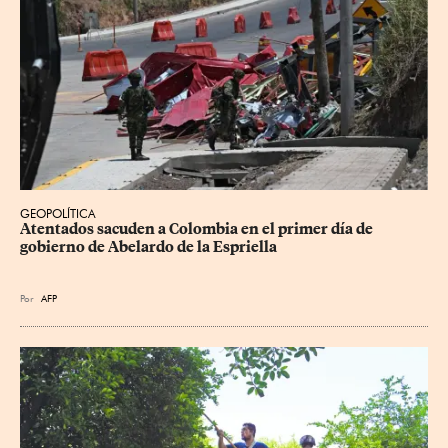
GEOPOLÍTICA
Atentados sacuden a Colombia en el primer día de 
gobierno de Abelardo de la Espriella
Por
AFP