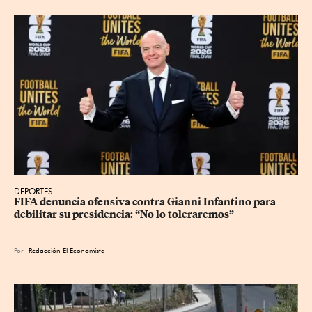
DEPORTES
FIFA denuncia ofensiva contra Gianni Infantino para 
debilitar su presidencia: “No lo toleraremos”
Por
Redacción El Economista