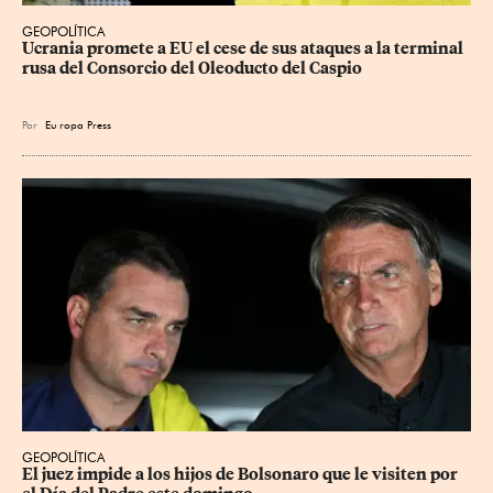
GEOPOLÍTICA
Ucrania promete a EU el cese de sus ataques a la terminal 
rusa del Consorcio del Oleoducto del Caspio
Por
Eu
ropa Press
GEOPOLÍTICA
El juez impide a los hijos de Bolsonaro que le visiten por 