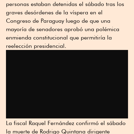
personas estaban detenidas el sábado tras los
graves desórdenes de la víspera en el
Congreso de Paraguay luego de que una
mayoría de senadores aprobó una polémica
enmienda constitucional que permitiría la
reelección presidencial.
La fiscal Raquel Fernández confirmó el sábado
la muerte de Rodrigo Quintana dirigente