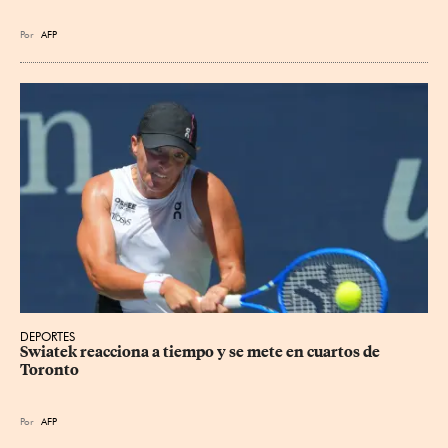
Por
AFP
DEPORTES
Swiatek reacciona a tiempo y se mete en cuartos de 
Toronto
Por
AFP