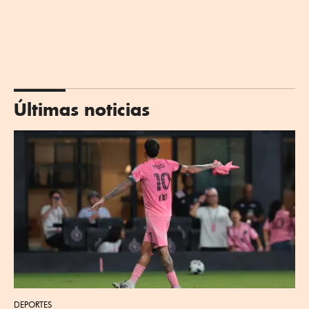
Últimas noticias
DEPORTES