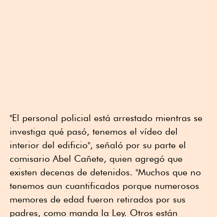
"El personal policial está arrestado mientras se
investiga qué pasó, tenemos el vídeo del
interior del edificio", señaló por su parte el
comisario Abel Cañete, quien agregó que
existen decenas de detenidos. "Muchos que no
tenemos aun cuantificados porque numerosos
memores de edad fueron retirados por sus
padres, como manda la Ley. Otros están