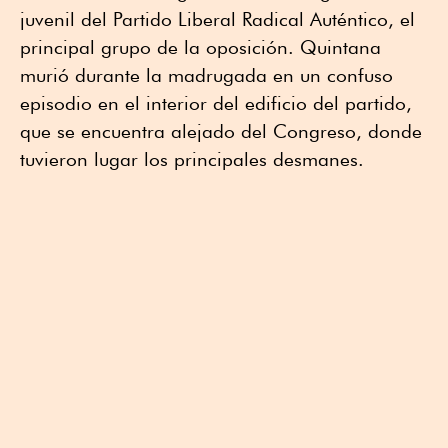
juvenil del Partido Liberal Radical Auténtico, el
principal grupo de la oposición. Quintana
murió durante la madrugada en un confuso
episodio en el interior del edificio del partido,
que se encuentra alejado del Congreso, donde
tuvieron lugar los principales desmanes.