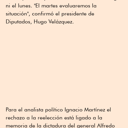
ni el lunes. "El martes evaluaremos la
situación", confirmó el presidente de
Diputados, Hugo Velázquez.
Para el analista político Ignacio Martínez el
rechazo a la reelección está ligado a la
memoria de la dictadura del general Alfredo