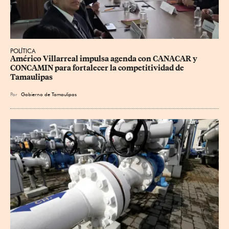
POLÍTICA
Américo Villarreal impulsa agenda con CANACAR y 
CONCAMIN para fortalecer la competitividad de 
Tamaulipas
Por
Gobierno de Tamaulipas