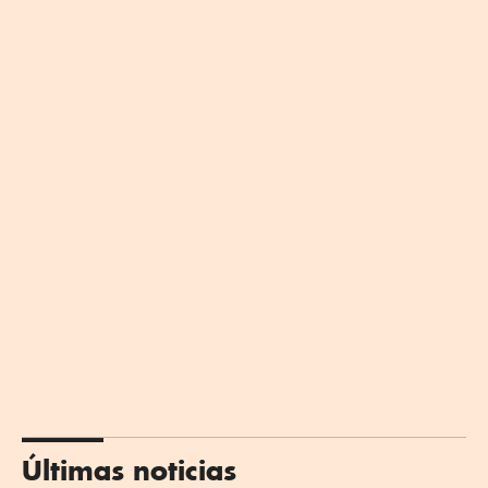
Últimas noticias