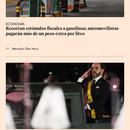
ECONOMÍA
Recortan estímulos fiscales a gasolinas; automovilistas 
pagarán más de un peso extra por litro
Por
Sebastián Díaz Mora