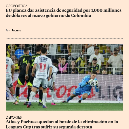
GEOPOLÍTICA
EU planea dar asistencia de seguridad por 1,000 millones 
de dólares al nuevo gobierno de Colombia
Por
Reuters
DEPORTES
Atlas y Pachuca quedan al borde de la eliminación en la 
Leagues Cup tras sufrir su segunda derrota