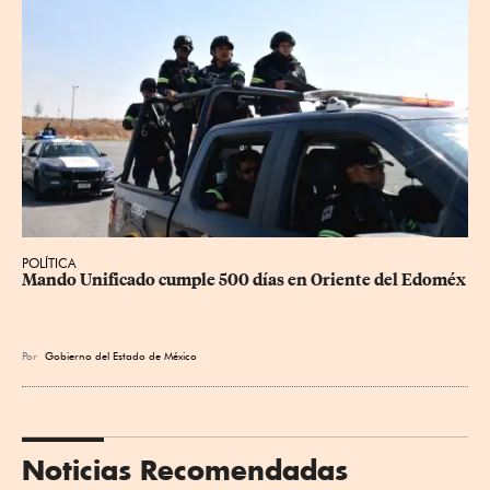
POLÍTICA
Mando Unificado cumple 500 días en Oriente del Edoméx
Por
Gobierno del Estado de México
Noticias Recomendadas