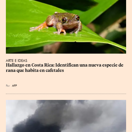
ARTE E IDEAS
Hallazgo en Costa Rica: Identifican una nueva especie de 
rana que habita en cafetales
Por
AFP