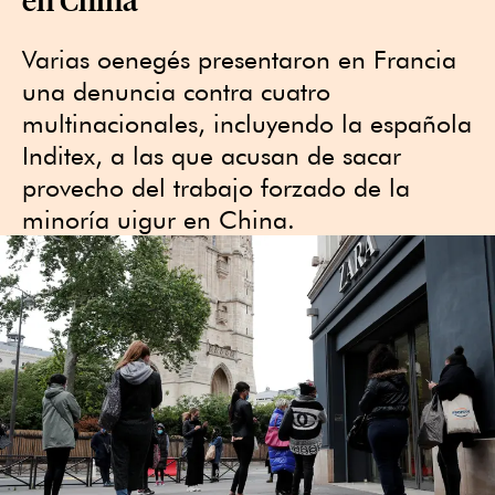
Varias oenegés presentaron en Francia
una denuncia contra cuatro
multinacionales, incluyendo la española
Inditex, a las que acusan de sacar
provecho del trabajo forzado de la
minoría uigur en China.