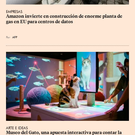
EMPRESAS
Amazon invierte en construcción de enorme planta de 
gas en EU para centros de datos
Por
AFP
ARTE E IDEAS
Museo del Gato, una apuesta interactiva para contar la 