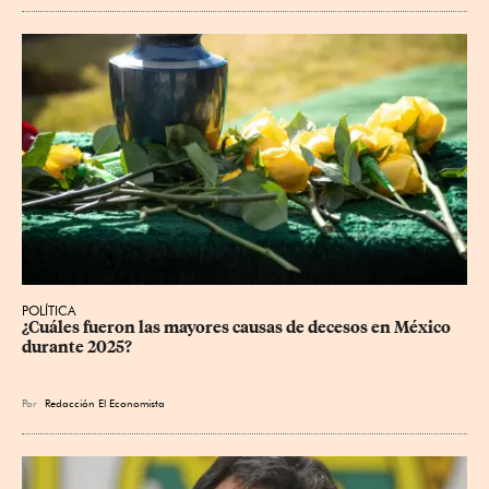
POLÍTICA
¿Cuáles fueron las mayores causas de decesos en México 
durante 2025?
Por
Redacción El Economista