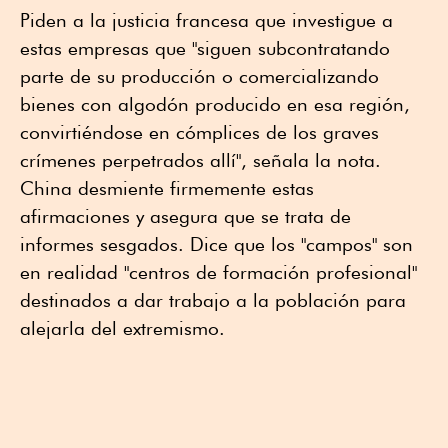
Piden a la justicia francesa que investigue a
estas empresas que "siguen subcontratando
parte de su producción o comercializando
bienes con algodón producido en esa región,
convirtiéndose en cómplices de los graves
crímenes perpetrados allí", señala la nota.
China desmiente firmemente estas
afirmaciones y asegura que se trata de
informes sesgados. Dice que los "campos" son
en realidad "centros de formación profesional"
destinados a dar trabajo a la población para
alejarla del extremismo.