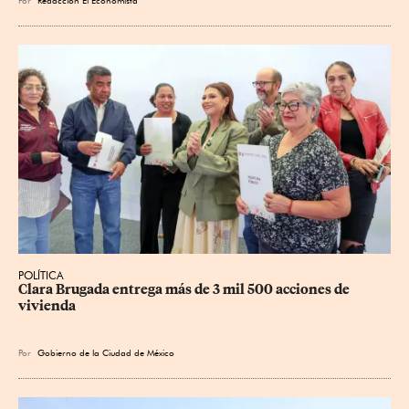
POLÍTICA
Clara Brugada entrega más de 3 mil 500 acciones de 
vivienda
Por
Gobierno de la Ciudad de México