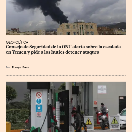
GEOPOLÍTICA
Consejo de Seguridad de la ONU alerta sobre la escalada 
en Yemen y pide a los hutíes detener ataques
Por
Europa Press