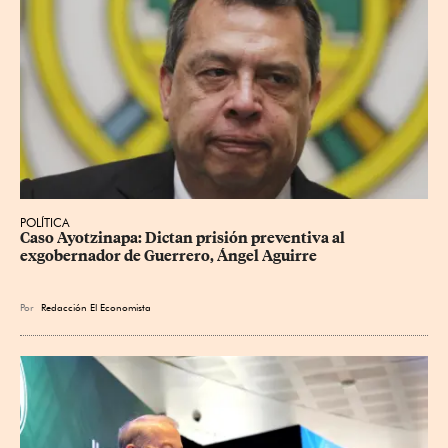
POLÍTICA
Caso Ayotzinapa: Dictan prisión preventiva al 
exgobernador de Guerrero, Ángel Aguirre
Por
Redacción El Economista