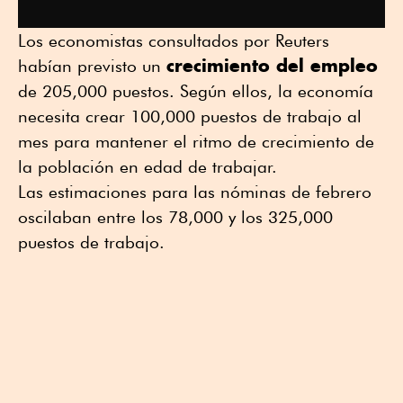
Los economistas consultados por Reuters
crecimiento del empleo
habían previsto un
de 205,000 puestos. Según ellos, la economía
necesita crear 100,000 puestos de trabajo al
mes para mantener el ritmo de crecimiento de
la población en edad de trabajar.
Las estimaciones para las nóminas de febrero
oscilaban entre los 78,000 y los 325,000
puestos de trabajo.