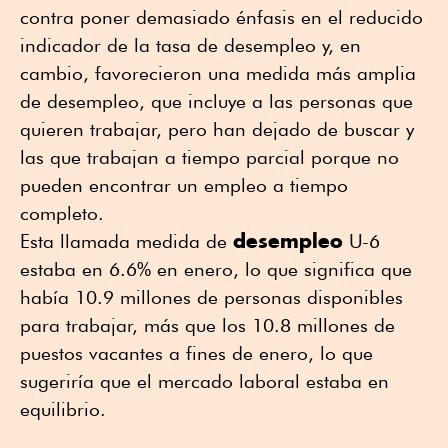
contra poner demasiado énfasis en el reducido
indicador de la tasa de desempleo y, en
cambio, favorecieron una medida más amplia
de desempleo, que incluye a las personas que
quieren trabajar, pero han dejado de buscar y
las que trabajan a tiempo parcial porque no
pueden encontrar un empleo a tiempo
completo.
desempleo
Esta llamada medida de
U-6
estaba en 6.6% en enero, lo que significa que
había 10.9 millones de personas disponibles
para trabajar, más que los 10.8 millones de
puestos vacantes a fines de enero, lo que
sugeriría que el mercado laboral estaba en
equilibrio.