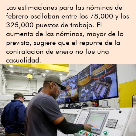
Las estimaciones para las nóminas de
febrero oscilaban entre los 78,000 y los
325,000 puestos de trabajo. El
aumento de las nóminas, mayor de lo
previsto, sugiere que el repunte de la
contratación de enero no fue una
casualidad.