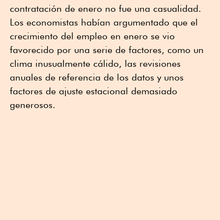
contratación de enero no fue una casualidad.
Los economistas habían argumentado que el
crecimiento del empleo en enero se vio
favorecido por una serie de factores, como un
clima inusualmente cálido, las revisiones
anuales de referencia de los datos y unos
factores de ajuste estacional demasiado
generosos.