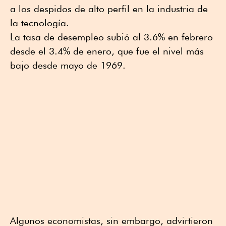
a los despidos de alto perfil en la industria de
la tecnología.
La tasa de desempleo subió al 3.6% en febrero
desde el 3.4% de enero, que fue el nivel más
bajo desde mayo de 1969.
Algunos economistas, sin embargo, advirtieron