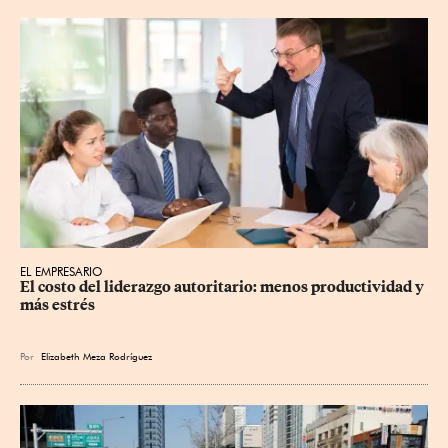
EL EMPRESARIO
El costo del liderazgo autoritario: menos productividad y 
más estrés
Por
Elizabeth Meza Rodríguez