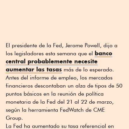
El presidente de la Fed, Jerome Powell, dijo a
banco
los legisladores esta semana que el
central probablemente necesite
aumentar las tasas
más de lo esperado.
Antes del informe de empleo, los mercados
financieros descontaban un alza de tipos de 50
puntos básicos en la reunión de política
monetaria de la Fed del 21 al 22 de marzo,
según la herramienta FedWatch de CME
Group.
La Fed ha aumentado su tasa referencial en