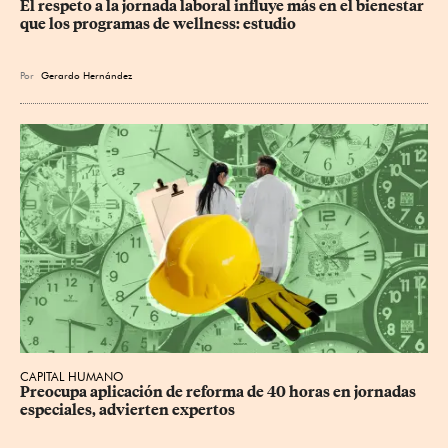
El respeto a la jornada laboral influye más en el bienestar 
que los programas de wellness: estudio
Por
Gerardo Hernández
CAPITAL HUMANO
Preocupa aplicación de reforma de 40 horas en jornadas 
especiales, advierten expertos