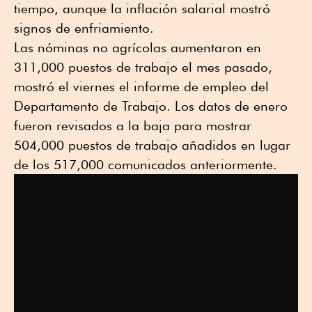
tiempo, aunque la inflación salarial mostró
signos de enfriamiento.
Las nóminas no agrícolas aumentaron en
311,000 puestos de trabajo el mes pasado,
mostró el viernes el informe de empleo del
Departamento de Trabajo. Los datos de enero
fueron revisados a la baja para mostrar
504,000 puestos de trabajo añadidos en lugar
de los 517,000 comunicados anteriormente.