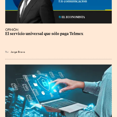
OPINIÓN
El servicio universal que sólo paga Telmex
Por
Jorge Bravo