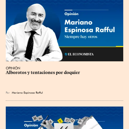
OPINIÓN
Alborotos y tentaciones por doquier
Por
Mariano Espinosa Rafful