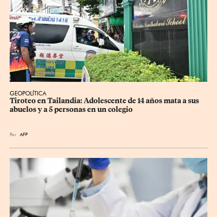
GEOPOLÍTICA
Tiroteo en Tailandia: Adolescente de 14 años mata a sus 
abuelos y a 5 personas en un colegio
Por
AFP