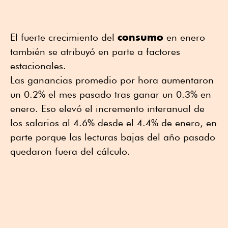
consumo
El fuerte crecimiento del
en enero
también se atribuyó en parte a factores
estacionales.
Las ganancias promedio por hora aumentaron
un 0.2% el mes pasado tras ganar un 0.3% en
enero. Eso elevó el incremento interanual de
los salarios al 4.6% desde el 4.4% de enero, en
parte porque las lecturas bajas del año pasado
quedaron fuera del cálculo.