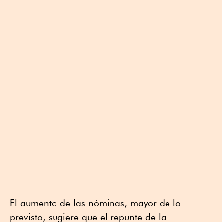
El aumento de las nóminas, mayor de lo
previsto, sugiere que el repunte de la