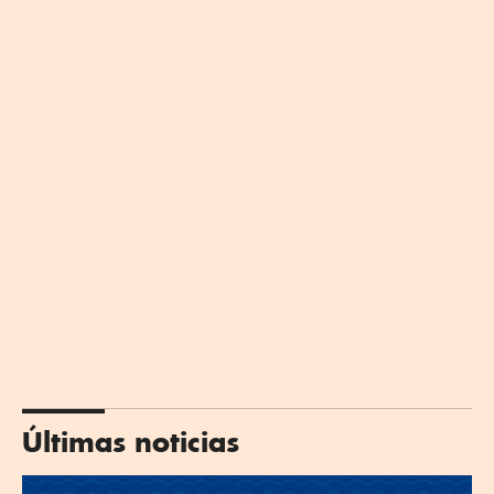
Últimas noticias