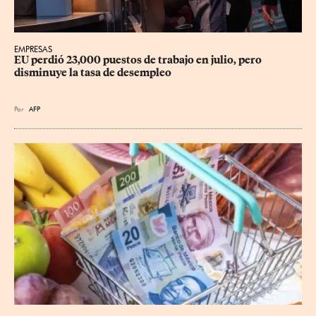
EMPRESAS
EU perdió 23,000 puestos de trabajo en julio, pero 
disminuye la tasa de desempleo
Por
AFP