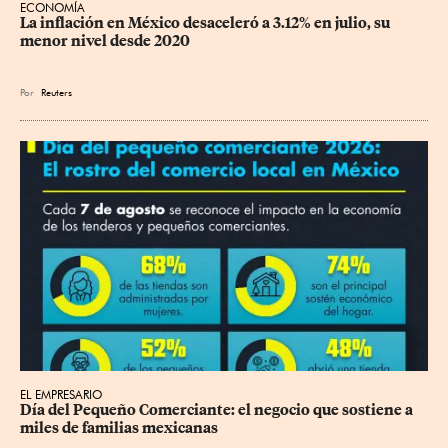
ECONOMÍA
La inflación en México desaceleró a 3.12% en julio, su 
menor nivel desde 2020
Por
Reuters
EL EMPRESARIO
Día del Pequeño Comerciante: el negocio que sostiene a 
miles de familias mexicanas