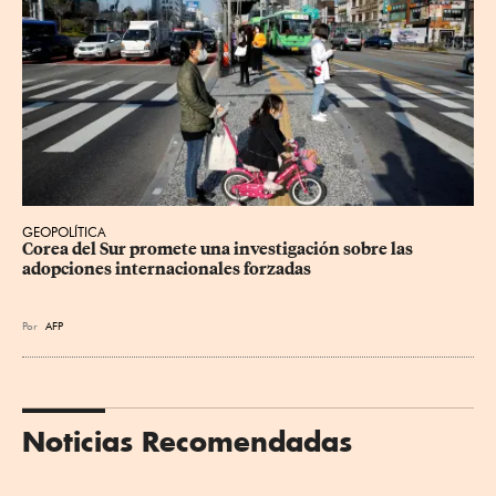
GEOPOLÍTICA
Corea del Sur promete una investigación sobre las 
adopciones internacionales forzadas
Por
AFP
Noticias Recomendadas