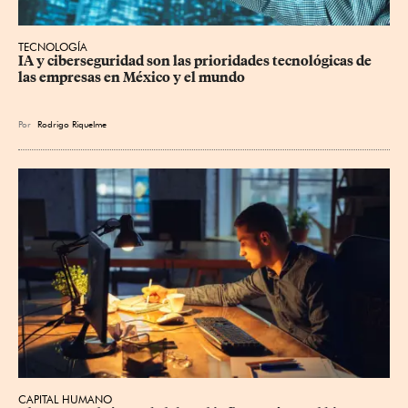
TECNOLOGÍA
IA y ciberseguridad son las prioridades tecnológicas de 
las empresas en México y el mundo
Por
Rodrigo Riquelme
CAPITAL HUMANO