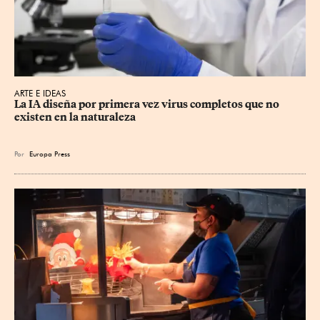
ARTE E IDEAS
La IA diseña por primera vez virus completos que no 
existen en la naturaleza
Por
Europa Press