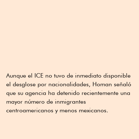
Aunque el ICE no tuvo de inmediato disponible
el desglose por nacionalidades, Homan señaló
que su agencia ha detenido recientemente una
mayor número de inmigrantes
centroamericanos y menos mexicanos.