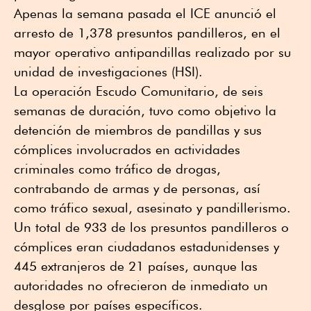
Apenas la semana pasada el ICE anunció el
arresto de 1,378 presuntos pandilleros, en el
mayor operativo antipandillas realizado por su
unidad de investigaciones (HSI).
La operación Escudo Comunitario, de seis
semanas de duración, tuvo como objetivo la
detención de miembros de pandillas y sus
cómplices involucrados en actividades
criminales como tráfico de drogas,
contrabando de armas y de personas, así
como tráfico sexual, asesinato y pandillerismo.
Un total de 933 de los presuntos pandilleros o
cómplices eran ciudadanos estadunidenses y
445 extranjeros de 21 países, aunque las
autoridades no ofrecieron de inmediato un
desglose por países específicos.