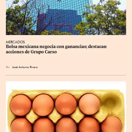
MERCADOS
Bolsa mexicana negocia con ganancias; destacan 
acciones de Grupo Carso
Por
José Antonio Rivera