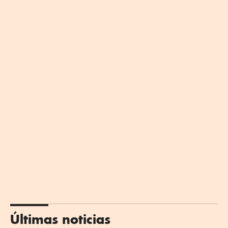
Últimas noticias