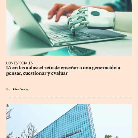
LOS ESPECIALES
IA en las aulas: el reto de enseñar a una generación a 
pensar, cuestionar y evaluar
Por
Alba Servín