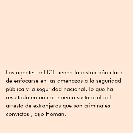
Los agentes del ICE tienen la instrucción clara
de enfocarse en las amenazas a la seguridad
pública y la seguridad nacional, lo que ha
resultado en un incremento sustancial del
arresto de extranjeros que son criminales
convictos , dijo Homan.