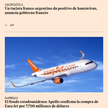
GEOPOLÍTICA
Un turista franco-argentino da positivo de hantavirus, 
anuncia gobierno francés
Por
AFP
EMPRESAS
El fondo estadounidense Apollo confirma la compra de 
EasyJet por 7,700 millones de dólares