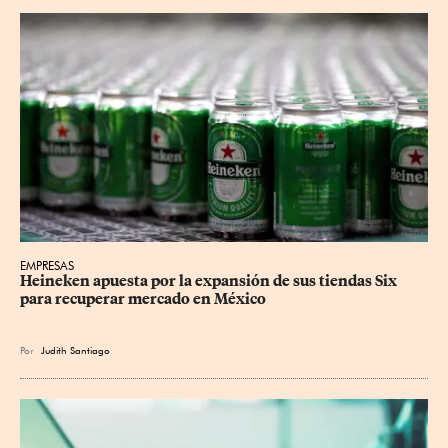
EMPRESAS
Heineken apuesta por la expansión de sus tiendas Six 
para recuperar mercado en México
Por
Judith Santiago