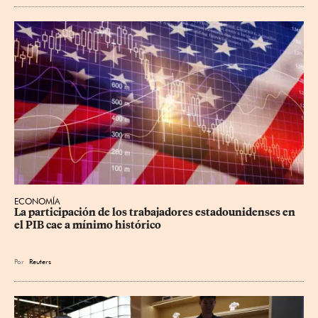
ECONOMÍA
La participación de los trabajadores estadounidenses en 
el PIB cae a mínimo histórico
Por
Reuters