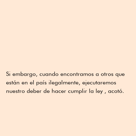
Si embargo, cuando encontramos a otros que
están en el país ilegalmente, ejecutaremos
nuestro deber de hacer cumplir la ley , acotó.