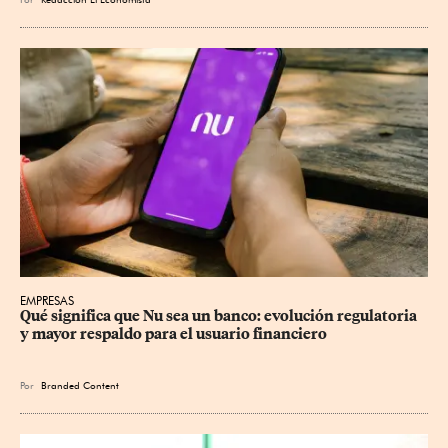
EMPRESAS
Qué significa que Nu sea un banco: evolución regulatoria 
y mayor respaldo para el usuario financiero
Por
Branded Content