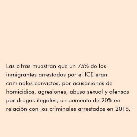
Las cifras muestran que un 75% de los
inmigrantes arrestados por el ICE eran
criminales convictos, por acusaciones de
homicidios, agresiones, abuso sexual y ofensas
por drogas ilegales, un aumento de 20% en
relación con los criminales arrestados en 2016.