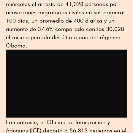
miércoles el arresto de 41,328 personas por
acusaciones migratorias civiles en sus primeros
100 días, un promedio de 400 diarios y un
aumento de 37.6% comparado con las 30,028
el mismo periodo del último año del régimen
Obama.
En contraste, el Oficina de Inmigración y
Aduanas (ICE) deportó a 56,315 personas en el