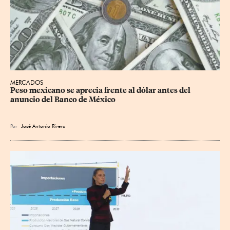
MERCADOS
Peso mexicano se aprecia frente al dólar antes del 
anuncio del Banco de México
Por
José Antonio Rivera