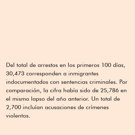
Del total de arrestos en los primeros 100 días,
30,473 corresponden a inmigrantes
indocumentados con sentencias criminales. Por
comparación, la cifra había sido de 25,786 en
el mismo lapso del año anterior. Un total de
2,700 incluían acusaciones de crímenes
violentos.