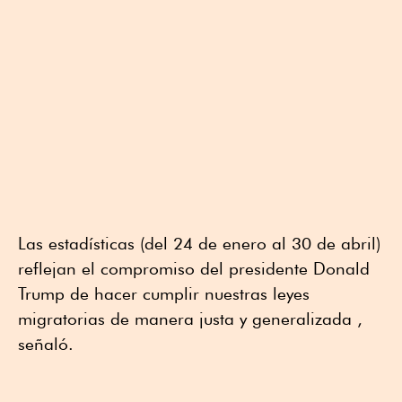
Las estadísticas (del 24 de enero al 30 de abril)
reflejan el compromiso del presidente Donald
Trump de hacer cumplir nuestras leyes
migratorias de manera justa y generalizada ,
señaló.