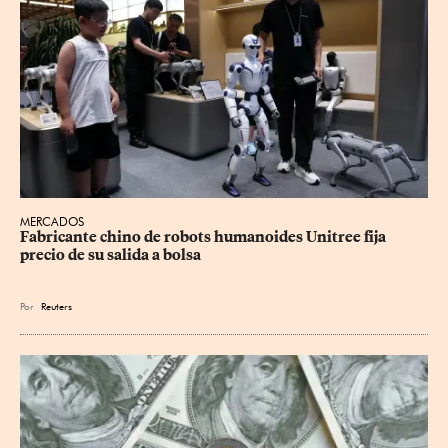
MERCADOS
Fabricante chino de robots humanoides Unitree fija 
precio de su salida a bolsa
Por
Reuters