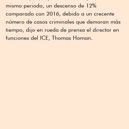
mismo periodo, un descenso de 12%
comparado con 2016, debido a un crecente
número de casos criminales que demoran más
tiempo, dijo en rueda de prensa el director en
funciones del ICE, Thomas Homan.