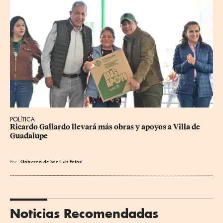
POLÍTICA
Ricardo Gallardo llevará más obras y apoyos a Villa de 
Guadalupe
Por
Gobierno de San Luis Potosí
Noticias Recomendadas