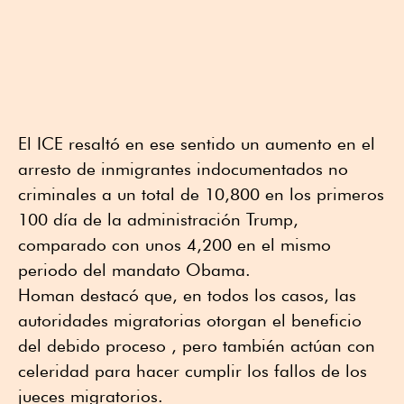
El ICE resaltó en ese sentido un aumento en el
arresto de inmigrantes indocumentados no
criminales a un total de 10,800 en los primeros
100 día de la administración Trump,
comparado con unos 4,200 en el mismo
periodo del mandato Obama.
Homan destacó que, en todos los casos, las
autoridades migratorias otorgan el beneficio
del debido proceso , pero también actúan con
celeridad para hacer cumplir los fallos de los
jueces migratorios.