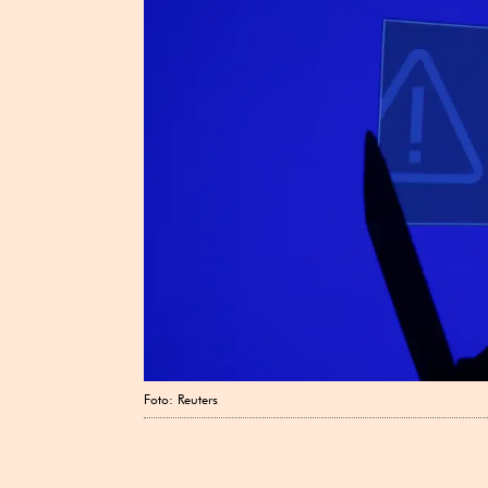
Foto: Reuters