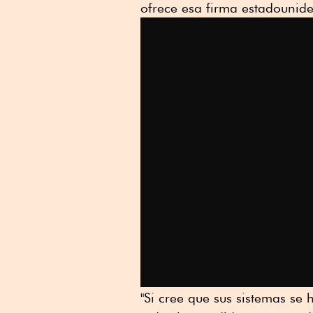
ofrece esa firma estadounid
"Si cree que sus sistemas se