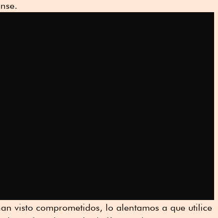
ense.
 han visto comprometidos, lo alentamos a que utilice