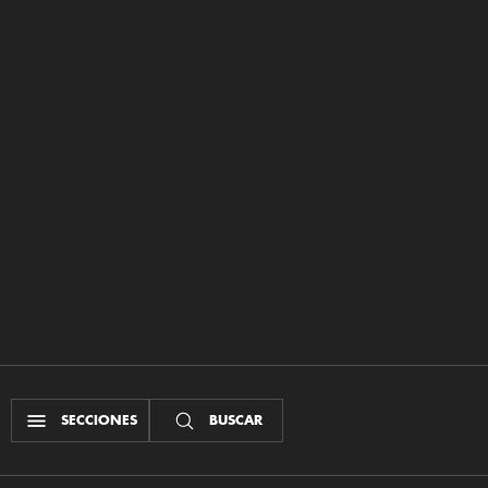
SECCIONES
BUSCAR