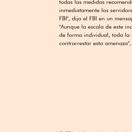
todas las medidas recomenda
inmediatamente los servidore
FBI", dijo el FBI en un mensa
"Aunque la escala de este i
de forma individual, toda la
contrarrestar esta amenaza",