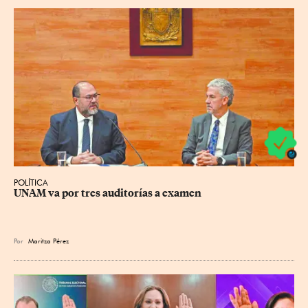
POLÍTICA
UNAM va por tres auditorías a examen
Por
Maritza Pérez