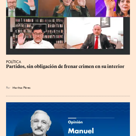
POLÍTICA
Partidos, sin obligación de frenar crimen en su interior
Por
Maritza Pérez