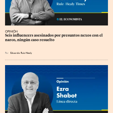
OPINIÓN
Seis influencers asesinados por presuntos nexos con el 
narco, ningún caso resuelto
Por
Eduardo Ruiz-Healy