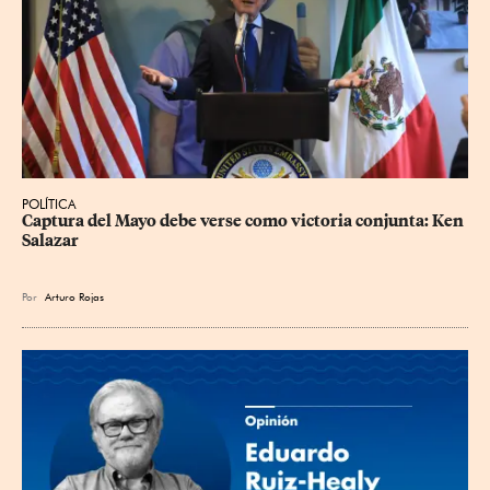
POLÍTICA
Captura del Mayo debe verse como victoria conjunta: Ken 
Salazar
Por
Arturo Rojas