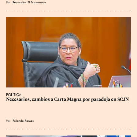
Por
Redacción El Economista
POLÍTICA
Necesarios, cambios a Carta Magna por paradoja en SCJN
Por
Rolando Ramos