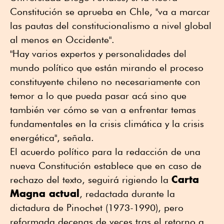
Constitución se aprueba en Chle, "va a marcar
las pautas del constitucionalismo a nivel global
al menos en Occidente".
"Hay varios expertos y personalidades del
mundo político que están mirando el proceso
constituyente chileno no necesariamente con
temor a lo que pueda pasar acá sino que
también ver cómo se van a enfrentar temas
fundamentales en la crisis climática y la crisis
energética", señala.
El acuerdo político para la redacción de una
nueva Constitución establece que en caso de
Carta
rechazo del texto, seguirá rigiendo la
Magna actual
, redactada durante la
dictadura de Pinochet (1973-1990), pero
reformada decenas de veces tras el retorno a