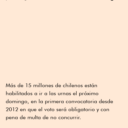
Más de 15 millones de chilenos están
habilitados a ir a las urnas el próximo
domingo, en la primera convocatoria desde
2012 en que el voto será obligatorio y con
pena de multa de no concurrir.