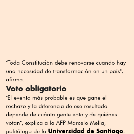
"Toda Constitución debe renovarse cuando hay
una necesidad de transformación en un país",
afirma.
Voto obligatorio
"El evento más probable es que gane el
rechazo y la diferencia de ese resultado
depende de cuánta gente vota y de quiénes
votan", explica a la AFP Marcelo Mella,
Universidad de Santiago
politólogo de la
.