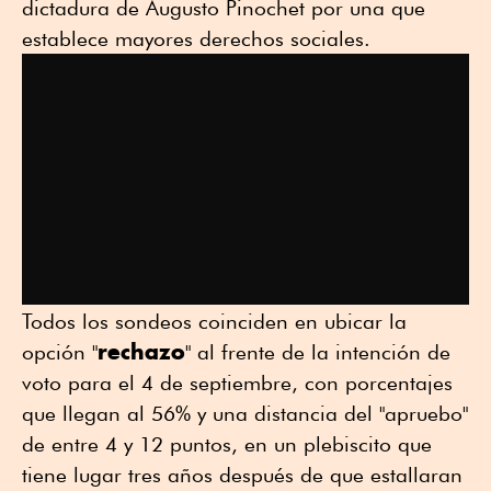
dictadura de Augusto Pinochet por una que
establece mayores derechos sociales.
Todos los sondeos coinciden en ubicar la
rechazo
opción "
" al frente de la intención de
voto para el 4 de septiembre, con porcentajes
que llegan al 56% y una distancia del "apruebo"
de entre 4 y 12 puntos, en un plebiscito que
tiene lugar tres años después de que estallaran