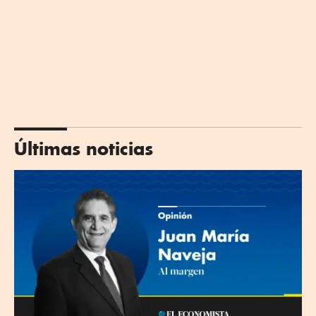
Últimas noticias