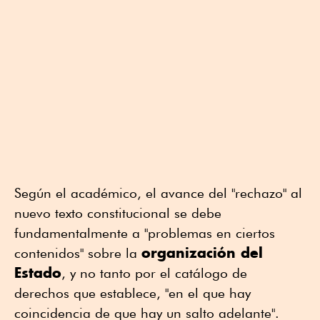
Según el académico, el avance del "rechazo" al
nuevo texto constitucional se debe
fundamentalmente a "problemas en ciertos
organización del
contenidos" sobre la
Estado
, y no tanto por el catálogo de
derechos que establece, "en el que hay
coincidencia de que hay un salto adelante".