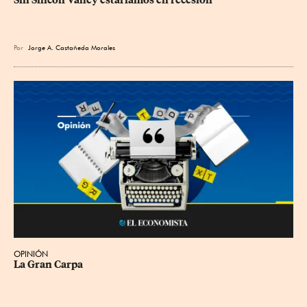
Por
Jorge A. Castañeda Morales
OPINIÓN
La Gran Carpa