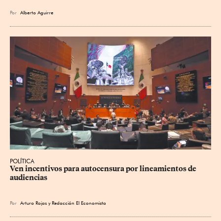
Por
Alberto Aguirre
POLÍTICA
Ven incentivos para autocensura por lineamientos de 
audiencias
Por
Arturo Rojas
y
Redacción El Economista