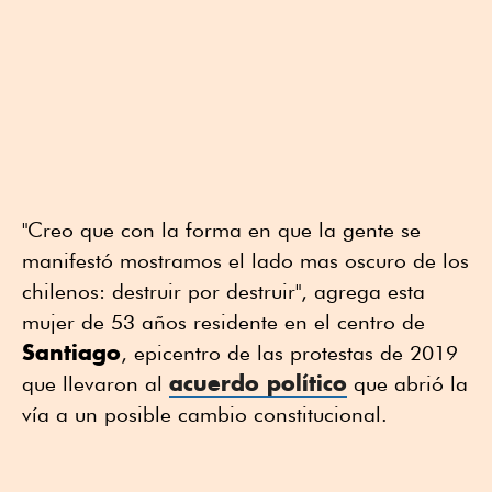
"Creo que con la forma en que la gente se
manifestó mostramos el lado mas oscuro de los
chilenos: destruir por destruir", agrega esta
mujer de 53 años residente en el centro de
Santiago
, epicentro de las protestas de 2019
acuerdo político
que llevaron al
que abrió la
vía a un posible cambio constitucional.