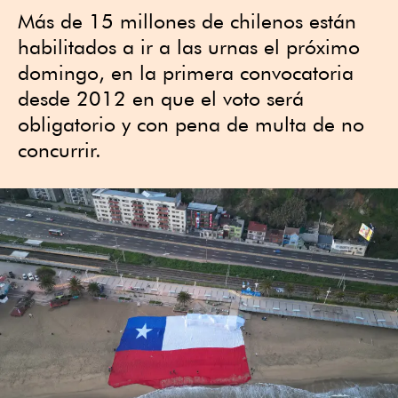
Más de 15 millones de chilenos están
habilitados a ir a las urnas el próximo
domingo, en la primera convocatoria
desde 2012 en que el voto será
obligatorio y con pena de multa de no
concurrir.