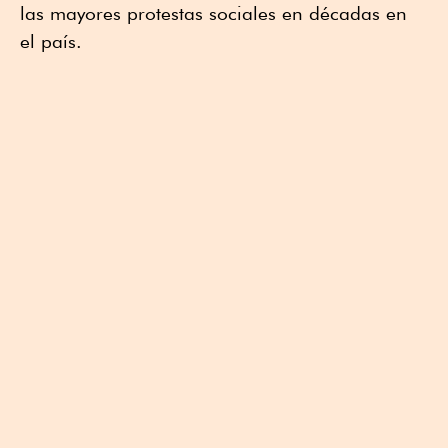
las mayores protestas sociales en décadas en
el país.