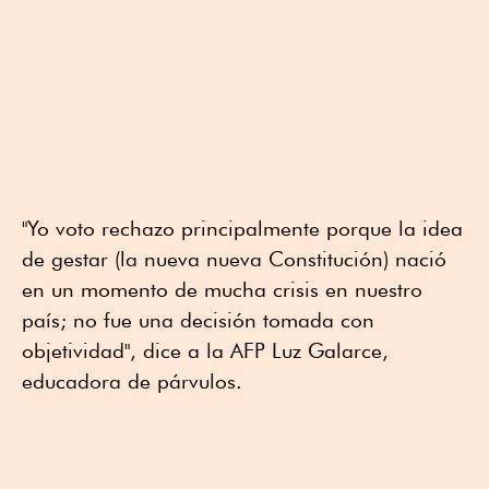
"Yo voto rechazo principalmente porque la idea
de gestar (la nueva nueva Constitución) nació
en un momento de mucha crisis en nuestro
país; no fue una decisión tomada con
objetividad", dice a la AFP Luz Galarce,
educadora de párvulos.