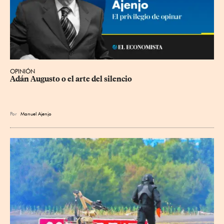
OPINIÓN
Adán Augusto o el arte del silencio
Por
Manuel Ajenjo