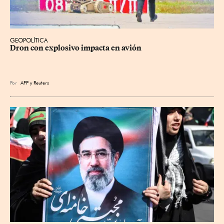
GEOPOLÍTICA
Dron con explosivo impacta en avión
Por
AFP
y
Reuters