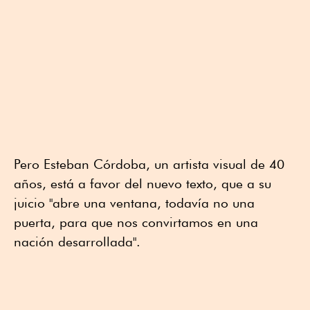
Pero Esteban Córdoba, un artista visual de 40
años, está a favor del nuevo texto, que a su
juicio "abre una ventana, todavía no una
puerta, para que nos convirtamos en una
nación desarrollada".