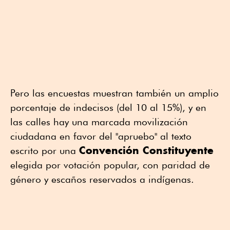
Pero las encuestas muestran también un amplio
porcentaje de indecisos (del 10 al 15%), y en
las calles hay una marcada movilización
ciudadana en favor del "apruebo" al texto
Convención Constituyente
escrito por una
elegida por votación popular, con paridad de
género y escaños reservados a indígenas.