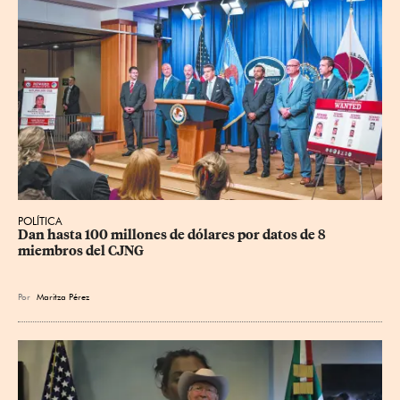
POLÍTICA
Dan hasta 100 millones de dólares por datos de 8 
miembros del CJNG
Por
Maritza Pérez