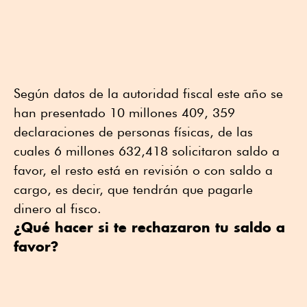
Según datos de la autoridad fiscal este año se
han presentado 10 millones 409, 359
declaraciones de personas físicas, de las
cuales 6 millones 632,418 solicitaron saldo a
favor, el resto está en revisión o con saldo a
cargo, es decir, que tendrán que pagarle
dinero al fisco.
¿Qué hacer si te rechazaron tu saldo a
favor?