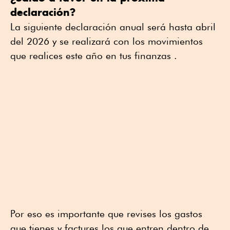
declaración?
La siguiente declaración anual será hasta abril
del 2026 y se realizará con los movimientos
que realices este año en tus finanzas .
Por eso es importante que revises los gastos
que tienes y factures los que entren dentro de