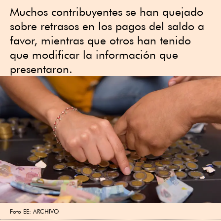
Muchos contribuyentes se han quejado
sobre retrasos en los pagos del saldo a
favor, mientras que otros han tenido
que modificar la información que
presentaron.
Foto EE: ARCHIVO