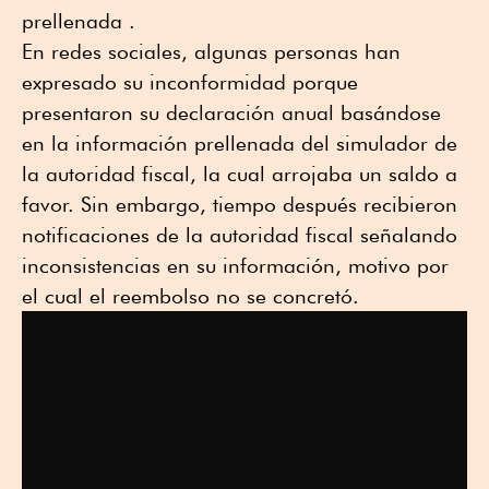
prellenada .
En redes sociales, algunas personas han
expresado su inconformidad porque
presentaron su declaración anual basándose
en la información prellenada del simulador de
la autoridad fiscal, la cual arrojaba un saldo a
favor. Sin embargo, tiempo después recibieron
notificaciones de la autoridad fiscal señalando
inconsistencias en su información, motivo por
el cual el reembolso no se concretó.