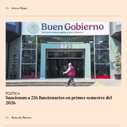
Por
Arturo Rojas
POLÍTICA
Sancionan a 226 funcionarios en primer semestre del 
2026
Por
Rolando Ramos