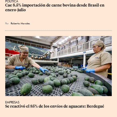
POLÍTICA
Cae 8.5% importación de carne bovina desde Brasil en 
enero-julio
Por
Roberto Morales
EMPRESAS
Se reactivó el 85% de los envíos de aguacate: Berdegué