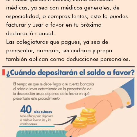
médicas, ya sea con médicos generales, de
especialidad, o compras lentes, esto lo puedes
facturar y usar a favor en tu próxima
declaración anual.
Las colegiaturas que pagues, ya sea de
preescolar, primaria, secundaria y prepa
también aplican como deducciones personales.