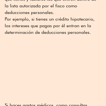
la lista autorizada por el fisco como
deducciones personales.
Por ejemplo, si tienes un crédito hipotecario,
los intereses que pagas por él entran en la
determinación de deducciones personales.
Si haces gastos médicos, como consultas