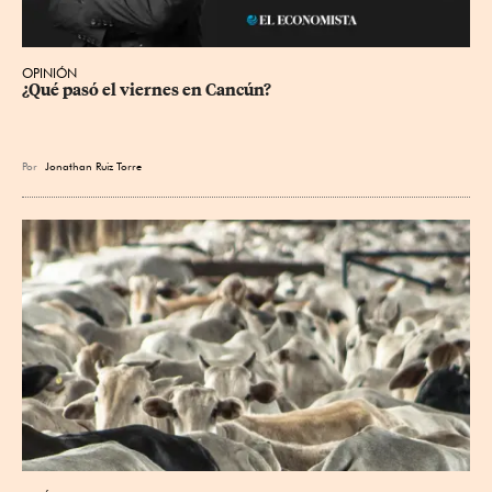
OPINIÓN
¿Qué pasó el viernes en Cancún?
Por
Jonathan Ruiz Torre