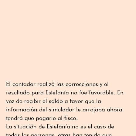
El contador realizó las correcciones y el
resultado para Estefanía no fue favorable. En
vez de recibir el saldo a favor que la
información del simulador le arrojaba ahora
tendrá que pagarle al fisco.
La situación de Estefanía no es el caso de
todas las personas, otras han tenido que