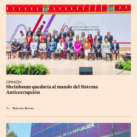
OPINIÓN
Sheinbaum quedaría al mando del Sistema 
Anticorrupción
Por
Rolando Ramos