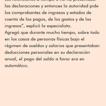
las declaraciones y entonces la autoridad pide
los comprobantes de ingresos y estados de
cuenta de los pagos, de los gastos y de los
ingresos”, explicó la especialista.
Agregó que durante mucho tiempo, sobre todo
en los casos de personas físicas bajo el
régimen de sueldos y salarios que presentaban
deducciones personales en su declaración
anual, el pago del saldo a favor era en
automático.