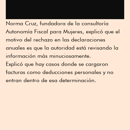
Norma Cruz, fundadora de la consultoría
Autonomía Fiscal para Mujeres, explicó que el
motivo del rechazo en las declaraciones
anuales es que la autoridad está revisando la
información más minuciosamente.
Explicó que hay casos donde se cargaron
facturas como deducciones personales y no
entran dentro de esa determinación.