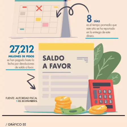
GRÁFICO EE