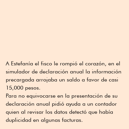
A Estefanía el fisco le rompió el corazón, en el
simulador de declaración anual la información
precargada arrojaba un saldo a favor de casi
15,000 pesos.
Para no equivocarse en la presentación de su
declaración anual pidió ayuda a un contador
quien al revisar los datos detectó que había
duplicidad en algunas facturas.