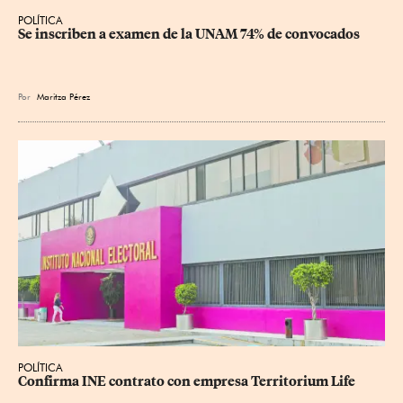
POLÍTICA
Se inscriben a examen de la UNAM 74% de convocados
Por
Maritza Pérez
POLÍTICA
Confirma INE contrato con empresa Territorium Life