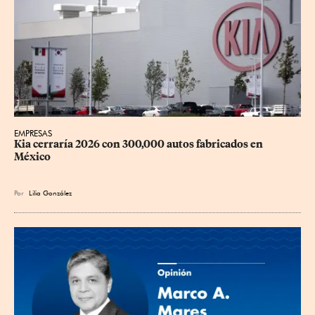
EMPRESAS
Kia cerraría 2026 con 300,000 autos fabricados en 
México
Por
Lilia González