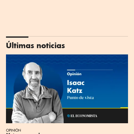
Últimas noticias
OPINIÓN