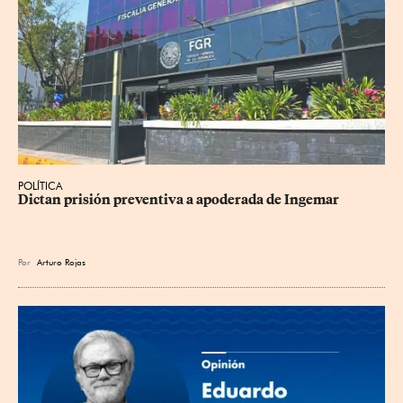
POLÍTICA
Dictan prisión preventiva a apoderada de Ingemar
Por
Arturo Rojas