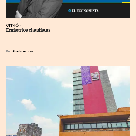
OPINIÓN
Emisarios claudistas
Por
Alberto Aguirre