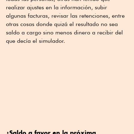
realizar ajustes en la información, subir
algunas facturas, revisar las retenciones, entre
otras cosas donde quizá el resultado no sea
saldo a cargo sino menos dinero a recibir del
que decía el simulador.
¿Saldo a favor en la próxima